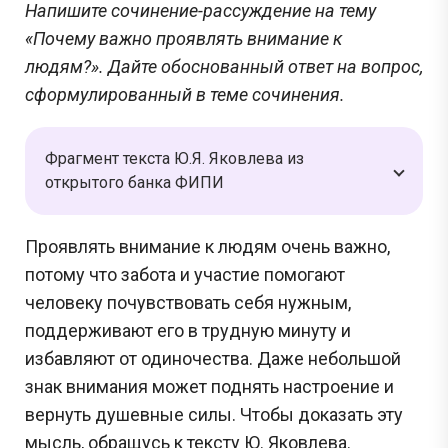
Напишите сочинение-рассуждение на тему
«Почему важно проявлять внимание к
людям?». Дайте обоснованный ответ на вопрос,
сформулированный в теме сочинения.
Фрагмент текста Ю.Я. Яковлева из
открытого банка ФИПИ
Проявлять внимание к людям очень важно,
потому что забота и участие помогают
человеку почувствовать себя нужным,
поддерживают его в трудную минуту и
избавляют от одиночества. Даже небольшой
знак внимания может поднять настроение и
вернуть душевные силы. Чтобы доказать эту
мысль, обращусь к тексту Ю. Яковлева.