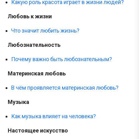
Какую роль красота играет в жизни людей?
Любовь к жизни
Что значит любить жизнь?
Любознательность
Почему важно быть любознательным?
Материнская любовь
В чём проявляется материнская любовь?
Музыка
Как музыка влияет на человека?
Настоящее искусство