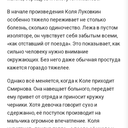
В начале произведения Коля Луковкин
особенно тяжело переживает не столько
болезнь, сколько одиночество. Лежа в пустом
изоляторе, он чувствует себя забытым всеми,
«как отставший от поезда». Это показывает, как
сильно человеку нужно внимание
окружающих. Без него даже обычная простуда
кажется гораздо тяжелее.
Однако всё меняется, когда к Коле приходит
Смирнова. Она навещает больного, передаёт
ему привет от отряда и приносит кружку
черники. Хотя девочка говорит сухо и
сдержанно, её поступок производит на
мальчика огромное впечатление. Коля