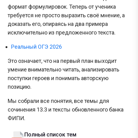
формат формулировок. Теперь от ученика
требуется не просто выразить своё мнение, а
доказать его, опираясь на два примера
исключительно из предложенного текста.
Реальный ОГЭ 2026
Это означает, что на первый план выходит
умение внимательно читать, анализировать
поступки героев и понимать авторскую
позицию.
Мы собрали все понятия, все темы для
сочинения 13.3 и тексты обновленного банка
ФИПИ.
Полный список тем