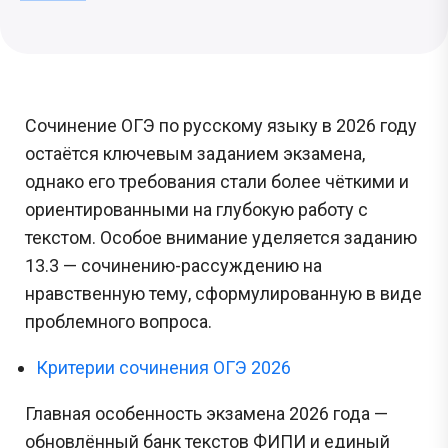
Сочинение ОГЭ по русскому языку в 2026 году
остаётся ключевым заданием экзамена,
однако его требования стали более чёткими и
ориентированными на глубокую работу с
текстом. Особое внимание уделяется заданию
13.3 — сочинению-рассуждению на
нравственную тему, сформулированную в виде
проблемного вопроса.
Критерии сочинения ОГЭ 2026
Главная особенность экзамена 2026 года —
обновлённый банк текстов ФИПИ и единый