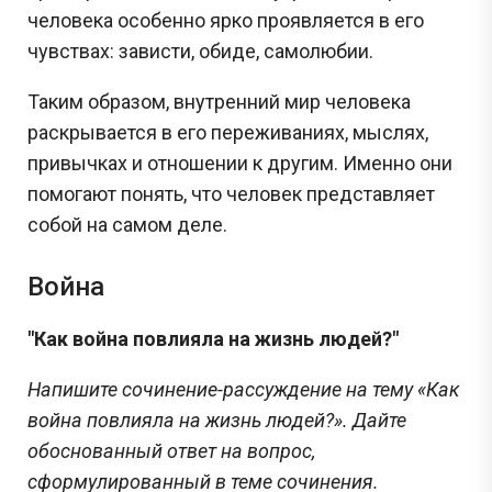
человека особенно ярко проявляется в его
чувствах: зависти, обиде, самолюбии.
Таким образом, внутренний мир человека
раскрывается в его переживаниях, мыслях,
привычках и отношении к другим. Именно они
помогают понять, что человек представляет
собой на самом деле.
Война
"Как война повлияла на жизнь людей?"
Напишите сочинение-рассуждение на тему «Как
война повлияла на жизнь людей?». Дайте
обоснованный ответ на вопрос,
сформулированный в теме сочинения.