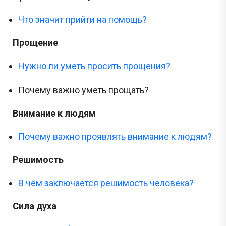
Что значит прийти на помощь?
Прощение
Нужно ли уметь просить прощения?
Почему важно уметь прощать?
Внимание к людям
Почему важно проявлять внимание к людям?
Решимость
В чём заключается решимость человека?
Сила духа