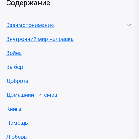
Содержание
Взаимопонимание
Внутренний мир человека
Война
Выбор
Доброта
Домашний питомец
Книга
Помощь
Любовь