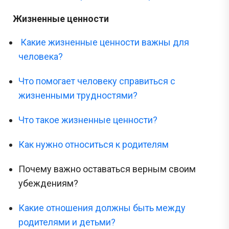
Жизненные ценности
Какие жизненные ценности важны для
человека?
Что помогает человеку справиться с
жизненными трудностями?
Что такое жизненные ценности?
Как нужно относиться к родителям
Почему важно оставаться верным своим
убеждениям?
Какие отношения должны быть между
родителями и детьми?