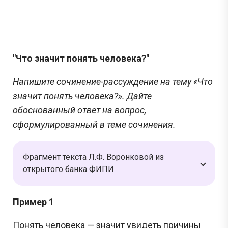
"Что значит понять человека?"
Напишите сочинение-рассуждение на тему «Что
значит понять человека?». Дайте
обоснованный ответ на вопрос,
сформулированный в теме сочинения.
Фрагмент текста Л.Ф. Воронковой из
открытого банка ФИПИ
Пример 1
Понять человека — значит увидеть причины