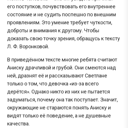
его поступков, почувствовать его внутреннее
состояние и не судить поспешно по внешним
проявлениям. Это умение требует чуткости,
доброты и внимания к другому. Чтобы
доказать свою точку зрения, обращусь к тексту
Л. Ф. Воронковой.
В приведённом тексте многие ребята считают
Аниску драчливой и грубой. Они смеются над
ней, дразнят её и рассказывают Светлане
только о том, что девочка «из-за всего
дерётся». Однако никто из них не пытается
задуматься, почему она так поступает. Значит,
окружающие не стараются понять Аниску и
видят только её поведение, а не душевные
качества.