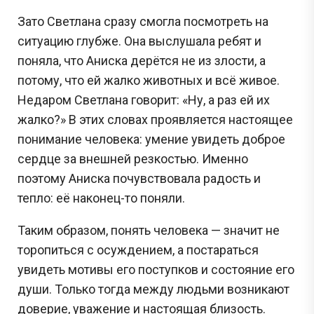
Зато Светлана сразу смогла посмотреть на
ситуацию глубже. Она выслушала ребят и
поняла, что Аниска дерётся не из злости, а
потому, что ей жалко животных и всё живое.
Недаром Светлана говорит: «Ну, а раз ей их
жалко?» В этих словах проявляется настоящее
понимание человека: умение увидеть доброе
сердце за внешней резкостью. Именно
поэтому Аниска почувствовала радость и
тепло: её наконец-то поняли.
Таким образом, понять человека — значит не
торопиться с осуждением, а постараться
увидеть мотивы его поступков и состояние его
души. Только тогда между людьми возникают
доверие, уважение и настоящая близость.