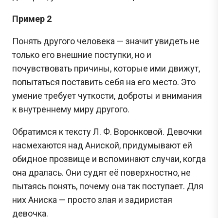
Пример 2
Понять другого человека — значит увидеть не
только его внешние поступки, но и
почувствовать причины, которые ими движут,
попытаться поставить себя на его место. Это
умение требует чуткости, доброты и внимания
к внутреннему миру другого.
Обратимся к тексту Л. Ф. Воронковой. Девочки
насмехаются над Аниской, придумывают ей
обидное прозвище и вспоминают случаи, когда
она дралась. Они судят её поверхностно, не
пытаясь понять, почему она так поступает. Для
них Аниска — просто злая и задиристая
девочка.