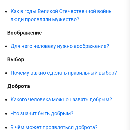
Как в годы Великой Отечественной войны
люди проявляли мужество?
Воображение
Для чего человеку нужно воображение?
Выбор
Почему важно сделать правильный выбор?
Доброта
Какого человека можно назвать добрым?
Что значит быть добрым?
В чём может проявляться доброта?