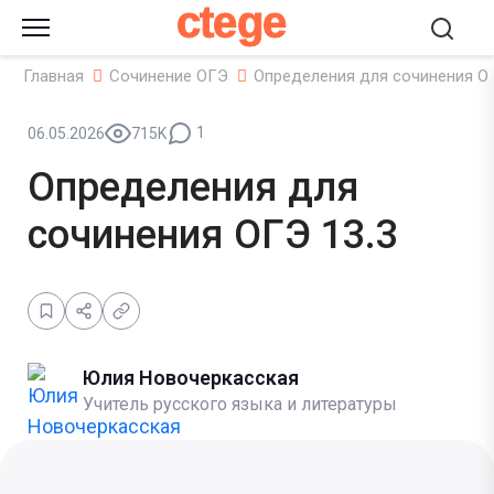
ctege
Главная
Сочинение ОГЭ
Определения для сочинения ОГ
1
06.05.2026
715K
Определения для
сочинения ОГЭ 13.3
Юлия Новочеркасская
Учитель русского языка и литературы