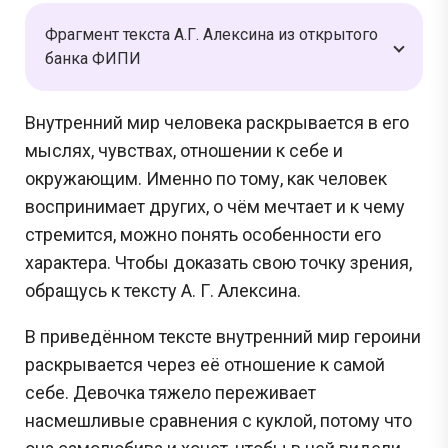
Фрагмент текста А.Г. Алексина из открытого
банка ФИПИ
Внутренний мир человека раскрывается в его
мыслях, чувствах, отношении к себе и
окружающим. Именно по тому, как человек
воспринимает других, о чём мечтает и к чему
стремится, можно понять особенности его
характера. Чтобы доказать свою точку зрения,
обращусь к тексту А. Г. Алексина.
В приведённом тексте внутренний мир героини
раскрывается через её отношение к самой
себе. Девочка тяжело переживает
насмешливые сравнения с куклой, потому что