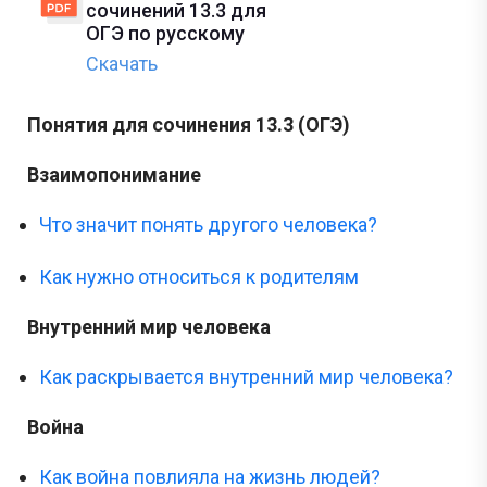
сочинений 13.3 для
ОГЭ по русскому
Скачать
Понятия для сочинения 13.3 (ОГЭ)
Взаимопонимание
Что значит понять другого человека?
Как нужно относиться к родителям
Внутренний мир человека
Как раскрывается внутренний мир человека?
Война
Как война повлияла на жизнь людей?