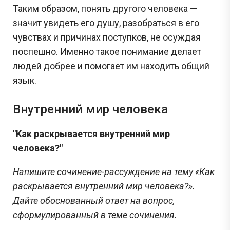
Таким образом, понять другого человека —
значит увидеть его душу, разобраться в его
чувствах и причинах поступков, не осуждая
поспешно. Именно такое понимание делает
людей добрее и помогает им находить общий
язык.
Внутренний мир человека
"Как раскрывается внутренний мир
человека?"
Напишите сочинение-рассуждение на тему «Как
раскрывается внутренний мир человека?».
Дайте обоснованный ответ на вопрос,
сформулированный в теме сочинения.