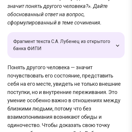
значит понять другого человека?». Дайте
обоснованный ответ на вопрос,
сформулированный в теме сочинения.
Фрагмент текста С.А. Лубенец из открытого
банка ФИПИ
Понять другого человека — значит
почувствовать его состояние, представить
себя на его месте, увидеть не только внешние
поступки, но и внутренние переживания. Это
умение особенно важно в отношениях между
близкими людьми, потому что без
взаимопонимания возникают обиды и
одиночество. Чтобы доказать свою точку