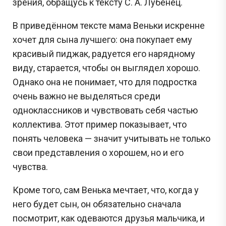
зрения, обращусь к тексту С. А. Лубенец.
В приведённом тексте мама Веньки искренне
хочет для сына лучшего: она покупает ему
красивый пиджак, радуется его нарядному
виду, старается, чтобы он выглядел хорошо.
Однако она не понимает, что для подростка
очень важно не выделяться среди
одноклассников и чувствовать себя частью
коллектива. Этот пример показывает, что
понять человека — значит учитывать не только
свои представления о хорошем, но и его
чувства.
Кроме того, сам Венька мечтает, что, когда у
него будет сын, он обязательно сначала
посмотрит, как одеваются друзья мальчика, и