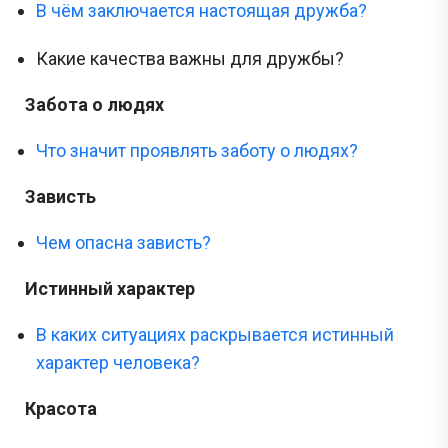
В чём заключается настоящая дружба?
Какие качества важны для дружбы?
Забота о людях
Что значит проявлять заботу о людях?
Зависть
Чем опасна зависть?
Истинный характер
В каких ситуациях раскрывается истинный
характер человека?
Красота