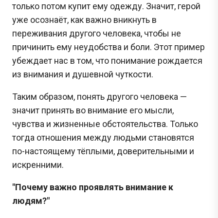
только потом купит ему одежду. Значит, герой
уже осознаёт, как важно вникнуть в
переживания другого человека, чтобы не
причинить ему неудобства и боли. Этот пример
убеждает нас в том, что понимание рождается
из внимания и душевной чуткости.
Таким образом, понять другого человека —
значит принять во внимание его мысли,
чувства и жизненные обстоятельства. Только
тогда отношения между людьми становятся
по-настоящему тёплыми, доверительными и
искренними.
"Почему важно проявлять внимание к
людям?"