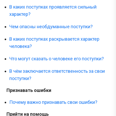
В каких поступках проявляется сильный
характер?
Чем опасны необдуманные поступки?
В каких поступках раскрывается характер
человека?
Что могут сказать о человеке его поступки?
В чём заключается ответственность за свои
поступки?
Признавать ошибки
Почему важно признавать свои ошибки?
Прийти на помощь