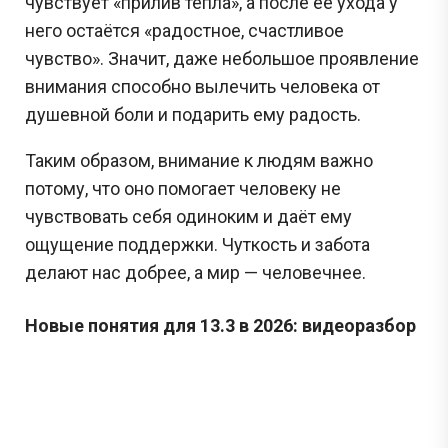
чувствует «прилив тепла», а после её ухода у
него остаётся «радостное, счастливое
чувство». Значит, даже небольшое проявление
внимания способно вылечить человека от
душевной боли и подарить ему радость.
Таким образом, внимание к людям важно
потому, что оно помогает человеку не
чувствовать себя одиноким и даёт ему
ощущение поддержки. Чуткость и забота
делают нас добрее, а мир — человечнее.
Новые понятия для 13.3 в 2026: видеоразбор