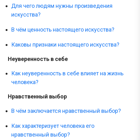
Для чего людям нужны произведения
искусства?
В чём ценность настоящего искусства?
Каковы признаки настоящего искусства?
Неуверенность в себе
Как неуверенность в себе влияет на жизнь
человека?
Нравственный выбор
В чём заключается нравственный выбор?
Как характеризует человека его
нравственный выбор?