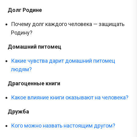
Долг Родине
Почему долг каждого человека — защищать
Родину?
Домашний питомец
Какие чувства дарит домашний питомец
людям?
Драгоценные книги
Какое влияние книги оказывают на человека?
Дружба
Кого можно назвать настоящим другом?