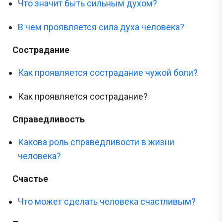
Что значит быть сильным духом?
В чём проявляется сила духа человека?
Сострадание
Как проявляется сострадание чужой боли?
Как проявляется сострадание?
Справедливость
Какова роль справедливости в жизни
человека?
Счастье
Что может сделать человека счастливым?