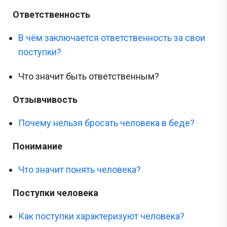
Ответственность
В чём заключается ответственность за свои
поступки?
Что значит быть ответственным?
Отзывчивость
Почему нельзя бросать человека в беде?
Понимание
Что значит понять человека?
Поступки человека
Как поступки характеризуют человека?