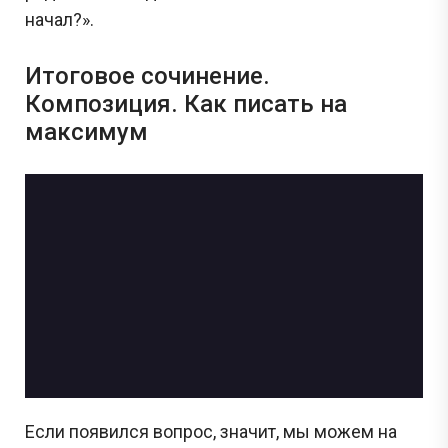
начал?».
Итоговое сочинение.
Композиция. Как писать на
максимум
Если появился вопрос, значит, мы можем на