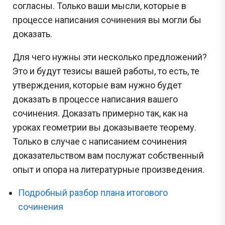
согласны. Только ваши мысли, которые в
процессе написания сочинения вы могли бы
доказать.
Для чего нужны эти несколько предложений?
Это и будут тезисы вашей работы, то есть, те
утверждения, которые вам нужно будет
доказать в процессе написания вашего
сочинения. Доказать примерно так, как на
уроках геометрии вы доказываете теорему.
Только в случае с написанием сочинения
доказательством вам послужат собственный
опыт и опора на литературные произведения.
Подробный разбор плана итогового
сочинения