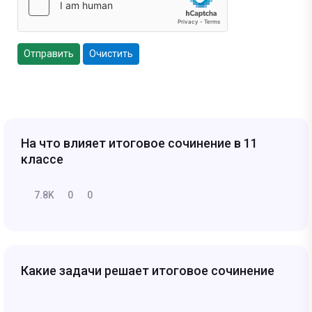
Отправить
Очистить
На что влияет итоговое сочинение в 11
классе
7.8K
0
0
Какие задачи решает итоговое сочинение