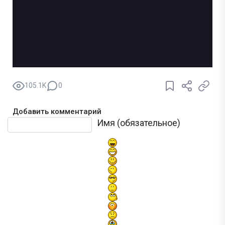
105.1K
0
Добавить комментарий
Текст комментария
Имя (обязательное)