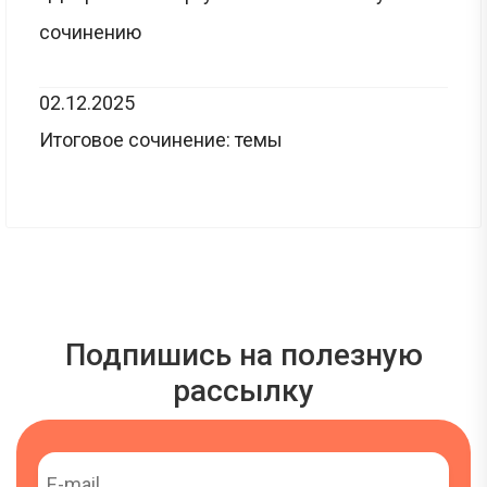
сочинению
02.12.2025
Итоговое сочинение: темы
Подпишись на полезную
рассылку