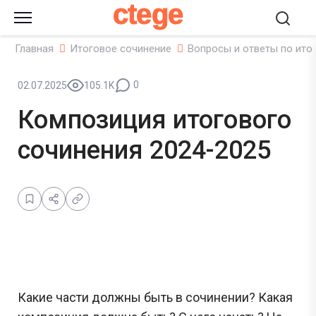
ctege
Главная
Итоговое сочинение
Вопросы и ответы по ито
0
02.07.2025
105.1K
Композиция итогового
сочинения 2024-2025
Какие части должны быть в сочинении? Какая