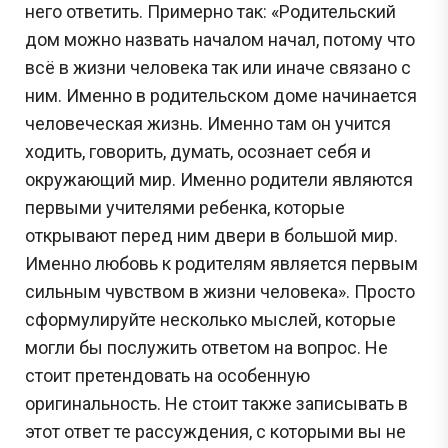
него ответить. Примерно так: «Родительский
дом можно назвать началом начал, потому что
всё в жизни человека так или иначе связано с
ним. Именно в родительском доме начинается
человеческая жизнь. Именно там он учится
ходить, говорить, думать, осознает себя и
окружающий мир. Именно родители являются
первыми учителями ребенка, которые
открывают перед ним двери в большой мир.
Именно любовь к родителям является первым
сильным чувством в жизни человека». Просто
сформулируйте несколько мыслей, которые
могли бы послужить ответом на вопрос. Не
стоит претендовать на особенную
оригинальность. Не стоит также записывать в
этот ответ те рассуждения, с которыми вы не