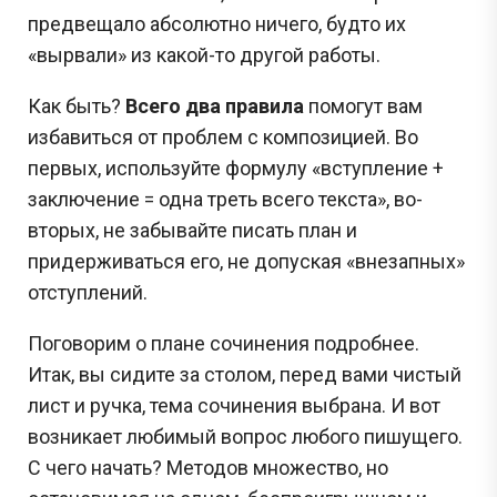
предвещало абсолютно ничего, будто их
«вырвали» из какой-то другой работы.
Как быть?
Всего два правила
помогут вам
избавиться от проблем с композицией. Во
первых, используйте формулу «вступление +
заключение = одна треть всего текста», во-
вторых, не забывайте писать план и
придерживаться его, не допуская «внезапных»
отступлений.
Поговорим о плане сочинения подробнее.
Итак, вы сидите за столом, перед вами чистый
лист и ручка, тема сочинения выбрана. И вот
возникает любимый вопрос любого пишущего.
С чего начать? Методов множество, но