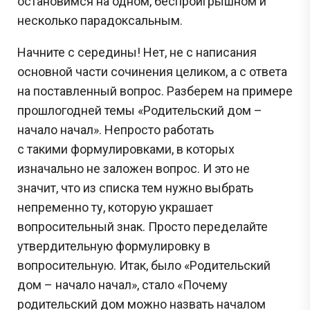
остановимся на одном, беспроигрышном и
несколько парадоксальным.
Начните с середины! Нет, не с написания
основной части сочинения целиком, а с ответа
на поставленный вопрос. Разберем на примере
прошлогодней темы «Родительский дом –
начало начал». Непросто работать
с такими формулировками, в которых
изначально не заложен вопрос. И это не
значит, что из списка тем нужно выбрать
непременно ту, которую украшает
вопросительный знак. Просто переделайте
утвердительную формулировку в
вопросительную. Итак, было «Родительский
дом – начало начал», стало «Почему
родительский дом можно назвать началом