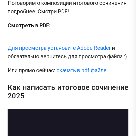
Поговорим о композиции итогового сочинения
подробнее. Смотри PDF!
Смотреть в PDF:
Для просмотра установите Adobe Reader
и
обязательно вернитесь для просмотра файла :).
Или прямо сейчас:
cкачать в pdf файле
.
Как написать итоговое сочинение
2025