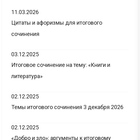
11.03.2026
Цитаты и афоризмы для итогового
сочинения
03.12.2025
Итоговое сочинение на тему: «Книги и
литература»
02.12.2025
Темы итогового сочинения 3 декабря 2026
02.12.2025
«Добро и зло»: аргументы к итоговому