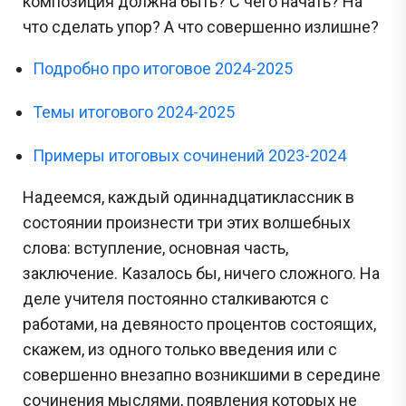
композиция должна быть? С чего начать? На
что сделать упор? А что совершенно излишне?
Подробно про итоговое 2024-2025
Темы итогового 2024-2025
Примеры итоговых сочинений 2023-2024
Надеемся, каждый одиннадцатиклассник в
состоянии произнести три этих волшебных
слова: вступление, основная часть,
заключение. Казалось бы, ничего сложного. На
деле учителя постоянно сталкиваются с
работами, на девяносто процентов состоящих,
скажем, из одного только введения или с
совершенно внезапно возникшими в середине
сочинения мыслями, появления которых не