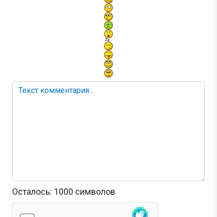
Осталось:
1000
символов