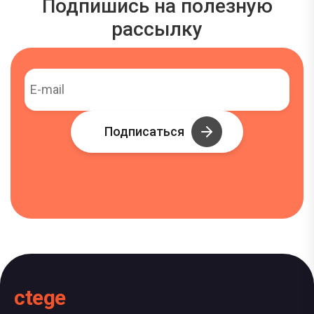
Подпишись на полезную
рассылку
Подписаться
ctege