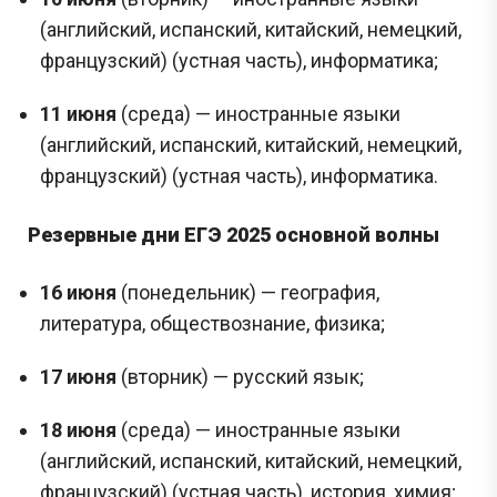
(английский, испанский, китайский, немецкий,
французский) (устная часть), информатика;
11 июня
(среда) — иностранные языки
(английский, испанский, китайский, немецкий,
французский) (устная часть), информатика.
Резервные дни ЕГЭ 2025 основной волны
16 июня
(понедельник) — география,
литература, обществознание, физика;
17 июня
(вторник) — русский язык;
18 июня
(среда) — иностранные языки
(английский, испанский, китайский, немецкий,
французский) (устная часть), история, химия;