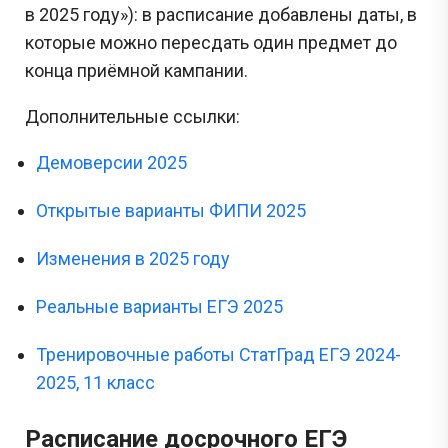
в 2025 году»): в расписание добавлены даты, в
которые можно пересдать один предмет до
конца приёмной кампании.
Дополнительные ссылки:
Демоверсии 2025
Открытые варианты ФИПИ 2025
Изменения в 2025 году
Реальные варианты ЕГЭ 2025
Тренировочные работы СтатГрад ЕГЭ 2024-
2025, 11 класс
Расписание досрочного ЕГЭ