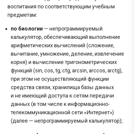
воспитания по соответствующим учебным
предметам:
по биологии
— непрограммируемый
калькулятор, обеспечивающий выполнение
арифметических вычислений (сложение,
вычитание, умножение, деление, извлечение
корня) и вычисление тригонометрических
функций (sin, cos, tg, ctg, arcsin, arccos, arctg),
при этом не осуществляющий функции
средства связи, хранилища базы данных
и не имеющий доступа к сетям передачи
данных (в том числе к информационно-
телекоммуникационной сети «Интернет»)
(далее — непрограммируемый калькулятор);