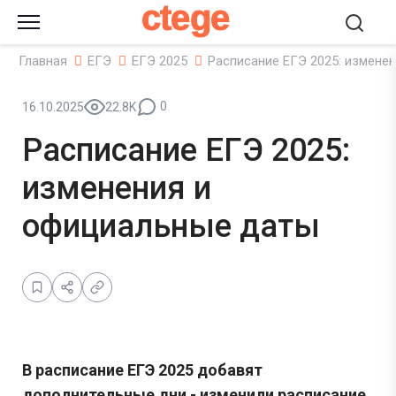
ctege
Главная
ЕГЭ
ЕГЭ 2025
Расписание ЕГЭ 2025: измене
0
16.10.2025
22.8K
Расписание ЕГЭ 2025:
изменения и
официальные даты
В расписание ЕГЭ 2025 добавят
дополнительные дни - изменили расписание.