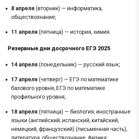
8 апреля
(вторник) — информатика,
обществознание;
11 апреля
(пятница) — история, химия.
Резервные дни досрочного ЕГЭ 2025
14 апреля
(понедельник) — русский язык;
17 апреля
(четверг) — ЕГЭ по математике
базового уровня, ЕГЭ по математике
профильного уровня;
18 апреля
(пятница) — биология, иностранные
языки (английский, испанский, китайский,
немецкий, французский) (письменная часть),
литература, обществознание, физика;