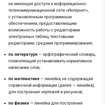
не имеющая доступа к информационно-
телекоммуникационной сети «Интернет»,
с установленным программным
обеспечением, предоставляющим
возможность работы с редакторами
электронных таблиц, текстовыми
редакторами, средами программирования;
по литературе
— орфографический словарь,
позволяющий устанавливать нормативное
написание слов;
по математике
— линейка, не содержащая
справочной информации (далее — линейка),
для построения чертежей и рисунков;
по физике
— линейка для построения