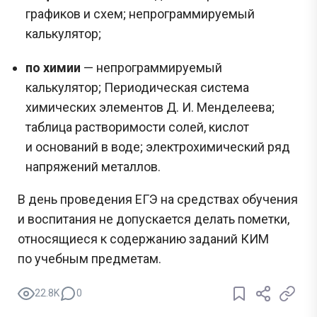
графиков и схем; непрограммируемый
калькулятор;
по химии
— непрограммируемый
калькулятор; Периодическая система
химических элементов Д. И. Менделеева;
таблица растворимости солей, кислот
и оснований в воде; электрохимический ряд
напряжений металлов.
В день проведения ЕГЭ на средствах обучения
и воспитания не допускается делать пометки,
относящиеся к содержанию заданий КИМ
по учебным предметам.
22.8K
0