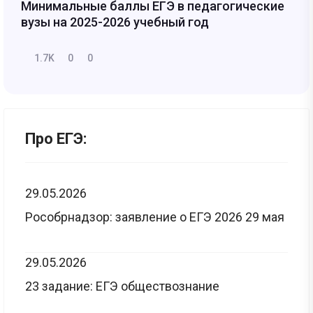
Минимальные баллы ЕГЭ в педагогические
вузы на 2025-2026 учебный год
1.7K
0
0
Про ЕГЭ:
29.05.2026
Рособрнадзор: заявление о ЕГЭ 2026 29 мая
29.05.2026
23 задание: ЕГЭ обществознание