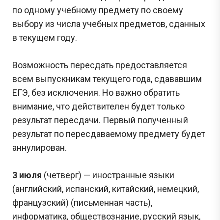
по одному учебному предмету по своему
выбору из числа учебных предметов, сданных
в текущем году.
Возможность пересдать предоставляется
всем выпускникам текущего года, сдававшим
ЕГЭ, без исключения. Но важно обратить
внимание, что действителен будет только
результат пересдачи. Первый полученный
результат по пересдаваемому предмету будет
аннулирован.
3 июля
(четверг) — иностранные языки
(английский, испанский, китайский, немецкий,
французский) (письменная часть),
информатика, обществознание, русский язык,