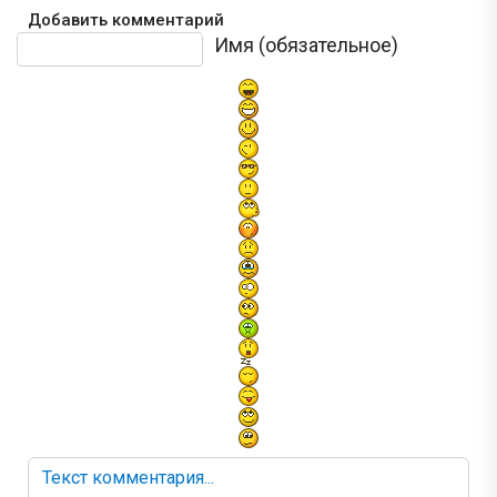
Добавить комментарий
Текст комментария
Имя (обязательное)