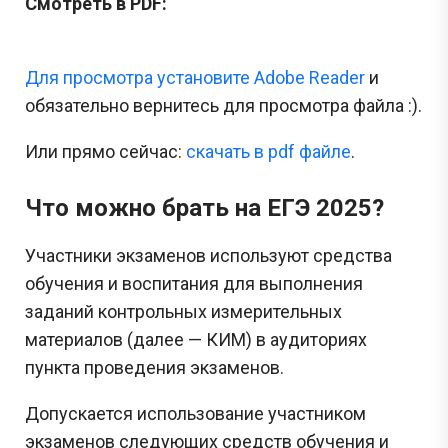
Смотреть в PDF:
Для просмотра установите Adobe Reader
и
обязательно вернитесь для просмотра файла :).
Или прямо сейчас:
cкачать в pdf файле
.
Что можно брать на ЕГЭ 2025?
Участники экзаменов используют средства
обучения и воспитания для выполнения
заданий контрольных измерительных
материалов (далее — КИМ) в аудиториях
пункта проведения экзаменов.
Допускается использование участником
экзаменов следующих средств обучения и