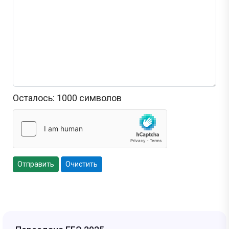
Осталось:
1000
символов
Отправить
Очистить