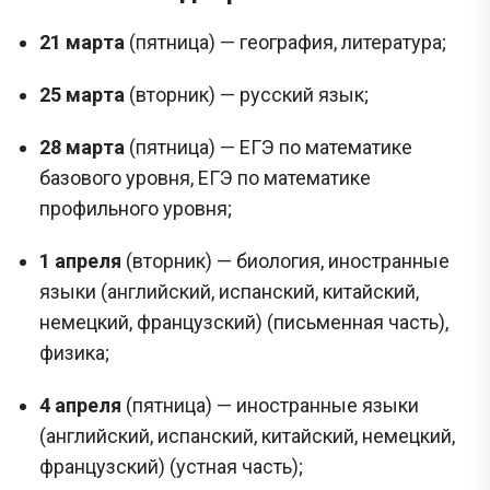
21 марта
(пятница) — география, литература;
25 марта
(вторник) — русский язык;
28 марта
(пятница) — ЕГЭ по математике
базового уровня, ЕГЭ по математике
профильного уровня;
1 апреля
(вторник) — биология, иностранные
языки (английский, испанский, китайский,
немецкий, французский) (письменная часть),
физика;
4 апреля
(пятница) — иностранные языки
(английский, испанский, китайский, немецкий,
французский) (устная часть);