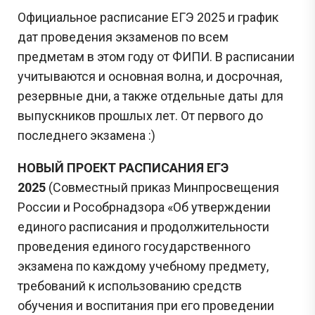
Официальное расписание ЕГЭ 2025 и график
дат проведения экзаменов по всем
предметам в этом году от ФИПИ. В расписании
учитываются и основная волна, и досрочная,
резервные дни, а также отдельные даты для
выпускников прошлых лет. От первого до
последнего экзамена :)
НОВЫЙ ПРОЕКТ РАСПИСАНИЯ ЕГЭ
2025
(Совместный приказ Минпросвещения
России и Рособрнадзора «Об утверждении
единого расписания и продолжительности
проведения единого государственного
экзамена по каждому учебному предмету,
требований к использованию средств
обучения и воспитания при его проведении