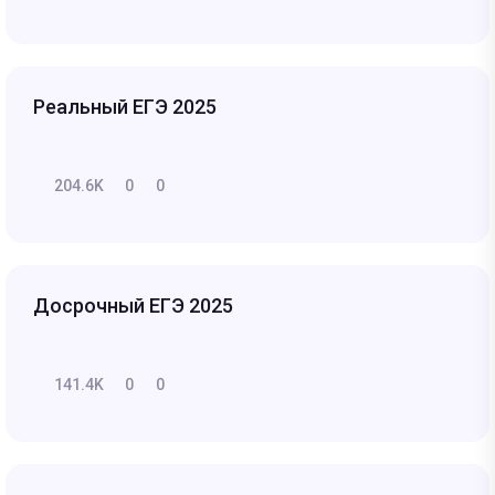
Реальный ЕГЭ 2025
204.6K
0
0
Досрочный ЕГЭ 2025
141.4K
0
0