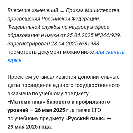
Внесение изменений → Приказ Министерства
просвещения Российской Федерации,
Федеральной службы по надзору в сфере
образования и науки от 25.04.2025 №344/939.
Зарегистрирован 28.04.2025 №81988
-
посмотреть документ можно ниже
или скачать
здесь
Проектом устанавливаются дополнительные
даты проведения единого государственного
экзамена по учебному предмету
«Математика» базового и профильного
уровней — 26 мая 2025 г
., а также ЕГЭ
по учебному предмету
«Русский язык» —
29 мая 2025 года.