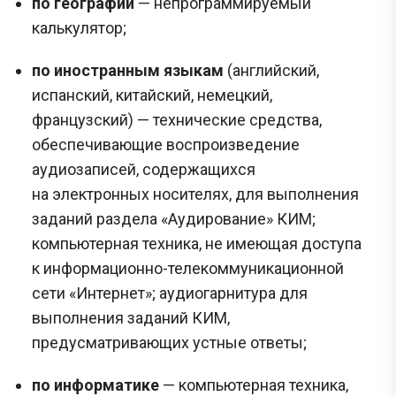
по географии
— непрограммируемый
калькулятор;
по иностранным языкам
(английский,
испанский, китайский, немецкий,
французский) — технические средства,
обеспечивающие воспроизведение
аудиозаписей, содержащихся
на электронных носителях, для выполнения
заданий раздела «Аудирование» КИМ;
компьютерная техника, не имеющая доступа
к информационно-телекоммуникационной
сети «Интернет»; аудиогарнитура для
выполнения заданий КИМ,
предусматривающих устные ответы;
по информатике
— компьютерная техника,