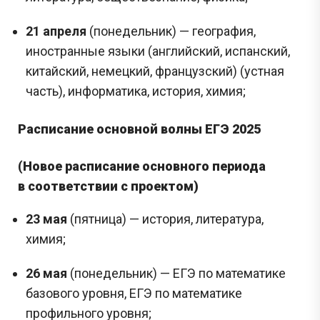
21 апреля
(понедельник) — география,
иностранные языки (английский, испанский,
китайский, немецкий, французский) (устная
часть), информатика, история, химия;
Расписание основной волны ЕГЭ 2025
(
Новое расписание основного периода
в соответствии с проектом)
23 мая
(пятница) — история, литература,
химия;
26 мая
(понедельник) — ЕГЭ по математике
базового уровня, ЕГЭ по математике
профильного уровня;