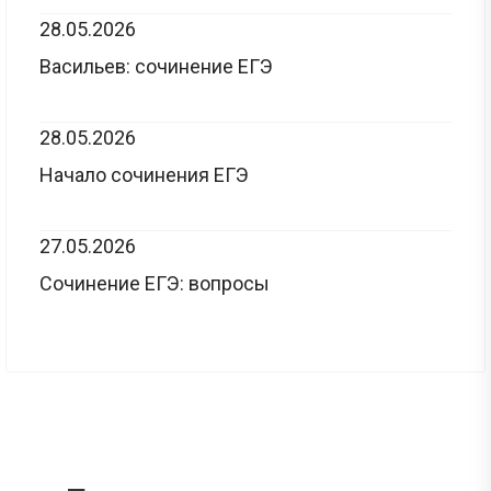
28.05.2026
Васильев: сочинение ЕГЭ
28.05.2026
Начало сочинения ЕГЭ
27.05.2026
Сочинение ЕГЭ: вопросы