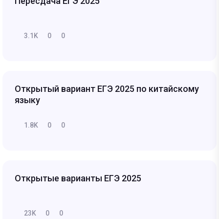
Пересдача ЕГЭ 2025
3.1K
0
0
Открытый вариант ЕГЭ 2025 по китайскому
языку
1.8K
0
0
Открытые варианты ЕГЭ 2025
23K
0
0