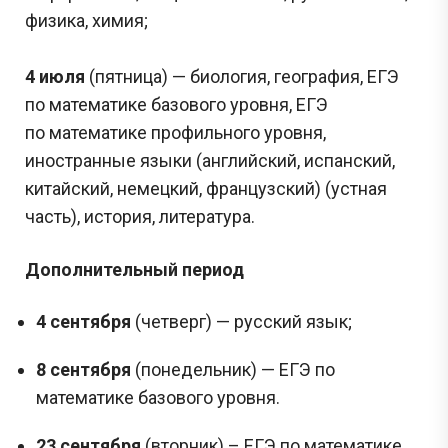
физика, химия;
4 июля
(пятница) — биология, география, ЕГЭ
по математике базового уровня, ЕГЭ
по математике профильного уровня,
иностранные языки (английский, испанский,
китайский, немецкий, французский) (устная
часть), история, литература.
Дополнительный период
4 сентября
(четверг) — русский язык;
8 сентября
(понедельник) — ЕГЭ по
математике базового уровня.
23 сентября
(вторник) – ЕГЭ по математике