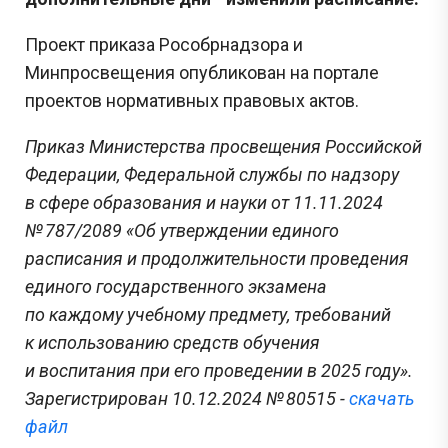
Проект приказа Рособрнадзора и
Минпросвещения опубликован на портале
проектов нормативных правовых актов.
Приказ Министерства просвещения Российской
Федерации, Федеральной службы по надзору
в сфере образования и науки от 11.11.2024
№ 787/2089 «Об утверждении единого
расписания и продолжительности проведения
единого государственного экзамена
по каждому учебному предмету, требований
к использованию средств обучения
и воспитания при его проведении в 2025 году».
Зарегистрирован 10.12.2024 № 80515 -
скачать
файл