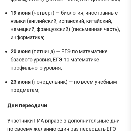
19 июня
(четверг) — биология, иностранные
языки (английский, испанский, китайский,
немецкий, французский) (письменная часть),
информатика;
20 июня
(пятница) — ЕГЭ по математике
базового уровня, ЕГЭ по математике
профильного уровня;
23 июня
(понедельник) — по всем учебным
предметам;
Дни пересдачи
Участники ГИА вправе в дополнительные дни
по своему желанию один раз пересдать ЕГЭ