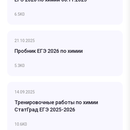
6.5K
0
21.10.2025
Пробник ЕГЭ 2026 по химии
5.3K
0
14.09.2025
Тренировочные работы по химии
СтатГрад ЕГЭ 2025-2026
10.6K
0