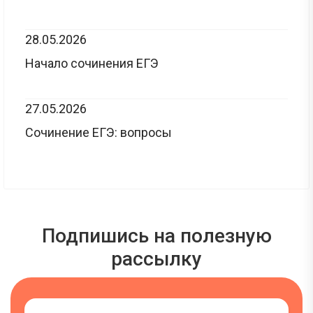
28.05.2026
Начало сочинения ЕГЭ
27.05.2026
Сочинение ЕГЭ: вопросы
Подпишись на полезную
рассылку