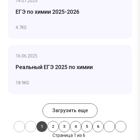
14.07.2025
ЕГЭ по химии 2025-2026
4.7K
0
16.06.2025
Реальный ЕГЭ 2025 по химии
18.9K
0
Загрузить еще
1
2
3
4
5
6
Страница 1 из 6