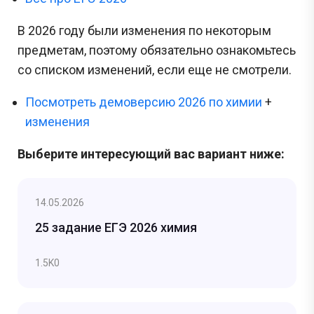
В 2026 году были изменения по некоторым
предметам, поэтому обязательно ознакомьтесь
со списком изменений, если еще не смотрели.
Посмотреть демоверсию 2026 по химии
+
изменения
Выберите интересующий вас вариант ниже:
14.05.2026
25 задание ЕГЭ 2026 химия
1.5K
0