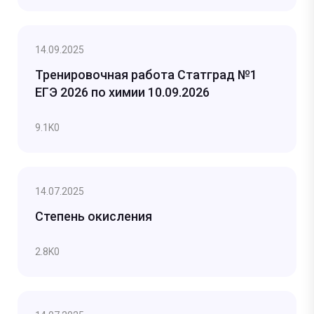
14.09.2025
Тренировочная работа Статград №1
ЕГЭ 2026 по химии 10.09.2026
9.1K
0
14.07.2025
Степень окисления
2.8K
0