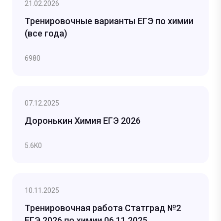
21.02.2026
Тренировочные варианты ЕГЭ по химии
(все года)
698
0
07.12.2025
Доронькин Химия ЕГЭ 2026
5.6K
0
10.11.2025
Тренировочная работа Статград №2
ЕГЭ 2026 по химии 06.11.2025