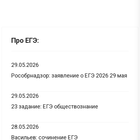
Про ЕГЭ:
29.05.2026
Рособрнадзор: заявление о ЕГЭ 2026 29 мая
29.05.2026
23 задание: ЕГЭ обществознание
28.05.2026
Васильев: сочинение ЕГЭ