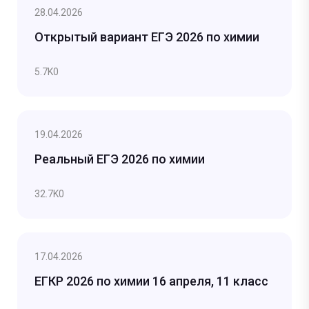
28.04.2026
Открытый вариант ЕГЭ 2026 по химии
5.7K
0
19.04.2026
Реальный ЕГЭ 2026 по химии
32.7K
0
17.04.2026
ЕГКР 2026 по химии 16 апреля, 11 класс