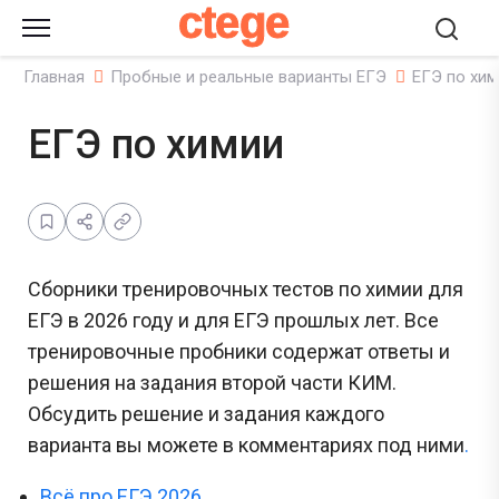
ctege
Главная
Пробные и реальные варианты ЕГЭ
ЕГЭ по хим
ЕГЭ по химии
Сборники тренировочных тестов по химии для
ЕГЭ в 2026 году и для ЕГЭ прошлых лет. Все
тренировочные пробники содержат ответы и
решения на задания второй части КИМ.
Обсудить решение и задания каждого
варианта вы можете в комментариях под ними
.
Всё про ЕГЭ 2026