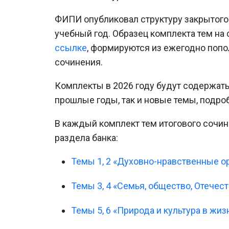
ФИПИ опубликовал структуру закрытого 
учебный год. Образец комплекта тем на
ссылке
, формируются из ежегодно попо
сочинения.
Комплекты в 2026 году будут содержать
прошлые годы, так и новые темы, подр
В каждый комплект тем итогового сочи
раздела банка:
Темы 1, 2 «Духовно-нравственные о
Темы 3, 4 «Семья, общество, Отечест
Темы 5, 6 «Природа и культура в жиз