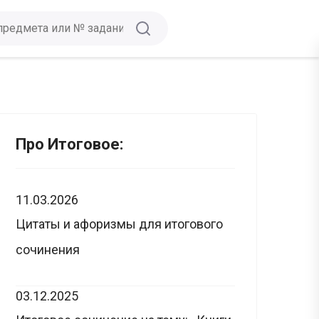
Про Итоговое:
11.03.2026
Цитаты и афоризмы для итогового
сочинения
03.12.2025