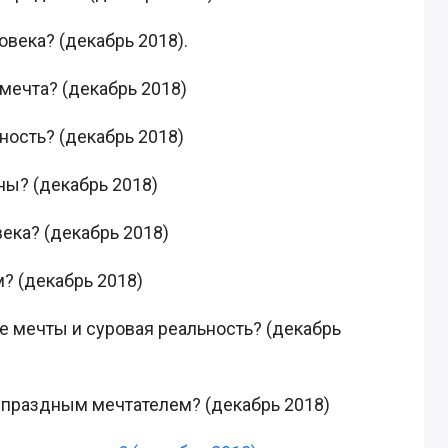
овека? (декабрь 2018).
 мечта? (декабрь 2018)
ность? (декабрь 2018)
ны? (декабрь 2018)
века? (декабрь 2018)
м? (декабрь 2018)
е мечты и суровая реальность? (декабрь
ь праздным мечтателем? (декабрь 2018)