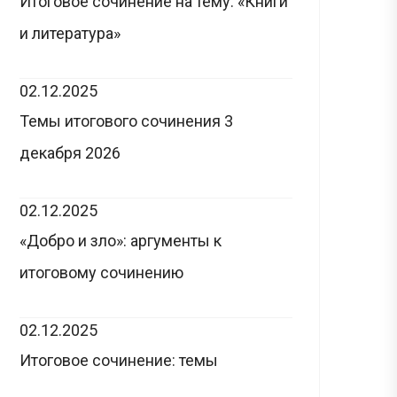
Итоговое сочинение на тему: «Книги
и литература»
02.12.2025
Темы итогового сочинения 3
декабря 2026
02.12.2025
«Добро и зло»: аргументы к
итоговому сочинению
02.12.2025
Итоговое сочинение: темы