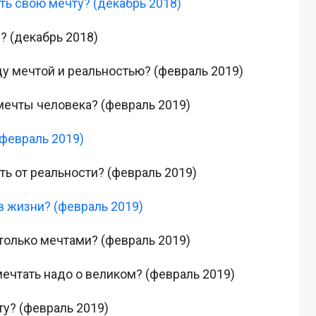
ть свою мечту? (декабрь 2018)
? (декабрь 2018)
у мечтой и реальностью? (февраль 2019)
мечты человека? (февраль 2019)
(февраль 2019)
ть от реальности? (февраль 2019)
в жизни? (февраль 2019)
только мечтами? (февраль 2019)
мечтать надо о великом? (февраль 2019)
ту? (февраль 2019)