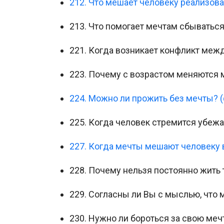
212. Что мешает человеку реализова
213. Что помогает мечтам сбываться
221. Когда возникает конфликт межд
223. Почему с возрастом меняются 
224. Можно ли прожить без мечты? 
225. Когда человек стремится убежа
227. Когда мечты мешают человеку 
228. Почему нельзя постоянно жить 
229. Согласны ли Вы с мыслью, что 
230. Нужно ли бороться за свою меч