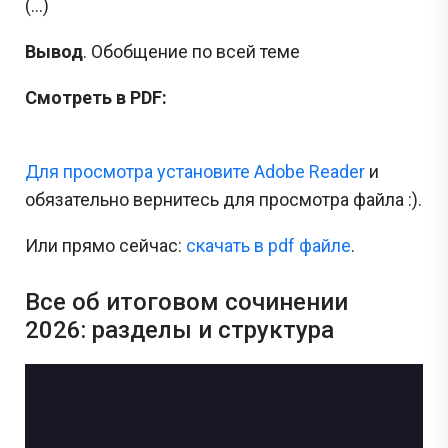
(…)
Вывод
. Обобщение по всей теме
Смотреть в PDF:
Для просмотра установите Adobe Reader
и
обязательно вернитесь для просмотра файла :).
Или прямо сейчас:
cкачать в pdf файле
.
Все об итоговом сочинении
2026: разделы и структура