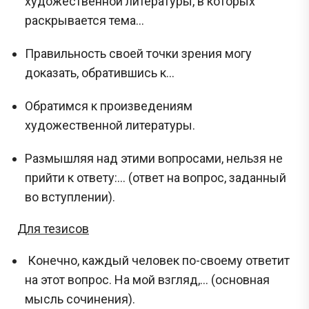
художественной литературы, в которых
раскрывается тема...
Правильность своей точки зрения могу
доказать, обратившись к...
Обратимся к произведениям
художественной литературы.
Размышляя над этими вопросами, нельзя не
прийти к ответу:... (ответ на вопрос, заданный
во вступлении).
Для тезисов
Конечно, каждый человек по-своему ответит
на этот вопрос. На мой взгляд,... (основная
мысль сочинения).