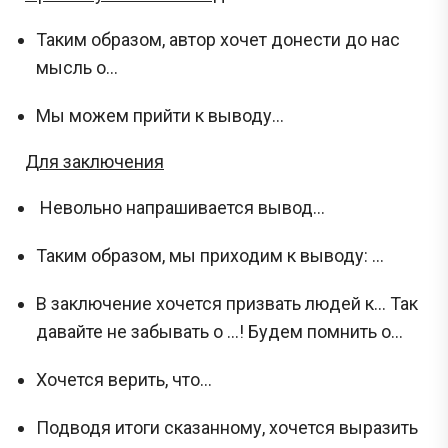
Таким образом, автор хочет донести до нас
мысль о…
Мы можем прийти к выводу...
Для заключения
Невольно напрашивается вывод…
Таким образом, мы приходим к выводу: …
В заключение хочется призвать людей к… Так
давайте не забывать о ...! Будем помнить о...
Хочется верить, что…
Подводя итоги сказанному, хочется выразить