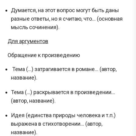
Думается, на этот вопрос могут быть даны
разные ответы, но я считаю, что... (основная
мысль сочинения).
Для аргументов
Обращение к произведению
Тема (...) затрагивается в романе… (автор,
название).
Тема (...) раскрывается в произведении…
(автор, название).
Идея (единства природы человека и т.п.)
выражена в стихотворении… (автор,
название).