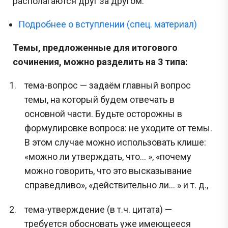
располагаются друг за другом.
Подробнее о вступлении (спец. материал)
Темы, предложенные для итогового
сочинения, можно разделить на 3 типа:
тема-вопрос — задаём главный вопрос
темы, на который будем отвечать в
основной части. Будьте осторожны в
формулировке вопроса: не уходите от темы.
В этом случае можно использовать клише:
«можно ли утверждать, что... », «почему
можно говорить, что это высказывание
справедливо», «действительно ли... » и т. д.,
тема-утверждение (в т.ч. цитата) —
требуется обосновать уже имеющееся