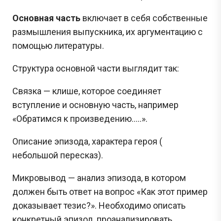
Основная часть
включает в себя собственные
размышления выпускника, их аргументацию с
помощью литературы.
Структура основной части выглядит так:
Связка — клише, которое соединяет
вступление и основную часть, например
«Обратимся к произведению.....».
Описание эпизода, характера героя (
небольшой пересказ).
Микровывод — анализ эпизода, в котором
должен быть ответ на вопрос «Как этот пример
доказывает тезис?». Необходимо описать
конкретный эпизод, проанализировать