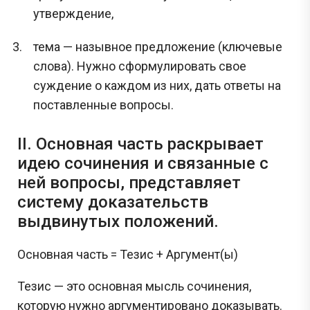
утверждение,
тема — назывное предложение (ключевые
слова). Нужно сформулировать свое
суждение о каждом из них, дать ответы на
поставленные вопросы.
II. Основная часть раскрывает
идею сочинения и связанные с
ней вопросы, представляет
систему доказательств
выдвинутых положений.
Основная часть = Тезис + Аргумент(ы)
Тезис — это основная мысль сочинения,
которую нужно аргументировано доказывать.