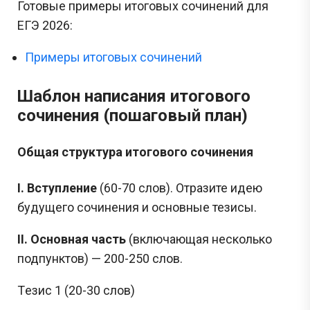
Готовые примеры итоговых сочинений для
ЕГЭ 2026:
Примеры итоговых сочинений
Шаблон написания итогового
сочинения (пошаговый план)
Общая структура итогового сочинения
I. Вступление
(60-70 слов). Отразите идею
будущего сочинения и основные тезисы.
II. Основная часть
(включающая несколько
подпунктов) — 200-250 слов.
Тeзис 1 (20-30 слов)