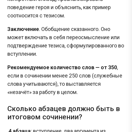
поведение героя и объяснить, как пример
соотносится с тезисом.
Заключение
. Обобщение сказанного. Оно
может включать в себя переосмысление или
подтверждение тезиса, сформулированного во
вступлении.
Рекомендуемое количество слов — от 350
,
если в сочинении менее 250 слов (служебные
слова учитываются), то выставляется
«незачёт» за работу в целом.
Сколько абзацев должно быть в
итоговом сочинении?
4 абзаца
: вступление, два аргумента из