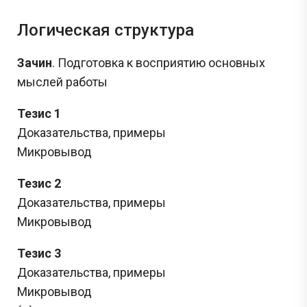
Логическая структура
Зачин
. Подготовка к восприятию основных
мыслей работы
Тезис 1
Доказательства, примеры
Микровывод
Тезис 2
Доказательства, примеры
Микровывод
Тезис 3
Доказательства, примеры
Микровывод