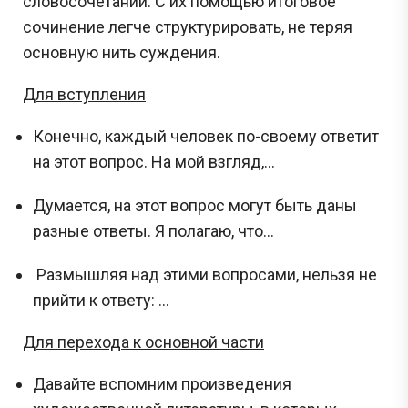
словосочетаний. С их помощью итоговое
сочинение легче структурировать, не теряя
основную нить суждения.
Для вступления
Конечно, каждый человек по-своему ответит
на этот вопрос. На мой взгляд,...
Думается, на этот вопрос могут быть даны
разные ответы. Я полагаю, что...
Размышляя над этими вопросами, нельзя не
прийти к ответу: ...
Для перехода к основной части
Давайте вспомним произведения