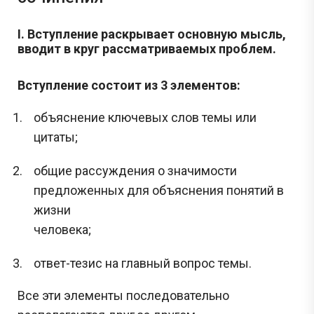
I. Вступление раскрывает основную мысль,
вводит в круг рассматриваемых проблем.
Вступление состоит из 3 элементов:
объяснение ключевых слов темы или
цитаты;
общие рассуждения о значимости
предложенных для объяснения понятий в
жизни
человека;
ответ-тезис на главный вопрос темы.
Все эти элементы последовательно