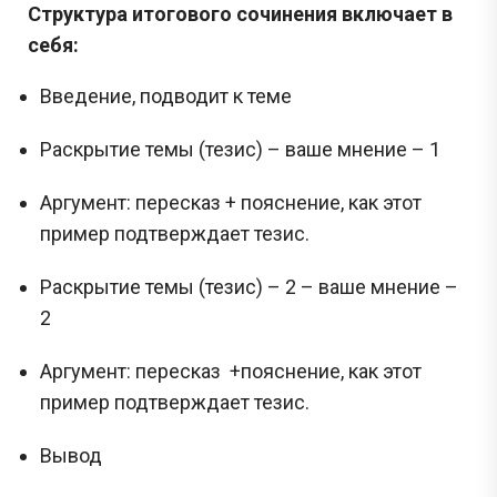
Структура итогового сочинения включает в
себя:
Введение, подводит к теме
Раскрытие темы (тезис) – ваше мнение – 1
Аргумент: пересказ + пояснение, как этот
пример подтверждает тезис.
Раскрытие темы (тезис) – 2 – ваше мнение –
2
Аргумент: пересказ +пояснение, как этот
пример подтверждает тезис.
Вывод