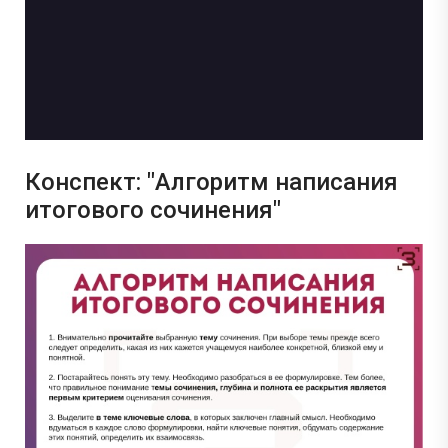
Конспект: "Алгоритм написания
итогового сочинения"