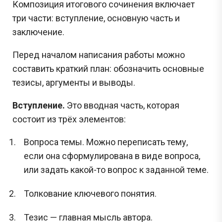
Композиция итогового сочинения включает
три части: вступление, основную часть и
заключение.
Перед началом написания работы можно
составить краткий план: обозначить основные
тезисы, аргументы и выводы.
Вступление.
Это вводная часть, которая
состоит из трёх элементов:
Вопроса темы. Можно переписать тему,
если она сформулирована в виде вопроса,
или задать какой-то вопрос к заданной теме.
Толкование ключевого понятия.
Тезис — главная мысль автора.