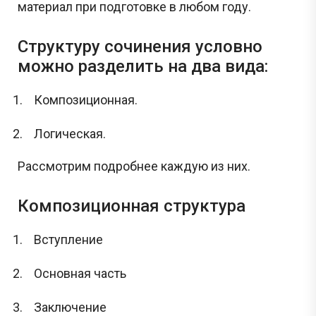
материал при подготовке в любом году.
Структуру сочинения условно
можно разделить на два вида:
Композиционная.
Логическая.
Рассмотрим подробнее каждую из них.
Композиционная структура
Вступление
Основная часть
Заключение