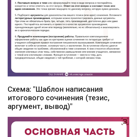
Схема: "Шаблон написания
итогового сочинения (тезис,
аргумент, вывод)"