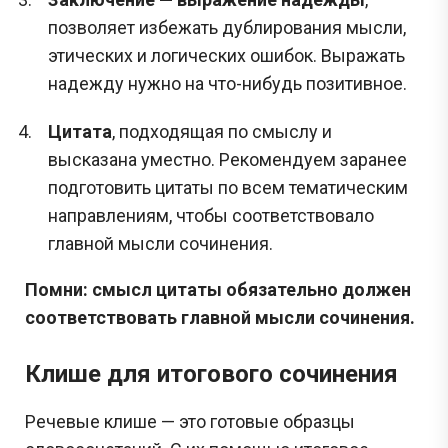
позволяет избежать дублирования мысли,
этических и логических ошибок. Выражать
надежду нужно на что-нибудь позитивное.
Цитата
, подходящая по смыслу и
высказана уместно. Рекомендуем заранее
подготовить цитаты по всем тематическим
направлениям, чтобы соответствовало
главной мысли сочинения.
Помни: смысл цитаты обязательно должен
соответствовать главной мысли сочинения.
Клише для итогового сочинения
Речевые клише — это готовые образцы