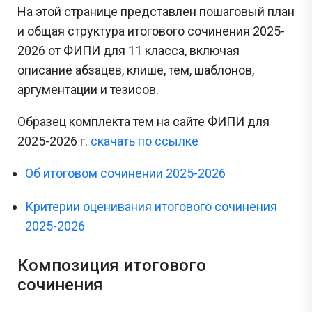
На этой странице представлен пошаговый план
и общая структура итогового сочинения 2025-
2026 от ФИПИ для 11 класса, включая
описание абзацев, клише, тем, шаблонов,
аргументации и тезисов.
Образец комплекта тем на сайте ФИПИ для
2025-2026 г.
скачать по ссылке
Об итоговом сочинении 2025-2026
Критерии оценивания итогового сочинения
2025-2026
Композиция итогового
сочинения