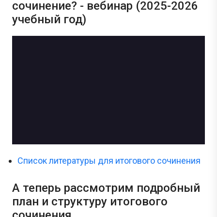
сочинение? - вебинар (2025-2026
учебный год)
Список литературы для итогового сочинения
А теперь рассмотрим подробный
план и структуру итогового
сочинения