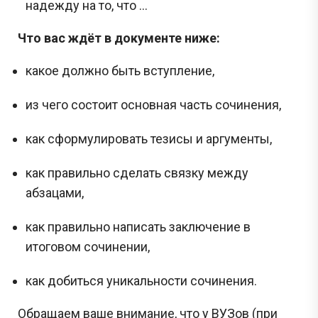
надежду на то, что …
Что вас ждёт в документе ниже:
какое должно быть вступление,
из чего состоит основная часть сочинения,
как сформулировать тезисы и аргументы,
как правильно сделать связку между
абзацами,
как правильно написать заключение в
итоговом сочинении,
как добиться уникальности сочинения.
Обращаем ваше внимание, что у ВУЗов (при