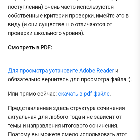
поступлении) очень часто используются
собственные критерии проверки, имейте это в
виду (и они существенно отличаются от
проверки школьного уровня).
Смотреть в PDF:
Для просмотра установите Adobe Reader
и
обязательно вернитесь для просмотра файла :).
Или прямо сейчас:
cкачать в pdf файле
.
Представленная здесь структура сочинения
актуальная для любого года и не зависит от
темы и направления итогового сочинения.
Поэтому вы можете смело использовать этот