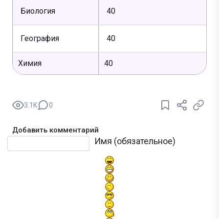
Биология
40
География
40
Химия
40
3.1K
0
Добавить комментарий
Текст комментария
Имя (обязательное)