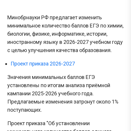
Минобрнауки РФ предлагает изменить
минимальное количество баллов ЕГЭ по химии,
биологии, физике, информатике, истории,
иностранному языку в 2026-2027 учебном году
с целью улучшения качества образования.
Проект приказа 2026-2027
Значения минимальных баллов ЕГЭ
установлены по итогам анализа приёмной
кампании 2025-2026 учебного года.
Предлагаемые изменения затронут около 1%
поступающих.
Проект приказа "Об установлении