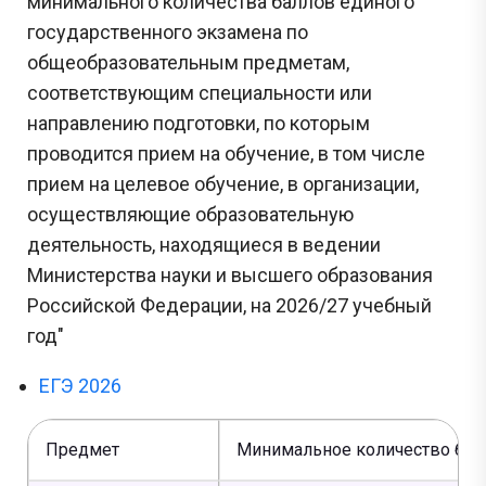
минимального количества баллов единого
государственного экзамена по
общеобразовательным предметам,
соответствующим специальности или
направлению подготовки, по которым
проводится прием на обучение, в том числе
прием на целевое обучение, в организации,
осуществляющие образовательную
деятельность, находящиеся в ведении
Министерства науки и высшего образования
Российской Федерации, на 2026/27 учебный
год"
ЕГЭ 2026
Предмет
Минимальное количество бал