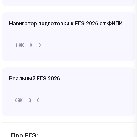
Навигатор подготовки к ЕГЭ 2026 от ФИПИ
1.8K
0
0
Реальный ЕГЭ 2026
68K
0
0
Про ЕГЭ: