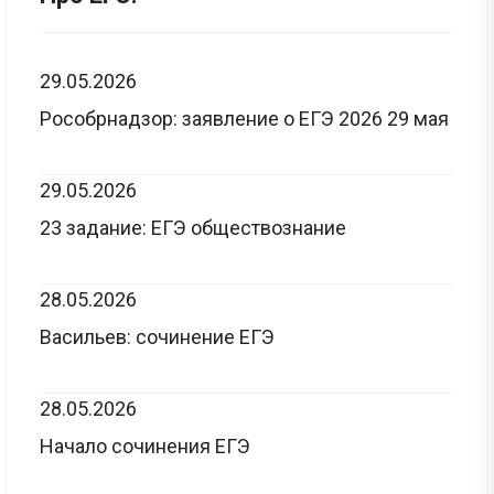
29.05.2026
Рособрнадзор: заявление о ЕГЭ 2026 29 мая
29.05.2026
23 задание: ЕГЭ обществознание
28.05.2026
Васильев: сочинение ЕГЭ
28.05.2026
Начало сочинения ЕГЭ