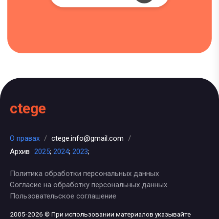
ctege
О правах
/
ctege.info@gmail.com
/
Архив
2025
;
2024
;
2023
;
Политика обработки персональных данных
Согласие на обработку персональных данных
Пользовательское соглашение
2005-2026 © При использовании материалов указывайте