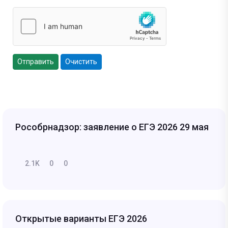
Отправить
Очистить
Рособрнадзор: заявление о ЕГЭ 2026 29 мая
2.1K
0
0
Открытые варианты ЕГЭ 2026