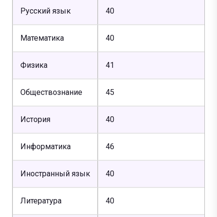
Русский язык
40
Математика
40
Физика
41
Обществознание
45
История
40
Информатика
46
Иностранный язык
40
Литература
40