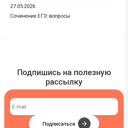
27.05.2026
Сочинение ЕГЭ: вопросы
Подпишись на полезную
рассылку
Подписаться