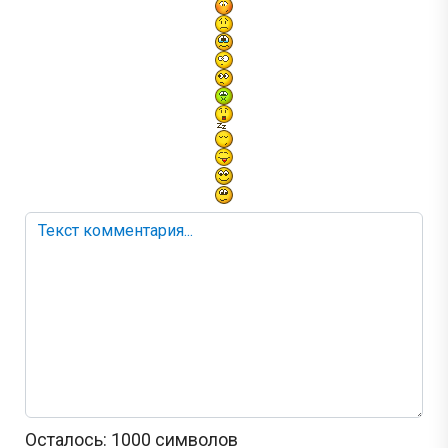
Осталось:
1000
символов