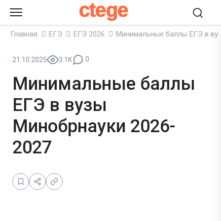
ctege
Главная
ЕГЭ
ЕГЭ 2026
Минимальные баллы ЕГЭ в ву
0
21.10.2025
3.1K
Минимальные баллы
ЕГЭ в вузы
Минобрнауки 2026-
2027