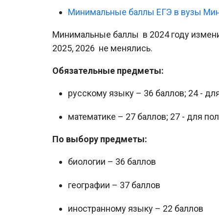
Минимальные баллы ЕГЭ в вузы Мин
Минимальные баллы в 2024 году изменили
2025, 2026 не менялись.
Обязательные предметы:
русскому языку – 36 баллов; 24 - дл
математике – 27 баллов; 27 - для по
По выбору предметы:
биологии – 36 баллов
географии – 37 баллов
иностранному языку – 22 баллов