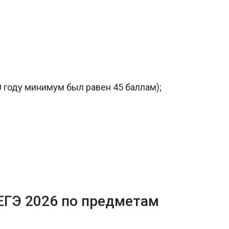
 году минимум был равен 45 баллам);
ЕГЭ 2026 по предметам