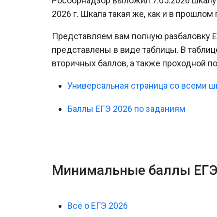
Рособрнадзор выложил 7.05.2026 шкалу
2026 г. Шкала такая же, как и в прошлом 
Представляем вам полную разбаловку Е
представлены в виде таблицы. В таблиц
вторичных баллов, а также проходной п
Универсальная страница со всеми 
Баллы ЕГЭ 2026 по заданиям
Минимальные баллы ЕГЭ
Всё о ЕГЭ 2026