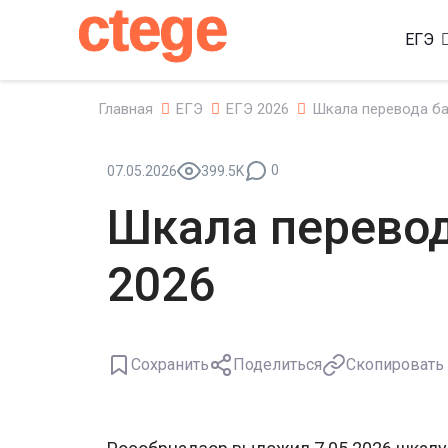
ctege
ЕГЭ
Главная
ЕГЭ
ЕГЭ 2026
Шкала перевода ба
0
07.05.2026
399.5K
Шкала перевод
2026
Сохранить
Поделиться
Скопировать