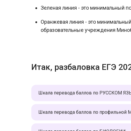
Зеленая линия - это минимальный по
Оранжевая линия - это минимальны
образовательные учреждения Мино
Итак, разбаловка ЕГЭ 20
Шкала перевода баллов по РУССКОМ Я
Шкала перевода баллов по профильной