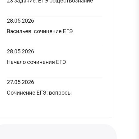
23 задание: ЕГЭ обществознание
28.05.2026
Васильев: сочинение ЕГЭ
28.05.2026
Начало сочинения ЕГЭ
27.05.2026
Сочинение ЕГЭ: вопросы