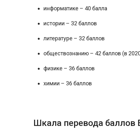
информатике – 40 балла
истории – 32 баллов
литературе – 32 баллов
обществознанию – 42 баллов (в 2020
физике – 36 баллов
химии – 36 баллов
Шкала перевода баллов 