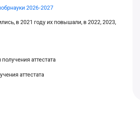
обрнауки 2026-2027
сь, в 2021 году их повышали, в 2022, 2023,
я получения аттестата
лучения аттестата