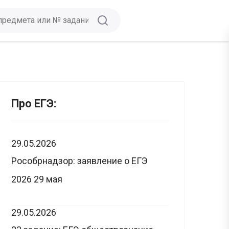
Про ЕГЭ:
29.05.2026
Рособрнадзор: заявление о ЕГЭ
2026 29 мая
29.05.2026