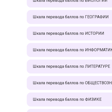
Шкала перевода баллов по БИОЛОГИИ
Шкала перевода баллов по ГЕОГРАФИИ
Шкала перевода баллов по ИСТОРИИ
Шкала перевода баллов по ИНФОРМАТИ
Шкала перевода баллов по ЛИТЕРАТУРЕ
Шкала перевода баллов по ОБЩЕСТВО
Шкала перевода баллов по ФИЗИКЕ