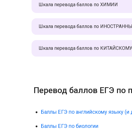
Шкала перевода баллов по ХИМИИ
Шкала перевода баллов по ИНОСТРАН
Шкала перевода баллов по КИТАЙСКОМ
Перевод баллов ЕГЭ по 
Баллы ЕГЭ по английскому языку (и
Баллы ЕГЭ по биологии