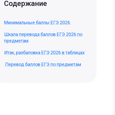
Содержание
Минимальные баллы ЕГЭ 2026
Шкала перевода баллов ЕГЭ 2026 по
предметам
Итак, разбаловка ЕГЭ 2026 в таблицах
Перевод баллов ЕГЭ по предметам