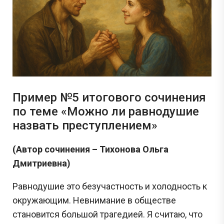
Пример №5 итогового сочинения
по теме «Можно ли равнодушие
назвать преступлением»
(Автор сочинения – Тихонова Ольга
Дмитриевна)
Равнодушие это безучастность и холодность к
окружающим. Невнимание в обществе
становится большой трагедией. Я считаю, что