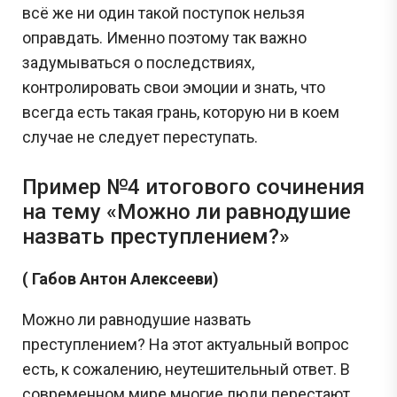
всё же ни один такой поступок нельзя
оправдать. Именно поэтому так важно
задумываться о последствиях,
контролировать свои эмоции и знать, что
всегда есть такая грань, которую ни в коем
случае не следует переступать.
Пример №4 итогового сочинения
на тему «Можно ли равнодушие
назвать преступлением?»
( Габов Антон Алексееви)
Можно ли равнодушие назвать
преступлением? На этот актуальный вопрос
есть, к сожалению, неутешительный ответ. В
современном мире многие люди перестают