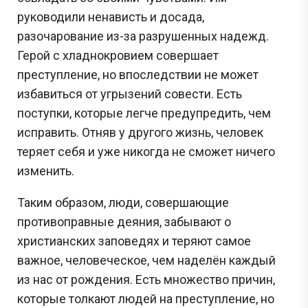
руководили ненависть и досада,
разочарование из-за разрушенных надежд.
Герой с хладнокровием совершает
преступление, но впоследствии не может
избавиться от угрызений совести. Есть
поступки, которые легче предупредить, чем
исправить. Отняв у другого жизнь, человек
теряет себя и уже никогда не сможет ничего
изменить.
Таким образом, люди, совершающие
противоправные деяния, забывают о
христианских заповедях и теряют самое
важное, человеческое, чем наделён каждый
из нас от рождения. Есть множество причин,
которые толкают людей на преступление, но