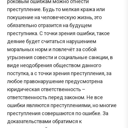
роковым ошибкам можно отнести
преступление. Будь то мелкая кража или
покушение на человеческую жизнь, это
обязательно отразится на будущем
преступника. С точки зрения ошибки, такое
деяние будет считаться нарушением
моральных норм и повлечёт за собой
угрызения совести и социальные санкции, в
виде неодобрения обществом данного
поступка, а с точки зрения преступления, за
любое правонарушение предусмотрена
юридическая ответственность –
ответственность перед законом. Не все
ошибки являются преступлениями, но многие
преступления совершаются по ошибке. За
доказательствами обратимся к