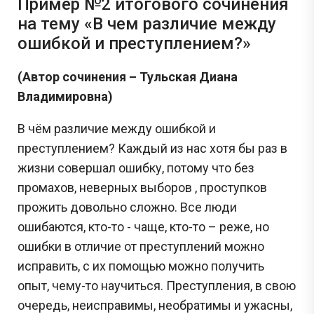
Пример №2 итогового сочинения
на тему «В чем различие между
ошибкой и преступлением?»
(Автор сочинения – Тульская Диана
Владимировна)
В чём различие между ошибкой и
преступлением? Каждый из нас хотя бы раз в
жизни совершал ошибку, потому что без
промахов, неверных выборов , проступков
прожить довольно сложно. Все люди
ошибаются, кто-то - чаще, кто-то – реже, но
ошибки в отличие от преступлений можно
исправить, с их помощью можно получить
опыт, чему-то научиться. Преступления, в свою
очередь, неисправимы, необратимы и ужасны,