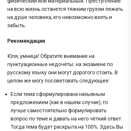
физический или материальный. Преступление
на всю жизнь останется тяжким грузом лежать
на душе человека, его невозможно взять и
забыть.
Рекомендации
Юля, умница! Обратите внимание на
пунктуационные недочёты: на экзамене по
русскому языку они могут дорогого стоить. В
целом же могу посоветовать следующее:
Если тема сформулирована назывным
предложением (как в нашем случае), то
лучше самостоятельно формулировать
вопрос по теме и давать на него чёткий ответ.
Тогда тема будет раскрыта на 100%. Здесь Вы