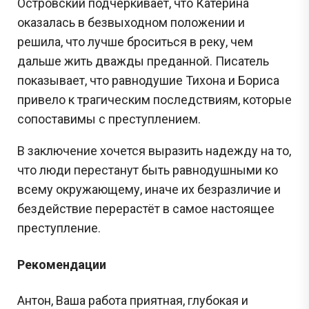
Островский подчёркивает, что Катерина
оказалась в безвыходном положении и
решила, что лучше броситься в реку, чем
дальше жить дважды преданной. Писатель
показывает, что равнодушие Тихона и Бориса
привело к трагическим последствиям, которые
сопоставимы с преступлением.
В заключение хочется выразить надежду на то,
что люди перестанут быть равнодушными ко
всему окружающему, иначе их безразличие и
бездействие перерастёт в самое настоящее
преступление.
Рекомендации
Антон, Ваша работа приятная, глубокая и