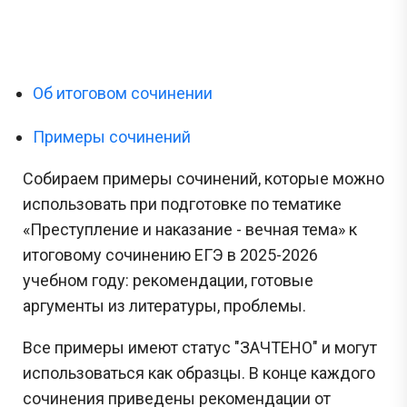
Об итоговом сочинении
Примеры сочинений
Собираем примеры сочинений, которые можно
использовать при подготовке по тематике
«Преступление и наказание - вечная тема» к
итоговому сочинению ЕГЭ в 2025-2026
учебном году: рекомендации, готовые
аргументы из литературы, проблемы.
Все примеры имеют статус "ЗАЧТЕНО" и могут
использоваться как образцы. В конце каждого
сочинения приведены рекомендации от