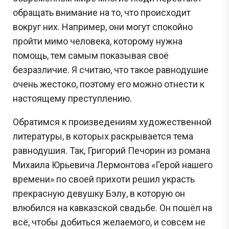
обращать внимание на то, что происходит
вокруг них. Например, они могут спокойно
пройти мимо человека, которому нужна
помощь, тем самым показывая своё
безразличие. Я считаю, что такое равнодушие
очень жестоко, поэтому его можно отнести к
настоящему преступлению.
Обратимся к произведениям художественной
литературы, в которых раскрывается тема
равнодушия. Так, Григорий Печорин из романа
Михаила Юрьевича Лермонтова «Герой нашего
времени» по своей прихоти решил украсть
прекрасную девушку Бэлу, в которую он
влюбился на кавказской свадьбе. Он пошёл на
всё, чтобы добиться желаемого, и совсем не