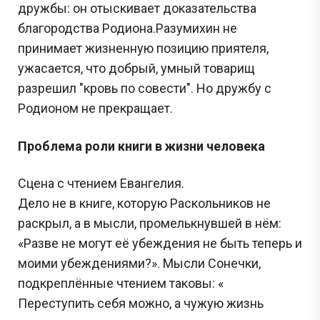
дружбы: он отыскивает доказательства
благородства Родиона.Разумихин не
принимает жизненную позицию приятеля,
ужасается, что добрый, умный товарищ
разрешил "кровь по совести". Но дружбу с
Родионом не прекращает.
Проблема роли книги в жизни человека
Сцена с чтением Евангелия.
Дело не в книге, которую Раскольников не
раскрыл, а в мысли, промелькнувшей в нём:
«Разве не могут её убеждения не быть теперь и
моими убеждениями?». Мысли Сонечки,
подкреплённые чтением таковы: «
Переступить себя можно, а чужую жизнь