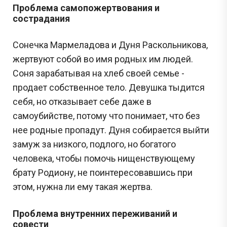
Проблема самопожертвования и
сострадания
Сонечка Мармеладова и Дуня Раскольникова,
жертвуют собой во имя родных им людей.
Соня зарабатывая на хлеб своей семье -
продает собственное тело. Девушка тыдится
себя, но отказывает себе даже в
самоубийстве, потому что понимает, что без
нее родные пропадут. Дуня собирается выйти
замуж за низкого, подлого, но богатого
человека, чтобы помочь нищенствующему
брату Родиону, не поинтересовавшись при
этом, нужна ли ему такая жертва.
Проблема внутренних переживаний и
совести