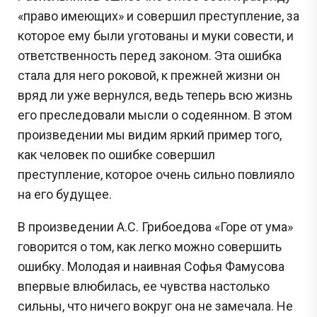
«право имеющих» и совершил преступление, за
которое ему были уготованы и муки совести, и
ответственность перед законом. Эта ошибка
стала для него роковой, к прежней жизни он
вряд ли уже вернулся, ведь теперь всю жизнь
его преследовали мысли о содеянном. В этом
произведении мы видим яркий пример того,
как человек по ошибке совершил
преступление, которое очень сильно повлияло
на его будущее.
В произведении А.С. Грибоедова «Горе от ума»
говорится о том, как легко можно совершить
ошибку. Молодая и наивная Софья Фамусова
впервые влюбилась, ее чувства настолько
сильны, что ничего вокруг она не замечала. Не