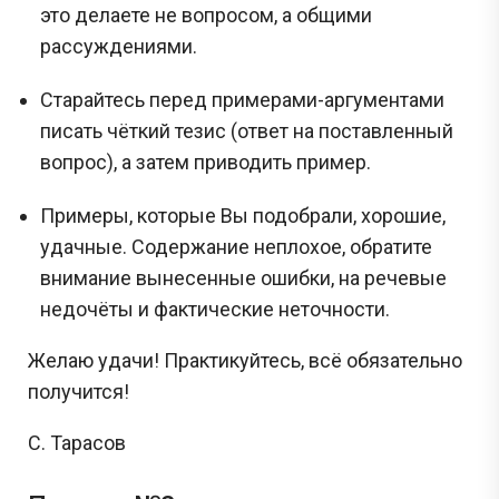
это делаете не вопросом, а общими
рассуждениями.
Старайтесь перед примерами-аргументами
писать чёткий тезис (ответ на поставленный
вопрос), а затем приводить пример.
Примеры, которые Вы подобрали, хорошие,
удачные. Содержание неплохое, обратите
внимание вынесенные ошибки, на речевые
недочёты и фактические неточности.
Желаю удачи! Практикуйтесь, всё обязательно
получится!
С. Тарасов