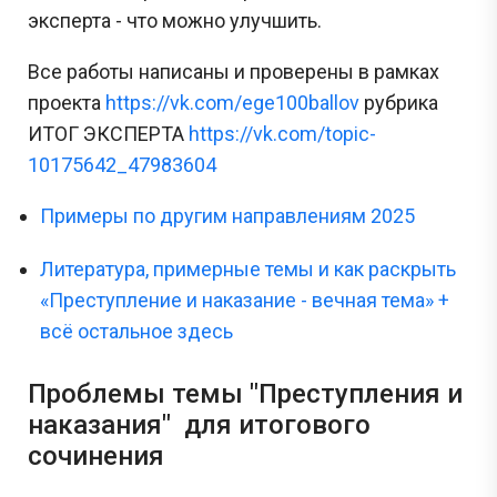
эксперта - что можно улучшить.
Все работы написаны и проверены в рамках
проекта
https://vk.com/ege100ballov
рубрика
ИТОГ ЭКСПЕРТА
https://vk.com/topic-
10175642_47983604
Примеры по другим направлениям 2025
Литература, примерные темы и как раскрыть
«Преступление и наказание - вечная тема» +
всё остальное здесь
Проблемы темы "Преступления и
наказания" для итогового
сочинения