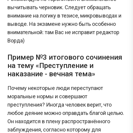
вычитывать черновик. Следует обращать
внимание на логику в тезисе, микровыводах и
выводе. На экзамене нужно быть особенно
внимательной: там Вас не исправит редактор
Ворда)
Пример №3 итогового сочинения
на тему «Преступление и
наказание - вечная тема»
Почему некоторые люди переступают
моральные нормы и совершают
преступления? Иногда человек верит, что
любое деяние можно оправдать благой целью.
Он находится в плену распространённого
заблуждения, согласно которому для