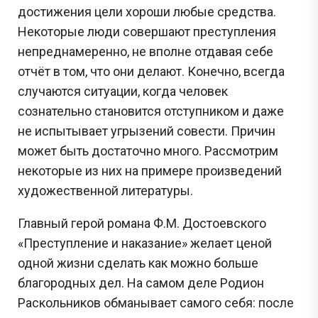
достижения цели хороши любые средства.
Некоторые люди совершают преступления
непреднамеренно, не вполне отдавая себе
отчёт в том, что они делают. Конечно, всегда
случаются ситуации, когда человек
сознательно становится отступником и даже
не испытывает угрызений совести. Причин
может быть достаточно много. Рассмотрим
некоторые из них на примере произведений
художественной литературы.
Главный герой романа Ф.М. Достоевского
«Преступление и наказание» желает ценой
одной жизни сделать как можно больше
благородных дел. На самом деле Родион
Раскольников обманывает самого себя: после