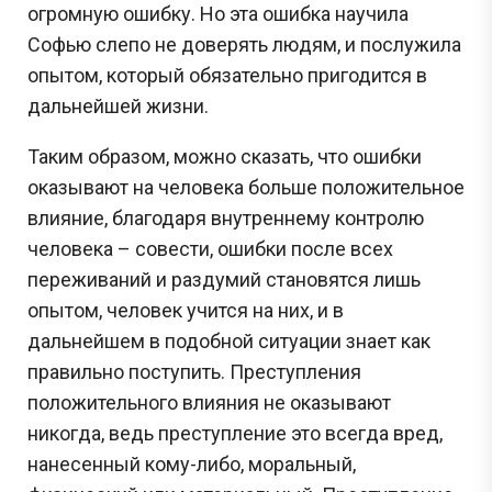
огромную ошибку. Но эта ошибка научила
Софью слепо не доверять людям, и послужила
опытом, который обязательно пригодится в
дальнейшей жизни.
Таким образом, можно сказать, что ошибки
оказывают на человека больше положительное
влияние, благодаря внутреннему контролю
человека – совести, ошибки после всех
переживаний и раздумий становятся лишь
опытом, человек учится на них, и в
дальнейшем в подобной ситуации знает как
правильно поступить. Преступления
положительного влияния не оказывают
никогда, ведь преступление это всегда вред,
нанесенный кому-либо, моральный,