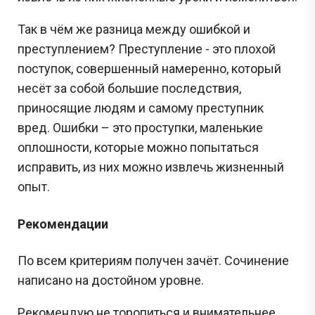
Так в чём же разница между ошибкой и
преступлением? Преступление - это плохой
поступок, совершенный намеренно, который
несёт за собой большие последствия,
приносящие людям и самому преступник
вред. Ошибки – это проступки, маленькие
оплошности, которые можно попытаться
исправить, из них можно извлечь жизненный
опыт.
Рекомендации
По всем критериям получен зачёт. Сочинение
написано на достойном уровне.
Рекомендую не торопиться и внимательнее