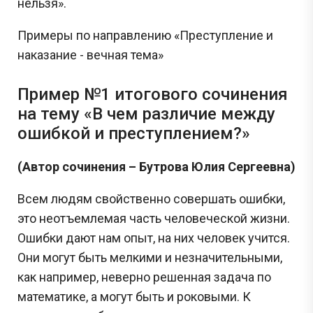
нельзя».
Примеры по направлению «Преступление и
наказание - вечная тема»
Пример №1 итогового сочинения
на тему «В чем различие между
ошибкой и преступлением?»
(Автор сочинения – Бутрова Юлия Сергеевна)
Всем людям свойственно совершать ошибки,
это неотъемлемая часть человеческой жизни.
Ошибки дают нам опыт, на них человек учится.
Они могут быть мелкими и незначительными,
как например, неверно решенная задача по
математике, а могут быть и роковыми. К