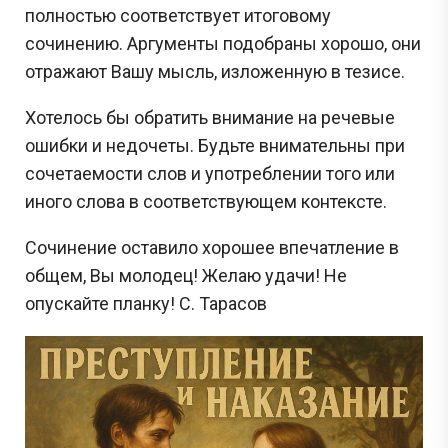
полностью соответствует итоговому
сочинению. Аргументы подобраны хорошо, они
отражают Вашу мысль, изложенную в тезисе.
Хотелось бы обратить внимание на речевые
ошибки и недочеты. Будьте внимательны при
сочетаемости слов и употреблении того или
иного слова в соответствующем контексте.
Сочинение оставило хорошее впечатление в
общем, Вы молодец! Желаю удачи! Не
опускайте планку! С. Тарасов