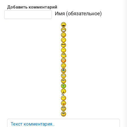
Добавить комментарий
Текст комментария
Имя (обязательное)