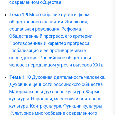
современном обществе.
Тема 1.9
Многообразие путей и форм
общественного развития. Эволюция,
социальная революция. Реформа.
Общественный прогресс, его критерии.
Противоречивый характер прогресса.
Глобализация и её противоречивые
последствия. Российское общество и
человек перед лицом угроз и вызовов XXI в.
Тема 1.10
Духовная деятельность человека.
Духовные ценности российского общества.
Материальная и духовная культура. Формы
культуры. Народная, массовая и элитарная
культура. Контркультура. Функции культуры.
Культурное многообразие современного