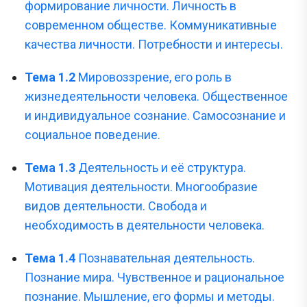
формирование личности. Личность в
современном обществе. Коммуникативные
качества личности. Потребности и интересы.
Тема 1.2
Мировоззрение, его роль в
жизнедеятельности человека. Общественное
и индивидуальное сознание. Самосознание и
социальное поведение.
Тема 1.3
Деятельность и её структура.
Мотивация деятельности. Многообразие
видов деятельности. Свобода и
необходимость в деятельности человека.
Тема 1.4
Познавательная деятельность.
Познание мира. Чувственное и рациональное
познание. Мышление, его формы и методы.