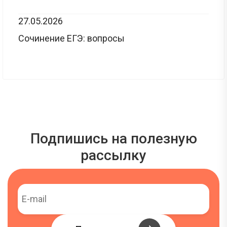
27.05.2026
Сочинение ЕГЭ: вопросы
Подпишись на полезную
рассылку