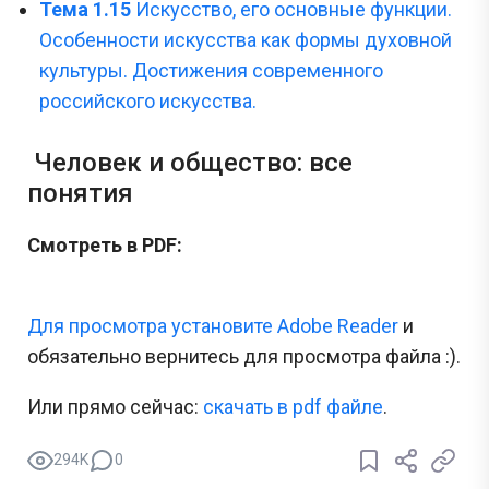
Тема 1.15
Искусство, его основные функции.
Особенности искусства как формы духовной
культуры. Достижения современного
российского искусства.
Человек и общество: все
понятия
Смотреть в PDF:
Для просмотра установите Adobe Reader
и
обязательно вернитесь для просмотра файла :).
Или прямо сейчас:
cкачать в pdf файле
.
294K
0