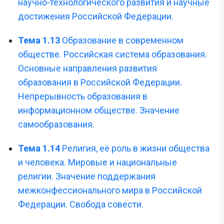
научно-технологического развития и научные
достижения Российской Федерации.
Тема 1.13
Образование в современном
обществе. Российская система образования.
Основные направления развития
образования в Российской Федерации.
Непрерывность образования в
информационном обществе. Значение
самообразования.
Тема 1.14
Религия, её роль в жизни общества
и человека. Мировые и национальные
религии. Значение поддержания
межконфессионального мира в Российской
Федерации. Свобода совести.