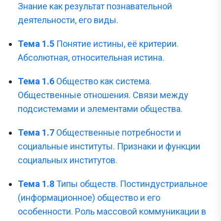
Знание как результат познавательной
деятельности, его виды.
Тема 1.5
Понятие истины, её критерии.
Абсолютная, относительная истина.
Тема 1.6
Общество как система.
Общественные отношения. Связи между
подсистемами и элементами общества.
Тема 1.7
Общественные потребности и
социальные институты. Признаки и функции
социальных институтов.
Тема 1.8
Типы обществ. Постиндустриальное
(информационное) общество и его
особенности. Роль массовой коммуникации в