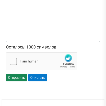
Осталось:
1000
символов
Отправить
Очистить