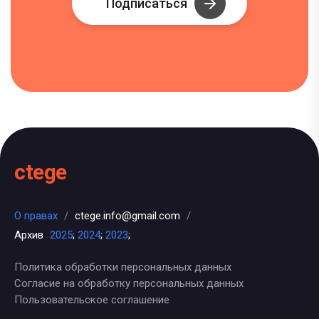
Подписаться
ctege
О правах
/
ctege.info@gmail.com
/
Архив
2025
;
2024
;
2023
;
Политика обработки персональных данных
Согласие на обработку персональных данных
Пользовательское соглашение