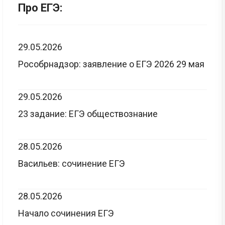
Про ЕГЭ:
29.05.2026
Рособрнадзор: заявление о ЕГЭ 2026 29 мая
29.05.2026
23 задание: ЕГЭ обществознание
28.05.2026
Васильев: сочинение ЕГЭ
28.05.2026
Начало сочинения ЕГЭ