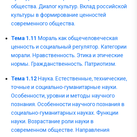
общества. Диалог культур. Вклад российской
культуры в формирование ценностей
современного общества.
Тема 1.11
Мораль как общечеловеческая
ценность и социальный регулятор. Категории
морали. Нравственность. Этика и этические
нормы. Гражданственность. Патриотизм.
Тема 1.12
Наука. Естественные, технические,
точные и социально-гуманитарные науки.
Особенности, уровни и методы научного
познания. Особенности научного познания в
социально-гуманитарных науках. Функции
науки. Возрастание роли науки в
современном обществе. Направления