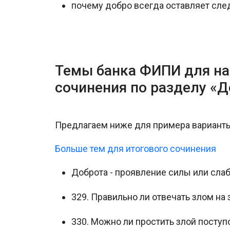
почему добро всегда оставляет сле
Темы банка ФИПИ для на
сочинения по разделу «Д
Предлагаем ниже для примера варианты
Больше тем для итогового сочинения
Доброта - проявление силы или сла
329. Правильно ли отвечать злом на 
330. Можно ли простить злой поступ