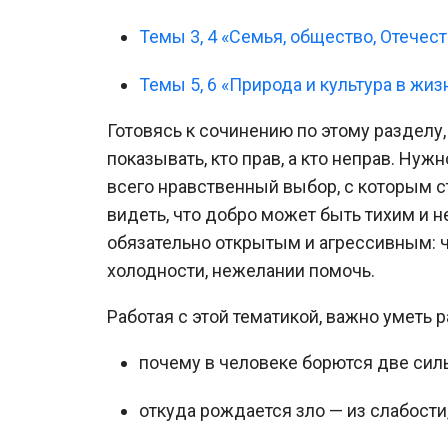
Темы 3, 4 «Семья, общество, Отечест
Темы 5, 6 «Природа и культура в жиз
Готовясь к сочинению по этому разделу
показывать, кто прав, а кто неправ. Нуж
всего нравственный выбор, с которым с
видеть, что добро может быть тихим и н
обязательно открытым и агрессивным: ч
холодности, нежелании помочь.
Работая с этой тематикой, важно уметь 
почему в человеке борются две сил
откуда рождается зло — из слабости,