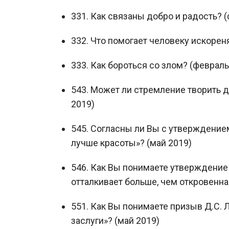
331. Как связаны добро и радость? 
332. Что помогает человеку искореня
333. Как бороться со злом? (февраль
543. Может ли стремление творить 
2019)
545. Согласны ли Вы с утверждением
лучше красоты»? (май 2019)
546. Как Вы понимаете утверждение 
отталкивает больше, чем откровенна
551. Как Вы понимаете призыв Д.С. Л
заслуги»? (май 2019)