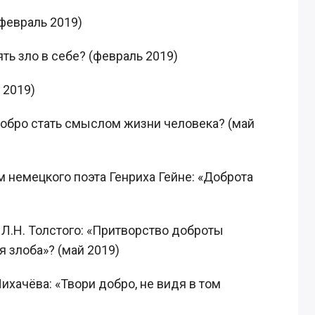
(февраль 2019)
ть зло в себе? (февраль 2019)
 2019)
добро стать смыслом жизни человека? (май
 немецкого поэта Генриха Гейне: «Доброта
Л.Н. Толстого: «Притворство доброты
я злоба»? (май 2019)
ихачёва: «Твори добро, не видя в том