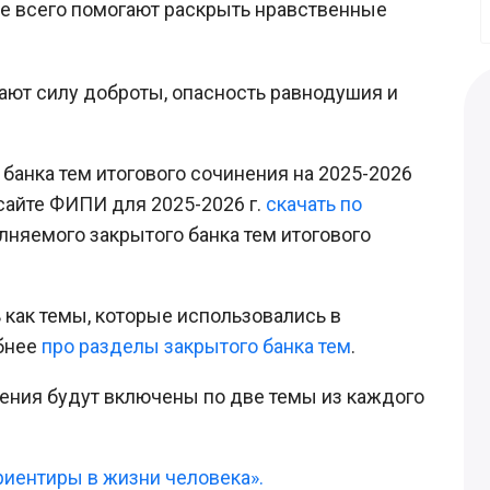
е всего помогают раскрыть нравственные
ают силу доброты, опасность равнодушия и
банка тем итогового сочинения на 2025-2026
 сайте ФИПИ для 2025-2026 г.
скачать по
лняемого закрытого банка тем итогового
 как темы, которые использовались в
обнее
про разделы закрытого банка тем
.
нения будут включены по две темы из каждого
риентиры в жизни человека».