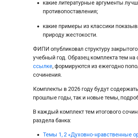
какие литературные аргументы лучш
противопоставления;
какие примеры из классики показыв
природу жестокости.
ФИПИ опубликовал структуру закрытого 
учебный год. Образец комплекта тем на
ссылке
, формируются из ежегодно попо
сочинения.
Комплекты в 2026 году будут содержать
прошлые годы, так и новые темы, подр
В каждый комплект тем итогового сочи
раздела банка:
Темы 1, 2 «Духовно-нравственные о