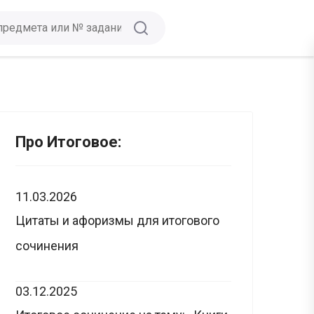
Про Итоговое:
11.03.2026
Цитаты и афоризмы для итогового
сочинения
03.12.2025