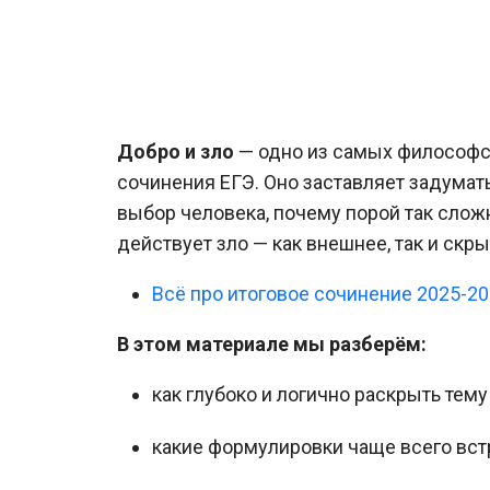
Добро и зло
— одно из самых философс
сочинения ЕГЭ. Оно заставляет задумат
выбор человека, почему порой так слож
действует зло — как внешнее, так и скры
Всё про итоговое сочинение 2025-2
В этом материале мы разберём:
как глубоко и логично раскрыть тему
какие формулировки чаще всего вст