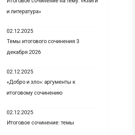
Итоговое сочинение на тему: «Книги
и литература»
02.12.2025
Темы итогового сочинения 3
декабря 2026
02.12.2025
«Добро и зло»: аргументы к
итоговому сочинению
02.12.2025
Итоговое сочинение: темы