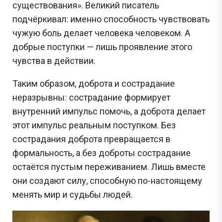
существования». Великий писатель
подчёркивал: именно способность чувствовать
чужую боль делает человека человеком. А
добрые поступки — лишь проявление этого
чувства в действии.
Таким образом, доброта и сострадание
неразрывны: сострадание формирует
внутренний импульс помочь, а доброта делает
этот импульс реальным поступком. Без
сострадания доброта превращается в
формальность, а без доброты сострадание
остаётся пустым переживанием. Лишь вместе
они создают силу, способную по-настоящему
менять мир и судьбы людей.