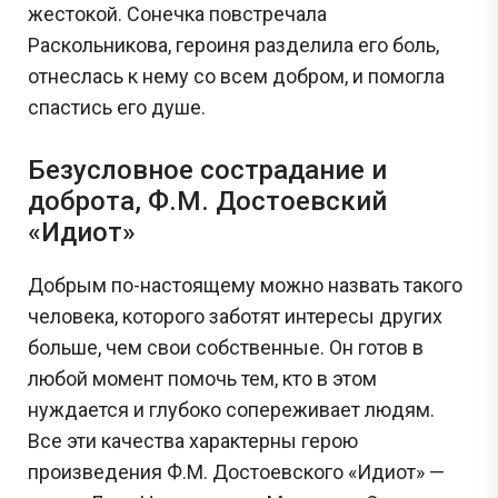
жестокой. Сонечка повстречала
Раскольникова, героиня разделила его боль,
отнеслась к нему со всем добром, и помогла
спастись его душе.
Безусловное сострадание и
доброта, Ф.М. Достоевский
«Идиот»
Добрым по-настоящему можно назвать такого
человека, которого заботят интересы других
больше, чем свои собственные. Он готов в
любой момент помочь тем, кто в этом
нуждается и глубоко сопереживает людям.
Все эти качества характерны герою
произведения Ф.М. Достоевского «Идиот» —