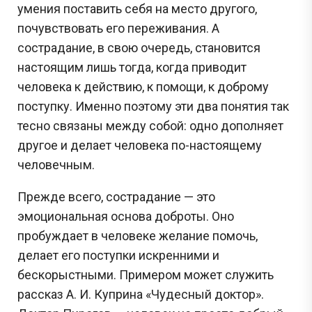
умения поставить себя на место другого,
почувствовать его переживания. А
сострадание, в свою очередь, становится
настоящим лишь тогда, когда приводит
человека к действию, к помощи, к доброму
поступку. Именно поэтому эти два понятия так
тесно связаны между собой: одно дополняет
другое и делает человека по-настоящему
человечным.
Прежде всего, сострадание — это
эмоциональная основа доброты. Оно
пробуждает в человеке желание помочь,
делает его поступки искренними и
бескорыстными. Примером может служить
рассказ А. И. Куприна «Чудесный доктор».