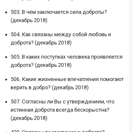
503. В чём заключается сила доброты?
(декабрь 2018)
504. Как связаны между собой любовь и
доброта? (декабрь 2018)
505. В каких поступках человека проявляется
доброта? (декабрь 2018)
506. Какие жизненные впечатления помогают
верить в добро? (декабрь 2018)
507. Согласны ли Вы с утверждением, что
истинная доброта всегда бескорыстна?
(декабрь 2018)