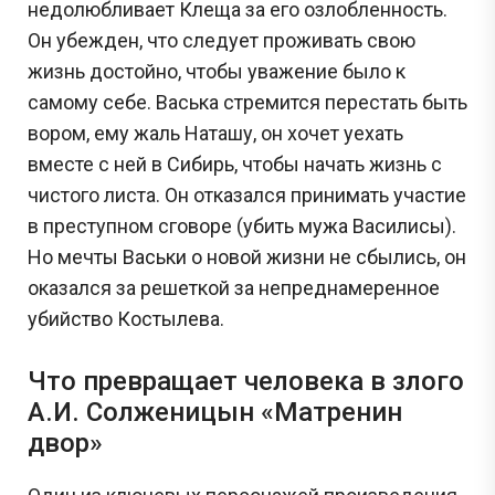
недолюбливает Клеща за его озлобленность.
Он убежден, что следует проживать свою
жизнь достойно, чтобы уважение было к
самому себе. Васька стремится перестать быть
вором, ему жаль Наташу, он хочет уехать
вместе с ней в Сибирь, чтобы начать жизнь с
чистого листа. Он отказался принимать участие
в преступном сговоре (убить мужа Василисы).
Но мечты Васьки о новой жизни не сбылись, он
оказался за решеткой за непреднамеренное
убийство Костылева.
Что превращает человека в злого
А.И. Солженицын «Матренин
двор»