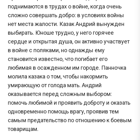
поднимаются в трудах о войне, когда очень
сложно совершать добро: в условиях войны
нет места жалости. Казак Андрий вынужден
выбирать. Юноше трудно, у него горячее
сердце и открытая душа, он активно участвует
в войне с поляками, но однажды ему
становится известно, что погибает его
любимая в осажденном им городе. Панночка
молила казака о том, чтобы накормить
умирающую от голода мать. Андрий
оказывается перед сложным выбором:
помочь любимой и проявить доброту и оказать
одновременно помощь врагу, проявив тем
самым предательство по отношению к боевым
товарищам.