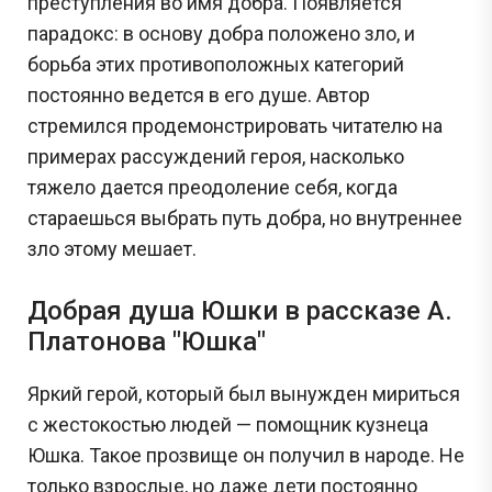
преступления во имя добра. Появляется
парадокс: в основу добра положено зло, и
борьба этих противоположных категорий
постоянно ведется в его душе. Автор
стремился продемонстрировать читателю на
примерах рассуждений героя, насколько
тяжело дается преодоление себя, когда
стараешься выбрать путь добра, но внутреннее
зло этому мешает.
Добрая душа Юшки в рассказе А.
Платонова "Юшка"
Яркий герой, который был вынужден мириться
с жестокостью людей — помощник кузнеца
Юшка. Такое прозвище он получил в народе. Не
только взрослые, но даже дети постоянно