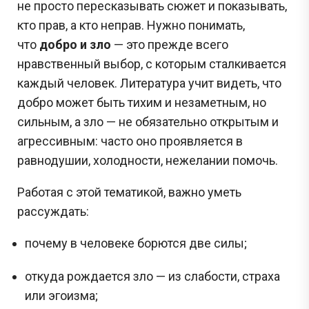
не просто пересказывать сюжет и показывать,
кто прав, а кто неправ. Нужно понимать,
что
добро и зло
— это прежде всего
нравственный выбор, с которым сталкивается
каждый человек. Литература учит видеть, что
добро может быть тихим и незаметным, но
сильным, а зло — не обязательно открытым и
агрессивным: часто оно проявляется в
равнодушии, холодности, нежелании помочь.
Работая с этой тематикой, важно уметь
рассуждать:
почему в человеке борются две силы;
откуда рождается зло — из слабости, страха
или эгоизма;