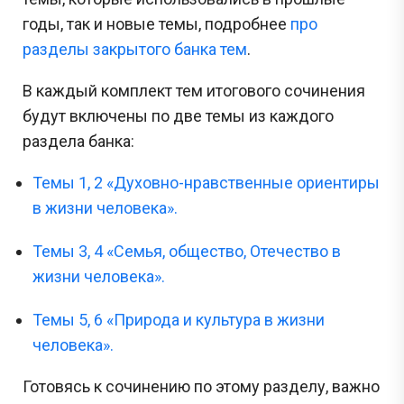
годы, так и новые темы, подробнее
про
разделы закрытого банка тем
.
В каждый комплект тем итогового сочинения
будут включены по две темы из каждого
раздела банка:
Темы 1, 2 «Духовно-нравственные ориентиры
в жизни человека».
Темы 3, 4 «Семья, общество, Отечество в
жизни человека».
Темы 5, 6 «Природа и культура в жизни
человека».
Готовясь к сочинению по этому разделу, важно