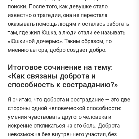
поиски. После того, как девушке стало
известно о трагедии, она не перестала
оказывать помощь людям и осталась работать
там, где жил Юшка, а люди стали ее называть
«Юшкиной дочерью». Таким образом, по
мнению автора, добро создает добро.
Итоговое сочинение на тему:
«Как связаны доброта и
способность к состраданию?
»
Я считаю, что доброта и сострадание — это две
стороны одной человеческой способности:
умения чувствовать другого человека и
искренне откликаться на его боль. Доброта
невозможна без внутреннего участия, без