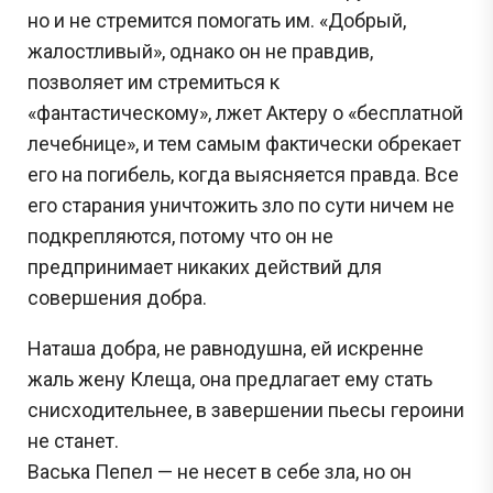
но и не стремится помогать им. «Добрый,
жалостливый», однако он не правдив,
позволяет им стремиться к
«фантастическому», лжет Актеру о «бесплатной
лечебнице», и тем самым фактически обрекает
его на погибель, когда выясняется правда. Все
его старания уничтожить зло по сути ничем не
подкрепляются, потому что он не
предпринимает никаких действий для
совершения добра.
Наташа добра, не равнодушна, ей искренне
жаль жену Клеща, она предлагает ему стать
снисходительнее, в завершении пьесы героини
не станет.
Васька Пепел — не несет в себе зла, но он