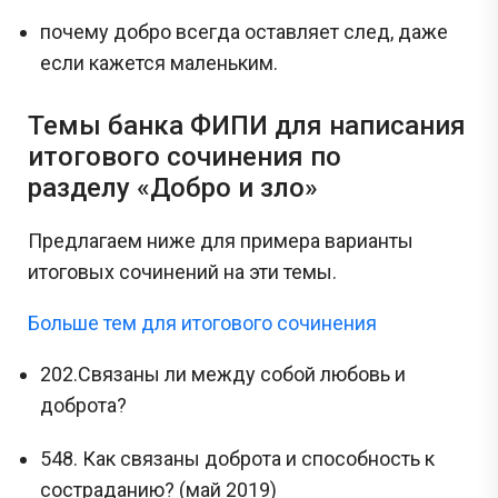
почему добро всегда оставляет след, даже
если кажется маленьким.
Темы банка ФИПИ для написания
итогового сочинения по
разделу «Добро и зло»
Предлагаем ниже для примера варианты
итоговых сочинений на эти темы.
Больше тем для итогового сочинения
202.Связаны ли между собой любовь и
доброта?
548. Как связаны доброта и способность к
состраданию? (май 2019)