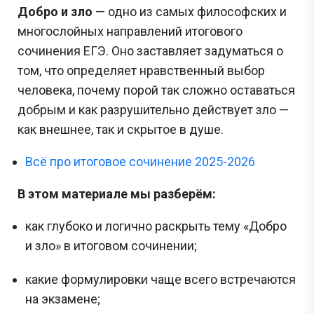
Добро и зло
— одно из самых философских и
многослойных направлений итогового
сочинения ЕГЭ. Оно заставляет задуматься о
том, что определяет нравственный выбор
человека, почему порой так сложно оставаться
добрым и как разрушительно действует зло —
как внешнее, так и скрытое в душе.
Всё про итоговое сочинение 2025-2026
В этом материале мы разберём:
как глубоко и логично раскрыть тему «Добро
и зло» в итоговом сочинении;
какие формулировки чаще всего встречаются
на экзамене;