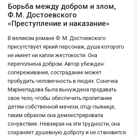
Борьба между добром и злом,
Ф.М. Достоевского
«Преступление и наказание»
В великом романе Ф. М. Достоевского
присутствует яркий персонаж, душа которого
не имеет ни капли жестокости. Она
переполнена добром. Автор убежден:
сопереживание, сострадание может
пробудить человечность в людях. Сонечка
Мармеладова была вынуждена продавать
свое тело, чтобы обеспечить пропитание
детям собственной мачехи, отцу-пьянице,
таким образом она демонстрировала
сочувствие. Невзирая на эти трудности, она
сохраняет душевную доброту и не становится