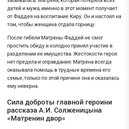
забывалась. Матрена, которая потеряла всех
детей и мужа, именно в этот момент получает
от Фаддея на воспитание Киру. Он и настоял на
том, чтобы женщина отдала горницу.
После гибели Матрены Фаддей не смог
простить обиду и холодно принял участие в
разделении ее имущества. Жестокости героя
нет предела и оправдания: Матрена всегда
оказывала помощь в трудные времена его
семье, только по этой причине она и оказалась
ему неверна.
Сила доброты главной героини
рассказа А.И. Солженицына
«Матренин двор»