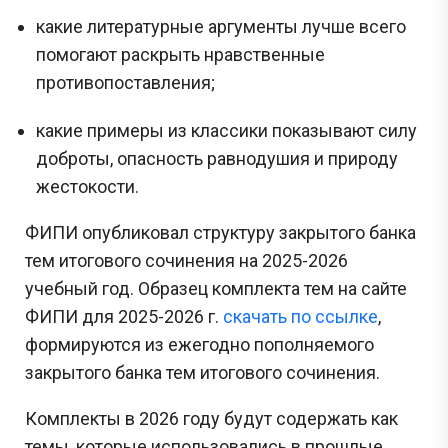
какие литературные аргументы лучше всего
помогают раскрыть нравственные
противопоставления;
какие примеры из классики показывают силу
доброты, опасность равнодушия и природу
жестокости.
ФИПИ опубликовал структуру закрытого банка
тем итогового сочинения на 2025-2026
учебный год. Образец комплекта тем на сайте
ФИПИ для 2025-2026 г.
скачать по ссылке
,
формируются из ежегодно пополняемого
закрытого банка тем итогового сочинения.
Комплекты в 2026 году будут содержать как
темы, которые использовались в прошлые