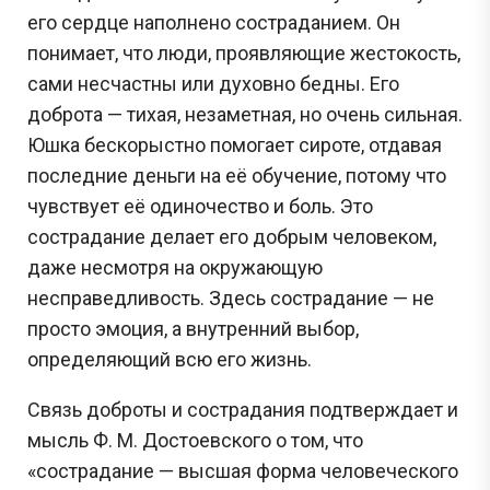
его сердце наполнено состраданием. Он
понимает, что люди, проявляющие жестокость,
сами несчастны или духовно бедны. Его
доброта — тихая, незаметная, но очень сильная.
Юшка бескорыстно помогает сироте, отдавая
последние деньги на её обучение, потому что
чувствует её одиночество и боль. Это
сострадание делает его добрым человеком,
даже несмотря на окружающую
несправедливость. Здесь сострадание — не
просто эмоция, а внутренний выбор,
определяющий всю его жизнь.
Связь доброты и сострадания подтверждает и
мысль Ф. М. Достоевского о том, что
«сострадание — высшая форма человеческого