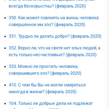
всегда бескорыстны? (февраль 2020)
350. Как может повлиять на жизнь человека
совершённое им зло? (февраль 2020)
351. Трудно ли делать добро? (февраль 2020)
352. Верно ли, что на свете нет злых людей, а
есть только несчастливые? (февраль 2020)
353. Можно ли простить человека,
совершившего зло? (февраль 2020)
410. С чем бы Вы не могли смириться
никогда в жизни? (февраль 2020)
104. Только ли добрые дела не подлежат