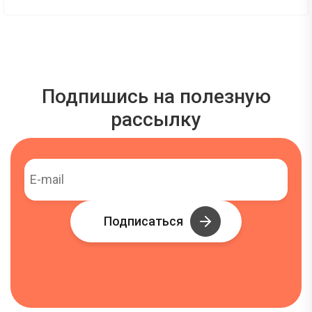
Подпишись на полезную
рассылку
Подписаться