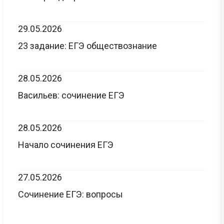
29.05.2026
23 задание: ЕГЭ обществознание
28.05.2026
Васильев: сочинение ЕГЭ
28.05.2026
Начало сочинения ЕГЭ
27.05.2026
Сочинение ЕГЭ: вопросы