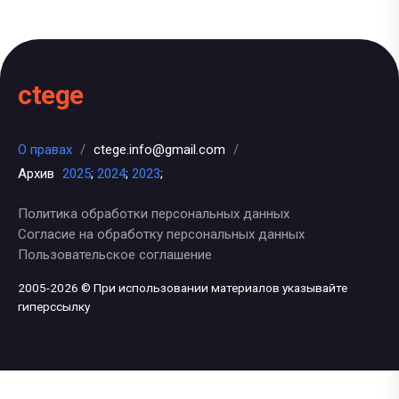
ctege
О правах
/
ctege.info@gmail.com
/
Архив
2025
;
2024
;
2023
;
Политика обработки персональных данных
Согласие на обработку персональных данных
Пользовательское соглашение
2005-2026 © При использовании материалов указывайте
гиперссылку