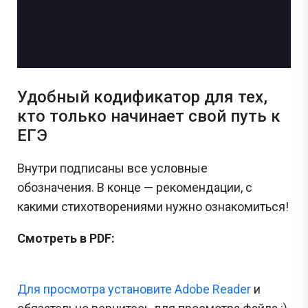
Удобный кодификатор для тех,
кто только начинает свой путь к
ЕГЭ
Внутри подписаны все условные
обозначения. В конце — рекомендации, с
какими стихотворениями нужно ознакомиться!
Смотреть в PDF:
Для просмотра установите Adobe Reader
и