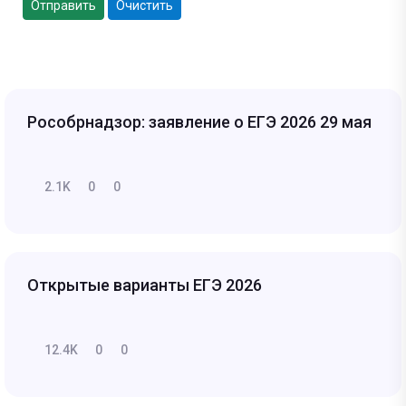
Отправить
Очистить
Рособрнадзор: заявление о ЕГЭ 2026 29 мая
2.1K
0
0
Открытые варианты ЕГЭ 2026
12.4K
0
0