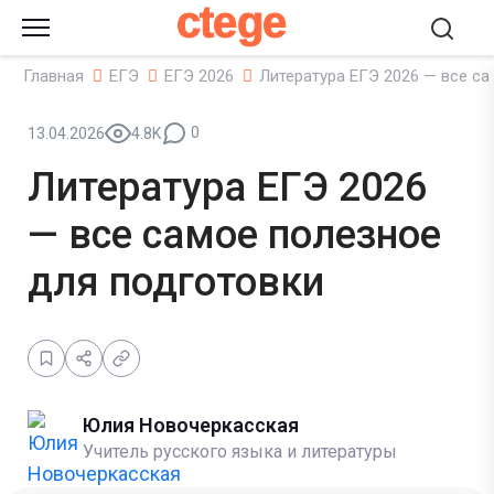
ctege
Главная
ЕГЭ
ЕГЭ 2026
Литература ЕГЭ 2026 — все с
0
13.04.2026
4.8K
Литература ЕГЭ 2026
— все самое полезное
для подготовки
Юлия Новочеркасская
Учитель русского языка и литературы