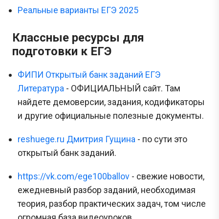
Реальные варианты ЕГЭ 2025
Классные ресурсы для
подготовки к ЕГЭ
ФИПИ Открытый банк заданий ЕГЭ
Литература
- ОФИЦИАЛЬНЫЙ сайт. Там
найдете демоверсии, задания, кодификаторы
и другие официальные полезные документы.
reshuege.ru Дмитрия Гущина
- по сути это
открытый банк заданий.
https://vk.com/ege100ballov
- свежие новости,
ежедневный разбор заданий, необходимая
теория, разбор практических задач, том числе
огромная база видеоуроков.