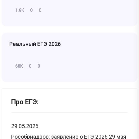
1.8K
0
0
Реальный ЕГЭ 2026
68K
0
0
Про ЕГЭ:
29.05.2026
Рособрнадзор: заявление о ЕГЭ 2026 29 мая