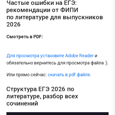
Частые ошибки на ЕГЭ:
рекомендации от ФИПИ
по литературе для выпускников
2026
Смотреть в PDF:
Для просмотра установите Adobe Reader
и
обязательно вернитесь для просмотра файла :).
Или прямо сейчас:
cкачать в pdf файле
.
Структура ЕГЭ 2026 по
литературе, разбор всех
сочинений