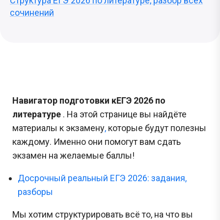
Структура ЕГЭ 2026 по литературе, разбор всех
сочинений
Навигатор подготовки к
ЕГЭ 2026 по
литературе
.
На этой странице вы найдёте
материалы к экзамену
,
которые будут полезны
каждому. Именно они помогут вам сдать
экзамен на желаемые баллы!
Досрочный реальный ЕГЭ 2026: задания,
разборы
Мы хотим структурировать всё то, на что вы