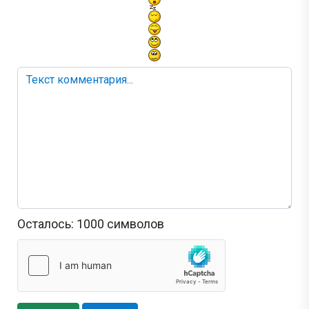
Осталось:
1000
символов