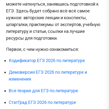
можете наткнуться, занявшись подготовкой к
ЕГЭ. Здесь будет собрано всё-всё самое
нужное: авторские лекции и конспекты,
шпаргалки, практикумы от экспертов, учебную
литературу и статьи, ссылки на лучшие
ресурсы для подготовки.
Первое, с чем нужно ознакомиться:
Кодификатор ЕГЭ 2026 по литературе
Демоверсия ЕГЭ 2026 по литературе и
изменения
Вся теория для ЕГЭ по литературе
СтатГрад ЕГЭ 2026 по литературе