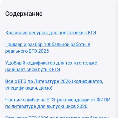
Содержание
Классные ресурсы для подготовки к ЕГЭ
Пример и разбор 100бальной работы в
реального ЕГЭ 2025
Удобный кодификатор для тех, кто только
начинает свой путь к ЕГЭ
Все о ЕГЭ по Литературе 2026 (кодификатор,
спецификация, демо)
Частые ошибки на ЕГЭ: рекомендации от ФИПИ
по литературе для выпускников 2026