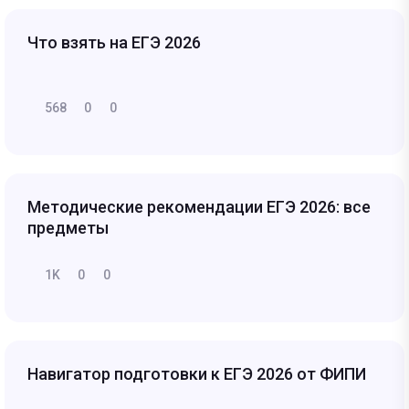
Что взять на ЕГЭ 2026
568
0
0
Методические рекомендации ЕГЭ 2026: все
предметы
1K
0
0
Навигатор подготовки к ЕГЭ 2026 от ФИПИ