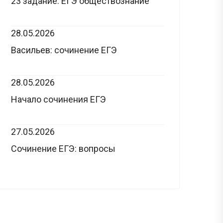
23 задание: ЕГЭ обществознание
28.05.2026
Васильев: сочинение ЕГЭ
28.05.2026
Начало сочинения ЕГЭ
27.05.2026
Сочинение ЕГЭ: вопросы