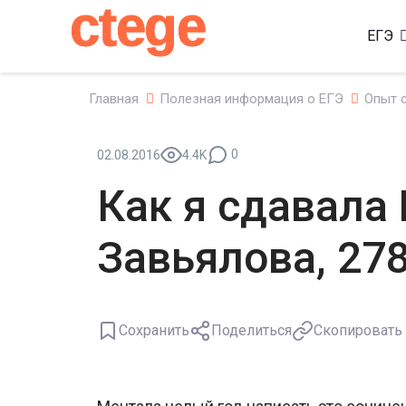
ctege
ЕГЭ
Главная
Полезная информация о ЕГЭ
Опыт 
0
02.08.2016
4.4K
Как я сдавала 
Завьялова, 27
Сохранить
Поделиться
Скопировать