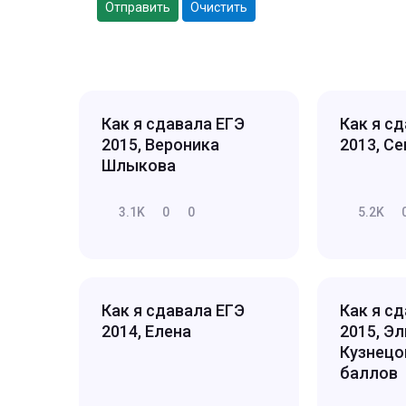
Отправить
Очистить
Как я сдавала ЕГЭ
Как я с
2015, Вероника
2013, С
Шлыкова
3.1K
0
0
5.2K
Как я сдавала ЕГЭ
Как я с
2014, Елена
2015, Э
Кузнецо
баллов