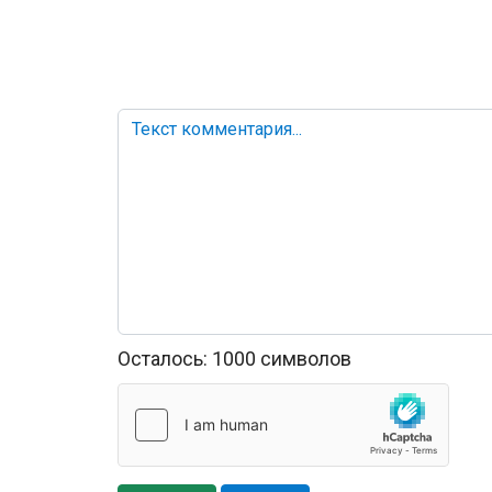
Осталось:
1000
символов