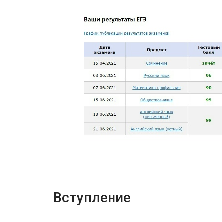
Вступление