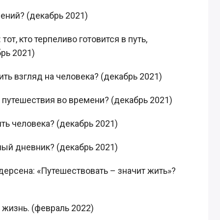
лений? (декабрь 2021)
от, кто терпеливо готовится в путь,
рь 2021)
ить взгляд на человека? (декабрь 2021)
 путешествия во времени? (декабрь 2021)
ть человека? (декабрь 2021)
ный дневник? (декабрь 2021)
ндерсена: «Путешествовать – значит жить»?
 жизнь. (февраль 2022)