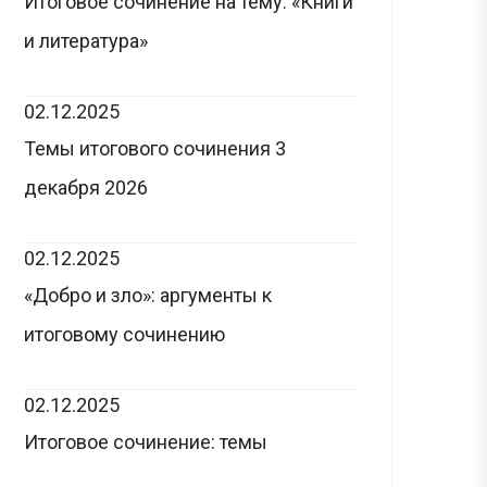
Итоговое сочинение на тему: «Книги
и литература»
02.12.2025
Темы итогового сочинения 3
декабря 2026
02.12.2025
«Добро и зло»: аргументы к
итоговому сочинению
02.12.2025
Итоговое сочинение: темы