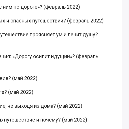
с ним по дороге»? (февраль 2022)
ых и опасных путешествий? (февраль 2022)
путешествие проясняет ум и лечит душу?
ения: «Дорогу осилит идущий»? (февраль
вие? (май 2022)
ге? (май 2022)
е, не выходя из дома? (май 2022)
 в путешествие и почему? (май 2022)