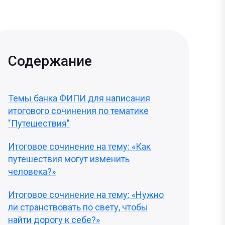
Содержание
Темы банка ФИПИ для написания
итогового сочинения по тематике
"Путешествия"
Итоговое сочинение на тему: «Как
путешествия могут изменить
человека?»
Итоговое сочинение на тему: «Нужно
ли странствовать по свету, чтобы
найти дорогу к себе?»