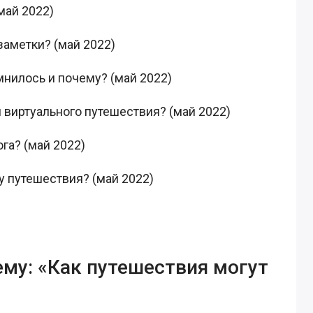
май 2022)
заметки? (май 2022)
мнилось и почему? (май 2022)
и виртуального путешествия? (май 2022)
ога? (май 2022)
у путешествия? (май 2022)
ему: «Как путешествия могут