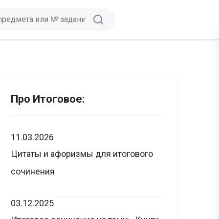
Про Итоговое:
11.03.2026
Цитаты и афоризмы для итогового
сочинения
03.12.2025