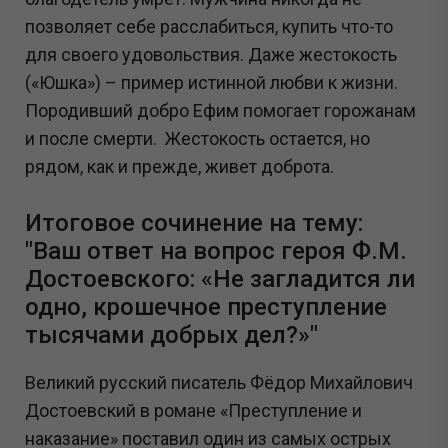
позволяет себе расслабиться, купить что-то
для своего удовольствия. Даже жестокость
(«Юшка») – пример истинной любви к жизни.
Породивший добро Ефим помогает горожанам
и после смерти. Жестокость остается, но
рядом, как и прежде, живет доброта.
Итоговое сочинение на тему:
"Ваш ответ на вопрос героя Ф.М.
Достоевского: «Не загладится ли
одно, крошечное преступление
тысячами добрых дел?»"
Великий русский писатель Фёдор Михайлович
Достоевский в романе «Преступление и
наказание» поставил один из самых острых