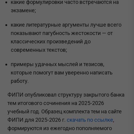
какие формулировки часто встречаются на
экзамене;
какие литературные аргументы лучше всего
показывают пагубность жестокости — от
классических произведений до
современных текстов;
примеры удачных мыслей и тезисов,
которые помогут вам уверенно написать
работу.
ФИПИ опубликовал структуру закрытого банка
тем итогового сочинения на 2025-2026
учебный год. Образец комплекта тем на сайте
ФИПИ для 2025-2026 г.
скачать по ссылке
,
формируются из ежегодно пополняемого