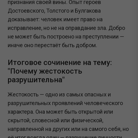
признания своей вины. Опыт героев
Достоевского, Толстого и Булгакова
доказывает: человек имеет право на
исправление, но не на оправдание зла. Добро
не может быть построено на преступлении —
иначе оно перестаёт быть добром.
Итоговое сочинение на тему:
"Почему жестокость
разрушительна"
Жестокость — одно из самых опасных и
разрушительных проявлений человеческого
характера. Она может быть открытой или
скрытой, словесной или физической,
направленной на других или на самого себя, но
её итог всегда один — разрушение личности,