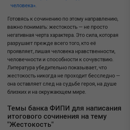
человека».
Готовясь к сочинению по этому направлению,
важно понимать: жестокость — не просто
негативная черта характера. Это сила, которая
разрушает прежде всего того, кто её
проявляет, лишая человека нравственности,
человечности и способности к сочувствию.
Литература убедительно показывает, что
жестокость никогда не проходит бесследно —
она оставляет след на судьбе героя, на душе
близких и на окружающем мире.
Темы банка ФИПИ для написания
итогового сочинения на тему
"Жестокость"