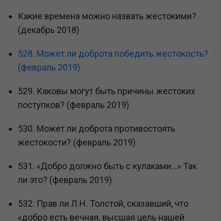
Какие времена можно назвать жестокими?
(декабрь 2018)
528. Может ли доброта победить жестокость?
(февраль 2019)
529. Каковы могут быть причины жестоких
поступков? (февраль 2019)
530. Может ли доброта противостоять
жестокости? (февраль 2019)
531. «Добро должно быть с кулаками...» Так
ли это? (февраль 2019)
532. Прав ли Л.Н. Толстой, сказавший, что
«добро есть вечная, высшая цель нашей