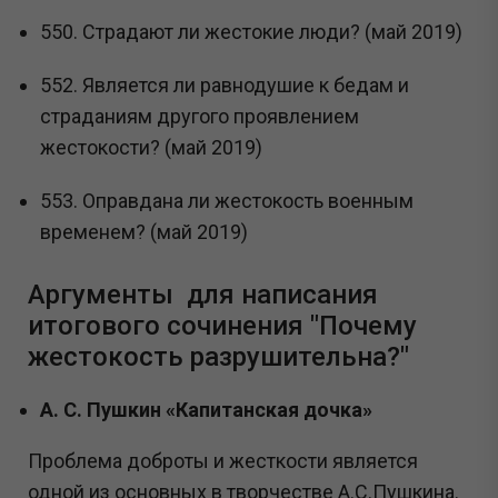
550. Страдают ли жестокие люди? (май 2019)
552. Является ли равнодушие к бедам и
страданиям другого проявлением
жестокости? (май 2019)
553. Оправдана ли жестокость военным
временем? (май 2019)
Аргументы для написания
итогового сочинения "Почему
жестокость разрушительна?"
А. С. Пушкин «Капитанская дочка»
Проблема доброты и жесткости является
одной из основных в творчестве А.С.Пушкина.