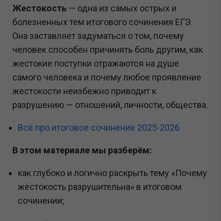
Жестокость
— одна из самых острых и
болезненных тем итогового сочинения ЕГЭ.
Она заставляет задуматься о том, почему
человек способен причинять боль другим, как
жестокие поступки отражаются на душе
самого человека и почему любое проявление
жестокости неизбежно приводит к
разрушению — отношений, личности, общества.
Всё про итоговое сочинение 2025-2026
В этом материале мы разберём:
как глубоко и логично раскрыть тему «Почему
жестокость разрушительна» в итоговом
сочинении;