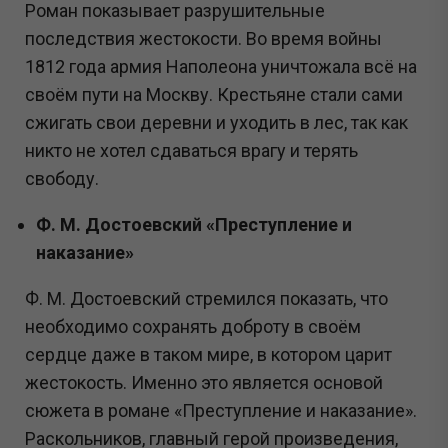
Роман показывает разрушительные
последствия жестокости. Во время войны
1812 года армия Наполеона уничтожала всё на
своём пути на Москву. Крестьяне стали сами
сжигать свои деревни и уходить в лес, так как
никто не хотел сдаваться врагу и терять
свободу.
Ф. М. Достоевский «Преступление и
наказание»
Ф. М. Достоевский стремился показать, что
необходимо сохранять доброту в своём
сердце даже в таком мире, в котором царит
жестокость. Именно это является основой
сюжета в романе «Преступление и наказание».
Раскольников, главный герой произведения,