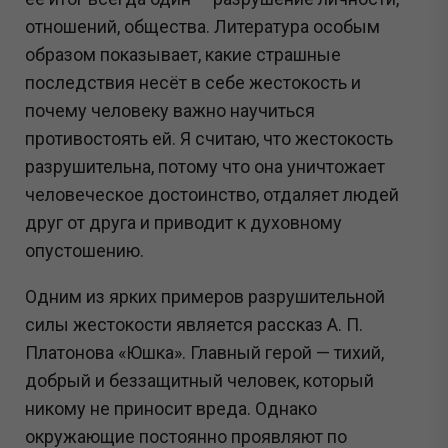
отношений, общества. Литература особым
образом показывает, какие страшные
последствия несёт в себе жестокость и
почему человеку важно научиться
противостоять ей. Я считаю, что жестокость
разрушительна, потому что она уничтожает
человеческое достоинство, отдаляет людей
друг от друга и приводит к духовному
опустошению.
Одним из ярких примеров разрушительной
силы жестокости является рассказ А. П.
Платонова «Юшка». Главный герой — тихий,
добрый и беззащитный человек, который
никому не приносит вреда. Однако
окружающие постоянно проявляют по