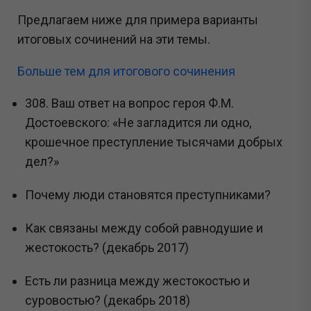
Предлагаем ниже для примера варианты
итоговых сочинений на эти темы.
Больше тем для итогового сочинения
308. Ваш ответ на вопрос героя Ф.М.
Достоевского: «Не загладится ли одно,
крошечное преступление тысячами добрых
дел?»
Почему люди становятся преступниками?
Как связаны между собой равнодушие и
жестокость? (декабрь 2017)
Есть ли разница между жестокостью и
суровостью? (декабрь 2018)