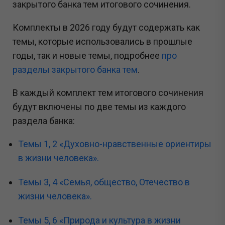
закрытого банка тем итогового сочинения.
Комплекты в 2026 году будут содержать как
темы, которые использовались в прошлые
годы, так и новые темы, подробнее
про
разделы закрытого банка тем
.
В каждый комплект тем итогового сочинения
будут включены по две темы из каждого
раздела банка:
Темы 1, 2 «Духовно-нравственные ориентиры
в жизни человека».
Темы 3, 4 «Семья, общество, Отечество в
жизни человека».
Темы 5, 6 «Природа и культура в жизни