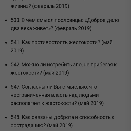
жизни»? (февраль 2019)
533. В чём смысл пословицы: «Доброе дело
два века живёт»? (февраль 2019)
541. Как противостоять жестокости? (май
2019)
542. Можно ли истребить зло, не прибегая к
жестокости? (май 2019)
547. Согласны ли Вы с мыслью, что
неограниченная власть над людьми
располагает к жестокости? (май 2019)
548. Как связаны доброта и способность к
состраданию? (май 2019)