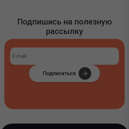
Подпишись на полезную
рассылку
Подписаться