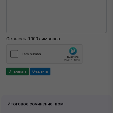
Осталось:
1000
символов
Отправить
Очистить
Итоговое сочинение: дом