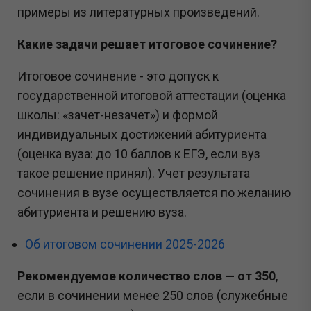
примеры из литературных произведений.
Какие задачи решает итоговое сочинение?
Итоговое сочинение - это допуск к
государственной итоговой аттестации (оценка
школы: «зачет-незачет») и формой
индивидуальных достижений абитуриента
(оценка вуза: до 10 баллов к ЕГЭ, если вуз
такое решение принял). Учет результата
сочинения в вузе осуществляется по желанию
абитуриента и решению вуза.
Об итоговом сочинении 2025-2026
Рекомендуемое количество слов — от 350
,
если в сочинении менее 250 слов (служебные