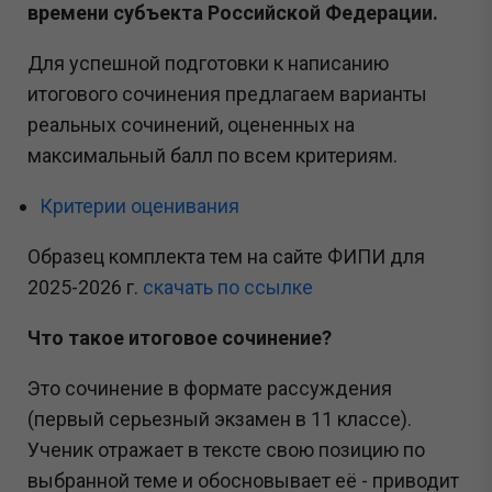
времени субъекта Российской Федерации.
Для успешной подготовки к написанию
итогового сочинения предлагаем варианты
реальных сочинений, оцененных на
максимальный балл по всем критериям.
Критерии оценивания
Образец комплекта тем на сайте ФИПИ для
2025-2026 г.
скачать по ссылке
Что такое итоговое сочинение?
Это сочинение в формате рассуждения
(первый серьезный экзамен в 11 классе).
Ученик отражает в тексте свою позицию по
выбранной теме и обосновывает её - приводит