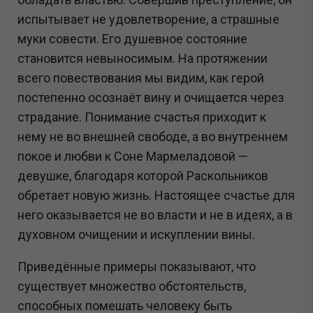
испытывает не удовлетворение, а страшные
муки совести. Его душевное состояние
становится невыносимым. На протяжении
всего повествования мы видим, как герой
постепенно осознаёт вину и очищается через
страдание. Понимание счастья приходит к
нему не во внешней свободе, а во внутреннем
покое и любви к Соне Мармеладовой —
девушке, благодаря которой Раскольников
обретает новую жизнь. Настоящее счастье для
него оказывается не во власти и не в идеях, а в
духовном очищении и искуплении вины.
Приведённые примеры показывают, что
существует множество обстоятельств,
способных помешать человеку быть