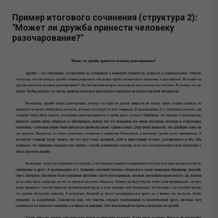
Пример итогового сочинения (структура 2):
"Может ли дружба принести человеку
разочарование?"