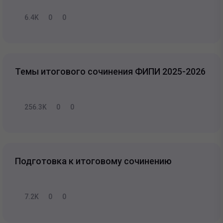
6.4K
0
0
Темы итогового сочинения ФИПИ 2025-2026
256.3K
0
0
Подготовка к итоговому сочинению
7.2K
0
0