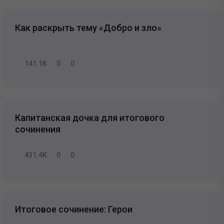
Как раскрыть тему «Добро и зло»
141.1K
0
0
Капитанская дочка для итогового
сочинения
431.4K
0
0
Итоговое сочинение: Герои