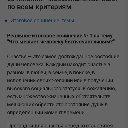
по всем критериям
Итоговое сочинение: темы
Реальное итоговое сочинение № 1 на тему
"Что мешает человеку быть счастливым?"
Счастье — это самое долгожданное состояние
души человека. Каждый находит счастье в
разном: в любви, в семье, в поиске, в
исполнении своих желаний или в получении
высокого социального статуса. К сожалению,
есть множество жизненных обстоятельств,
мешающих обрести это состояние души в
определённый момент времени.
Преградой для счастья нередко становятся