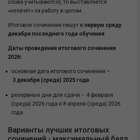
слова учитываются), то выставляется
«незачёт» за работу в целом.
Итоговое сочинение пишут в
первую среду
декабря последнего года обучения
.
Даты проведения итогового сочинения
2026:
основная дата итогового сочинения –
3 декабря (среда) 2025 года
резервные дни для сдачи – 4 февраля
(среда) 2026 года и 8 апреля (среда) 2026
года
Варианты лучших итоговых
сочинений - максимальный балл