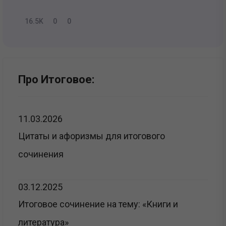
16.5K
0
0
Про Итоговое:
11.03.2026
Цитаты и афоризмы для итогового
сочинения
03.12.2025
Итоговое сочинение на тему: «Книги и
литература»