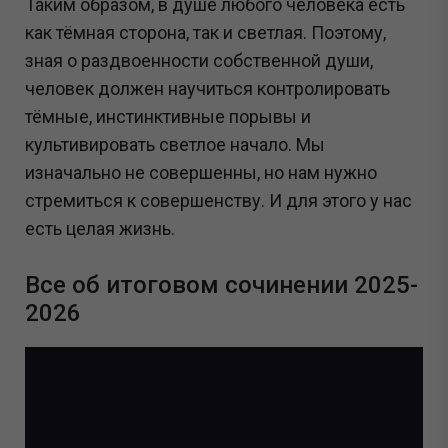
Таким образом, в душе любого человека есть
как тёмная сторона, так и светлая. Поэтому,
зная о раздвоенности собственной души,
человек должен научиться контролировать
тёмные, инстинктивные порывы и
культивировать светлое начало. Мы
изначально не совершенны, но нам нужно
стремиться к совершенству. И для этого у нас
есть целая жизнь.
Все об итоговом сочинении 2025-
2026