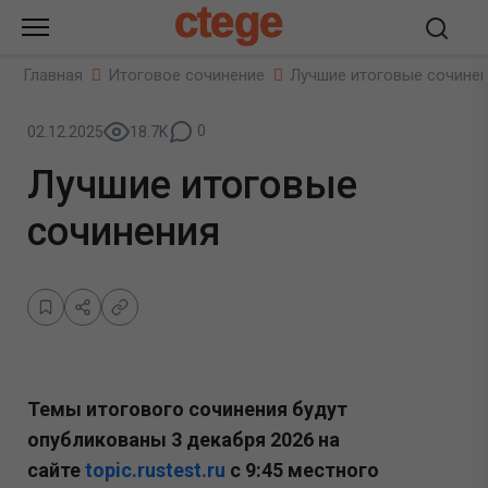
ctege
Главная
Итоговое сочинение
Лучшие итоговые сочине
0
02.12.2025
18.7K
Лучшие итоговые
сочинения
Темы итогового сочинения будут
опубликованы 3 декабря 2026 на
сайте
topic.rustest.ru
с 9:45 местного