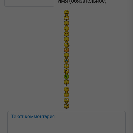
Текст комментария
Имя (обязательное)