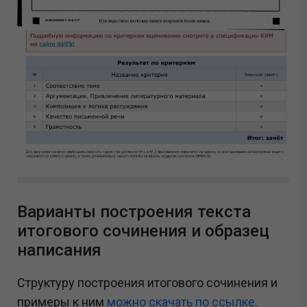
Варианты построения текста
итогового сочинения и образец
написания
Структуру построения итогового сочинения и
примеры к ним
можно скачать по ссылке
.