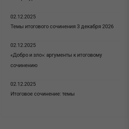
02.12.2025
Темы итогового сочинения 3 декабря 2026
02.12.2025
«Добро и зло»: аргументы к итоговому
сочинению
02.12.2025
Итоговое сочинение: темы