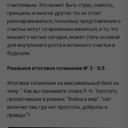
счастливым. Это может быть страх, совесть,
принципы и многое другое. Но не стоит
разочаровываться, поскольку представления о
счастье могут со временем меняться, и то, что
мешает счастью сегодня, может стать основой
для внутреннего роста и истинного счастья в
будущем.
Реальное итоговое сочинение № 2 - 5/5
Итоговое сочинение на максимальный балл на
тему: " Как вы понимаете слова Л. Н. Толстого,
прозвучавшие в романе: "Война и мир": "нет
величия там, где нет простоты, доброты и
правды"?