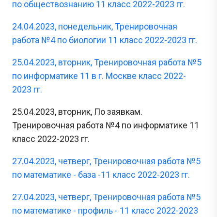
по обществознанию 11 класс 2022-2023 гг.
24.04.2023, понедельник, Тренировочная
работа №4 по биологии 11 класс 2022-2023 гг.
25.04.2023, вторник, Тренировочная работа №5
по информатике 11 в г. Москве класс 2022-
2023 гг.
25.04.2023, вторник, По заявкам.
Тренировочная работа №4 по информатике 11
класс 2022-2023 гг.
27.04.2023, четверг, Тренировочная работа №5
по математике - база -11 класс 2022-2023 гг.
27.04.2023, четверг, Тренировочная работа №5
по математике - профиль - 11 класс 2022-2023