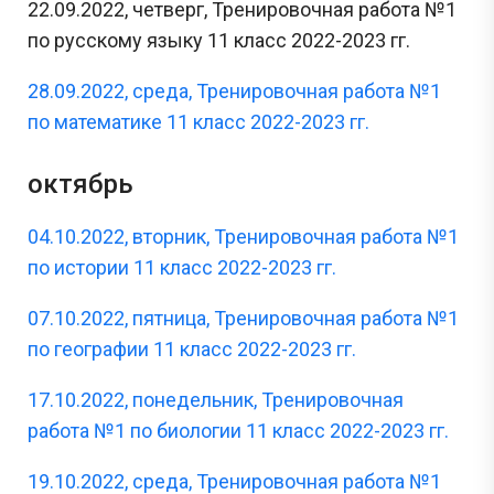
22.09.2022, четверг, Тренировочная работа №1
по русскому языку 11 класс 2022-2023 гг.
28.09.2022, среда, Тренировочная работа №1
по математике 11 класс 2022-2023 гг.
октябрь
04.10.2022, вторник, Тренировочная работа №1
по истории 11 класс 2022-2023 гг.
07.10.2022, пятница, Тренировочная работа №1
по географии 11 класс 2022-2023 гг.
17.10.2022, понедельник, Тренировочная
работа №1 по биологии 11 класс 2022-2023 гг.
19.10.2022, среда, Тренировочная работа №1