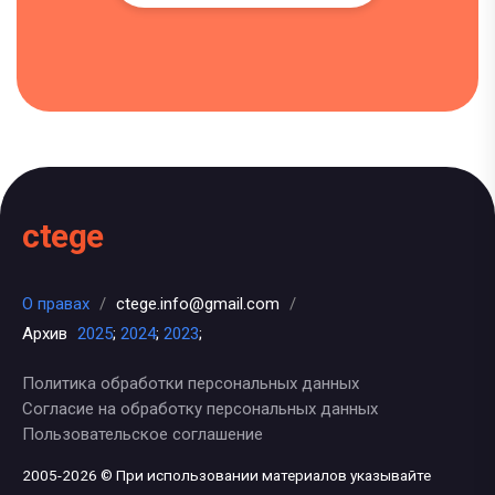
ctege
О правах
/
ctege.info@gmail.com
/
Архив
2025
;
2024
;
2023
;
Политика обработки персональных данных
Согласие на обработку персональных данных
Пользовательское соглашение
2005-2026 © При использовании материалов указывайте