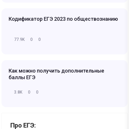
Кодификатор ЕГЭ 2023 по обществознанию
77.9K
0
0
Как можно получить дополнительные
баллы ЕГЭ
3.8K
0
0
Про ЕГЭ: