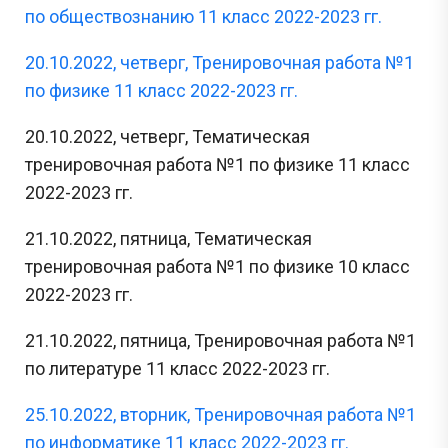
по обществознанию 11 класс 2022-2023 гг.
20.10.2022, четверг, Тренировочная работа №1
по физике 11 класс 2022-2023 гг.
20.10.2022, четверг, Тематическая
тренировочная работа №1 по физике 11 класс
2022-2023 гг.
21.10.2022, пятница, Тематическая
тренировочная работа №1 по физике 10 класс
2022-2023 гг.
21.10.2022, пятница, Тренировочная работа №1
по литературе 11 класс 2022-2023 гг.
25.10.2022, вторник, Тренировочная работа №1
по информатике 11 класс 2022-2023 гг.