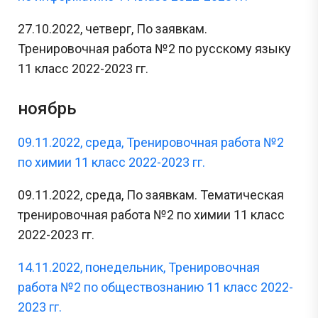
27.10.2022, четверг, По заявкам.
Тренировочная работа №2 по русскому языку
11 класс 2022-2023 гг.
ноябрь
09.11.2022, среда, Тренировочная работа №2
по химии 11 класс 2022-2023 гг.
09.11.2022, среда, По заявкам. Тематическая
тренировочная работа №2 по химии 11 класс
2022-2023 гг.
14.11.2022, понедельник, Тренировочная
работа №2 по обществознанию 11 класс 2022-
2023 гг.