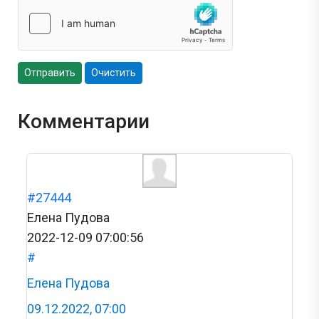
Отправить
Очистить
Комментарии
#27444
Елена Пудова
2022-12-09 07:00:56
#
Елена Пудова
09.12.2022, 07:00