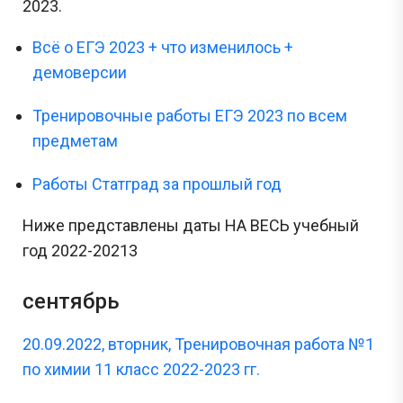
2023.
Всё о ЕГЭ 2023 + что изменилось +
демоверсии
Тренировочные работы ЕГЭ 2023 по всем
предметам
Работы Статград за прошлый год
Ниже представлены даты НА ВЕСЬ учебный
год 2022-20213
сентябрь
20.09.2022, вторник, Тренировочная работа №1
по химии 11 класс 2022-2023 гг.