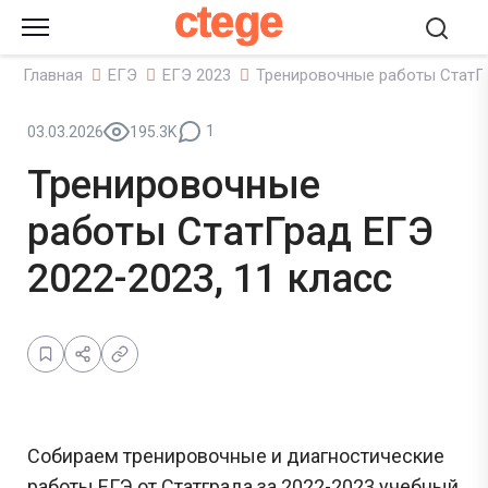
ctege
Главная
ЕГЭ
ЕГЭ 2023
Тренировочные работы СтатГр
1
03.03.2026
195.3K
Тренировочные
работы СтатГрад ЕГЭ
2022-2023, 11 класс
Собираем тренировочные и диагностические
работы ЕГЭ от Статграда за 2022-2023 учебный