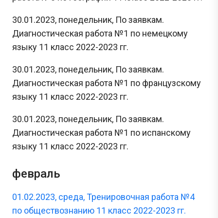
30.01.2023, понедельник, По заявкам.
Диагностическая работа №1 по немецкому
языку 11 класс 2022-2023 гг.
30.01.2023, понедельник, По заявкам.
Диагностическая работа №1 по французскому
языку 11 класс 2022-2023 гг.
30.01.2023, понедельник, По заявкам.
Диагностическая работа №1 по испанскому
языку 11 класс 2022-2023 гг.
февраль
01.02.2023, среда, Тренировочная работа №4
по обществознанию 11 класс 2022-2023 гг.