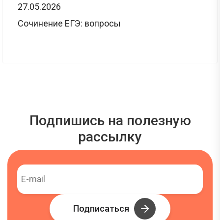
27.05.2026
Сочинение ЕГЭ: вопросы
Подпишись на полезную
рассылку
Подписаться