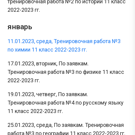
тренировочная работа №2 по истории 11 класс
2022-2023 гг.
январь
11.01.2023, среда, Тренировочная работа №3
по химии 11 класс 2022-2023 гг.
17.01.2023, вторник, По заявкам.
Тренировочная работа №3 по физике 11 класс
2022-2023 гг.
19.01.2023, четверг, По заявкам.
Тренировочная работа №4 по русскому языку
11 класс 2022-2023 гг.
25.01.2023, среда, По заявкам. Тренировочная
работа №3 по географии 11 класс 2022-2023 гг.