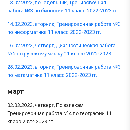
13.02.2023, понедельник, Тренировочная
работа №3 по биологии 11 класс 2022-2023 гг.
14.02.2023, вторник, Тренировочная работа №3
по информатике 11 класс 2022-2023 гг.
16.02.2023, четверг, Диагностическая работа
№2 по русскому языку 11 класс 2022-2023 гг.
28.02.2023, вторник, Тренировочная работа №3
по математике 11 класс 2022-2023 гг.
март
02.03.2023, четверг, По заявкам.
Тренировочная работа №4 по географии 11
класс 2022-2023 гг.