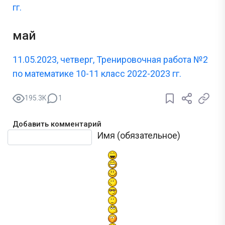
гг.
май
11.05.2023, четверг, Тренировочная работа №2
по математике 10-11 класс 2022-2023 гг.
195.3K
1
Добавить комментарий
Текст комментария
Имя (обязательное)