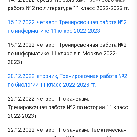
работа №2 по литературе 11 класс 2022-2023 гг.
15.12.2022, четверг, Тренировочная работа №2
по информатике 11 класс 2022-2023 гг.
15.12.2022, четверг, Тренировочная работа №2
по информатике 11 класс в г. Москве 2022-
2023 гг.
20.12.2022, вторник, Тренировочная работа №2
по биологии 11 класс 2022-2023 гг.
22.12.2022, четверг, По заявкам.
Тренировочная работа №2 по истории 11 класс
2022-2023 гг.
22.12.2022, четверг, По заявкам. Тематическая