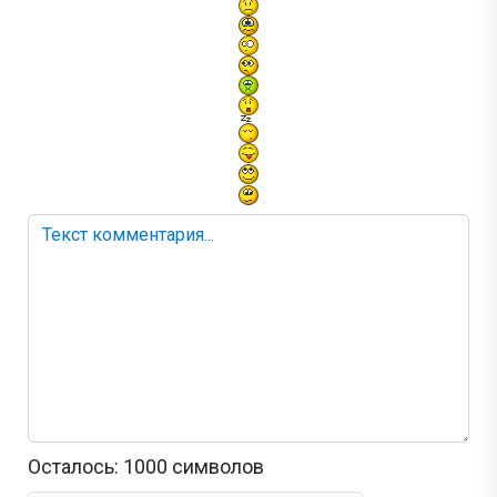
Осталось:
1000
символов