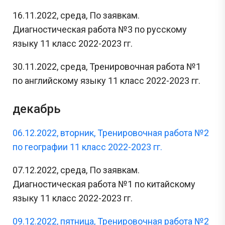
16.11.2022, среда, По заявкам.
Диагностическая работа №3 по русскому
языку 11 класс 2022-2023 гг.
30.11.2022, среда, Тренировочная работа №1
по английскому языку 11 класс 2022-2023 гг.
декабрь
06.12.2022, вторник, Тренировочная работа №2
по географии 11 класс 2022-2023 гг.
07.12.2022, среда, По заявкам.
Диагностическая работа №1 по китайскому
языку 11 класс 2022-2023 гг.
09.12.2022, пятница, Тренировочная работа №2