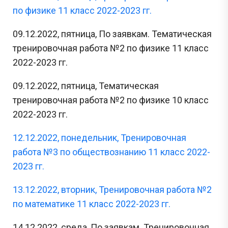
по физике 11 класс 2022-2023 гг.
09.12.2022, пятница, По заявкам. Тематическая
тренировочная работа №2 по физике 11 класс
2022-2023 гг.
09.12.2022, пятница, Тематическая
тренировочная работа №2 по физике 10 класс
2022-2023 гг.
12.12.2022, понедельник, Тренировочная
работа №3 по обществознанию 11 класс 2022-
2023 гг.
13.12.2022, вторник, Тренировочная работа №2
по математике 11 класс 2022-2023 гг.
14.12.2022, среда, По заявкам. Тренировочная