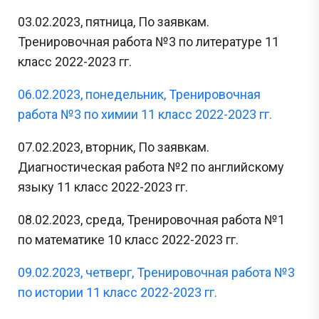
03.02.2023, пятница, По заявкам.
Тренировочная работа №3 по литературе 11
класс 2022-2023 гг.
06.02.2023, понедельник, Тренировочная
работа №3 по химии 11 класс 2022-2023 гг.
07.02.2023, вторник, По заявкам.
Диагностическая работа №2 по английскому
языку 11 класс 2022-2023 гг.
08.02.2023, среда, Тренировочная работа №1
по математике 10 класс 2022-2023 гг.
09.02.2023, четверг, Тренировочная работа №3
по истории 11 класс 2022-2023 гг.