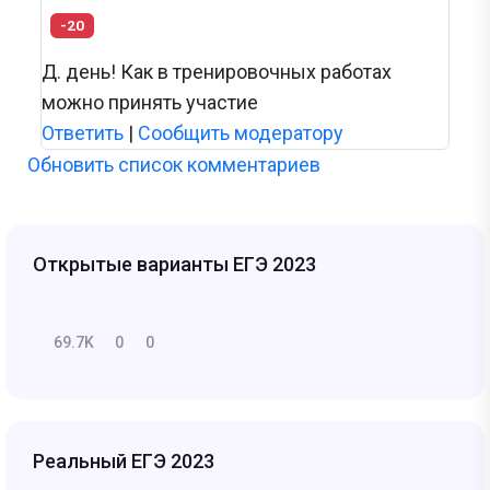
-20
Д. день! Как в тренировочных работах
можно принять участие
Ответить
|
Сообщить модератору
Обновить список комментариев
Открытые варианты ЕГЭ 2023
69.7K
0
0
Реальный ЕГЭ 2023