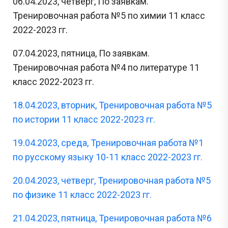
06.04.2023, четверг, По заявкам.
Тренировочная работа №5 по химии 11 класс
2022-2023 гг.
07.04.2023, пятница, По заявкам.
Тренировочная работа №4 по литературе 11
класс 2022-2023 гг.
18.04.2023, вторник, Тренировочная работа №5
по истории 11 класс 2022-2023 гг.
19.04.2023, среда, Тренировочная работа №1
по русскому языку 10-11 класс 2022-2023 гг.
20.04.2023, четверг, Тренировочная работа №5
по физике 11 класс 2022-2023 гг.
21.04.2023, пятница, Тренировочная работа №6