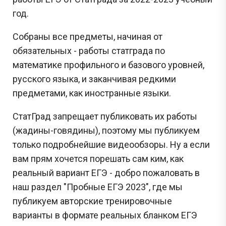
год.
Собраны все предметы, начиная от
обязательных - работы статграда по
математике профильного и базового уровней,
русского языка, и заканчивая редкими
предметами, как иностранные языки.
СтатГрад запрещает публиковать их работы
(жадины-говядины), поэтому мы публикуем
только подробнейшие видеообзоры. Ну а если
вам прям хочется порешать сам ким, как
реальный вариант ЕГЭ - добро пожаловать в
наш раздел "Пробные ЕГЭ 2023", где мы
публикуем авторские тренировочные
варианты в формате реальных бланком ЕГЭ