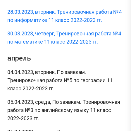
28.03.2023, вторник, Тренировочная работа №4
по информатике 11 класс 2022-2023 гг.
30.03.2023, четверг, Тренировочная работа №4
по математике 11 класс 2022-2023 гг.
апрель
04.04.2023, вторник, По заявкам.
Тренировочная работа №5 по географии 11
класс 2022-2023 гг.
05.04.2023, среда, По заявкам. Тренировочная
работа №3 по английскому языку 11 класс
2022-2023 гг.