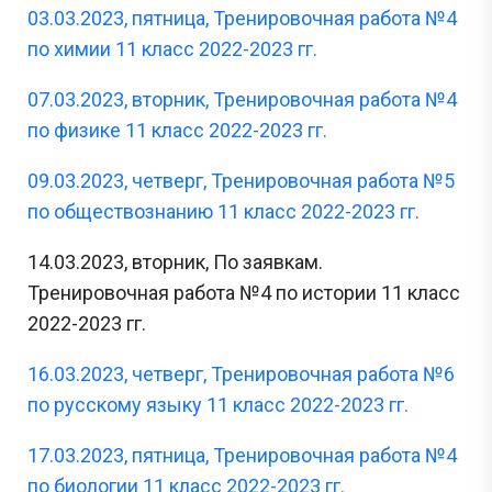
03.03.2023, пятница, Тренировочная работа №4
по химии 11 класс 2022-2023 гг.
07.03.2023, вторник, Тренировочная работа №4
по физике 11 класс 2022-2023 гг.
09.03.2023, четверг, Тренировочная работа №5
по обществознанию 11 класс 2022-2023 гг.
14.03.2023, вторник, По заявкам.
Тренировочная работа №4 по истории 11 класс
2022-2023 гг.
16.03.2023, четверг, Тренировочная работа №6
по русскому языку 11 класс 2022-2023 гг.
17.03.2023, пятница, Тренировочная работа №4
по биологии 11 класс 2022-2023 гг.