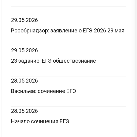
29.05.2026
Рособрнадзор: заявление о ЕГЭ 2026 29 мая
29.05.2026
23 задание: ЕГЭ обществознание
28.05.2026
Васильев: сочинение ЕГЭ
28.05.2026
Начало сочинения ЕГЭ