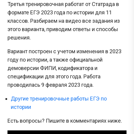
Третья тренировочная работат от Статрада в
формате ЕГЭ 2023 года по истории для 11
классов. Разбираем на видео все задания из
этого варианта, приводим ответы и способы
решения.
Вариант построен с учетом изменения в 2023
году по истории, а также официальной
демоверсии ФИПИ, кодификатора и
спецификации для этого года. Работа
проводилась 9 февраля 2023 года.
Другие тренировочные работы ЕГЭ по
истории
Есть вопросы? Пишите в комментариях ниже.