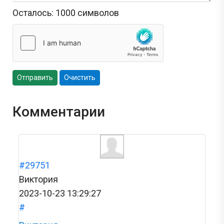
Осталось:
1000
символов
Отправить
Очистить
Комментарии
#29751
Виктория
2023-10-23 13:29:27
#