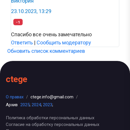
Виктория
23.10.2023, 13:29
-1
Спасибо все очень замечательно
Ответить
|
Сообщить модератору
Обновить список комментариев
ctege
О правах
/
ctege.info@gmail.com
/
Архив
2025
;
2024
;
2023
;
Политика обработки персональных данных
Согласие на обработку персональных данных