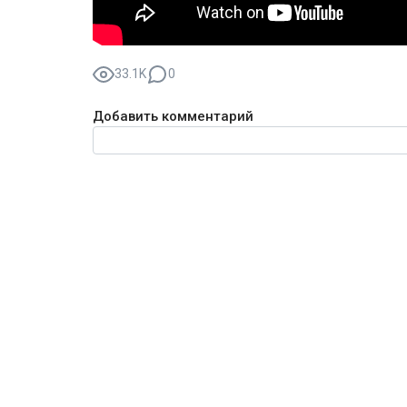
33.1K
0
Добавить комментарий
Текст комментария