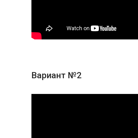
Вариант №2