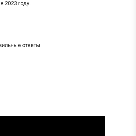
в 2023 году.
авильные ответы.