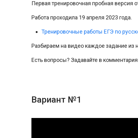
Первая тренировочная пробная версия от 
Работа проходила 19 апреля 2023 года.
Тренировочные работы ЕГЭ по русск
Разбираем на видео каждое задание из н
Есть вопросы? Задавайте в комментария
Вариант №1