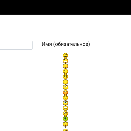
Имя (обязательное)