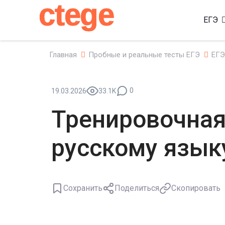
ctege
ЕГЭ
Главная
Пробные и реальные тесты ЕГЭ
ЕГЭ
0
19.03.2026
33.1K
Тренировочная
русскому языку
Сохранить
Поделиться
Скопировать