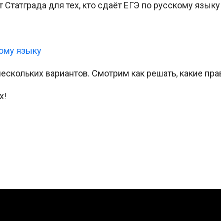
Статграда для тех, кто сдаёт ЕГЭ по русскому языку 
ому языку
ескольких вариантов. Смотрим как решать, какие пр
х!