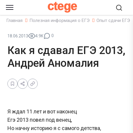
ctege
Главная
Полезная информация о ЕГЭ
Опыт сдачи ЕГЭ
0
18.06.2013
4.9K
Как я сдавал ЕГЭ 2013,
Андрей Аномалия
Я ждал 11 лет и вот наконец
Егэ 2013 повел под венец,
Но начну историю я с самого детства,