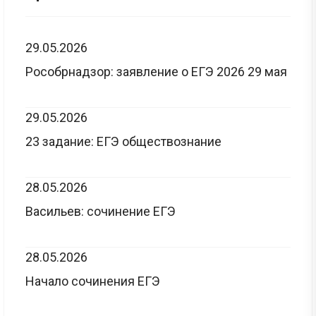
29.05.2026
Рособрнадзор: заявление о ЕГЭ 2026 29 мая
29.05.2026
23 задание: ЕГЭ обществознание
28.05.2026
Васильев: сочинение ЕГЭ
28.05.2026
Начало сочинения ЕГЭ