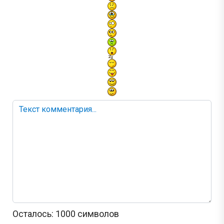
Осталось:
1000
символов