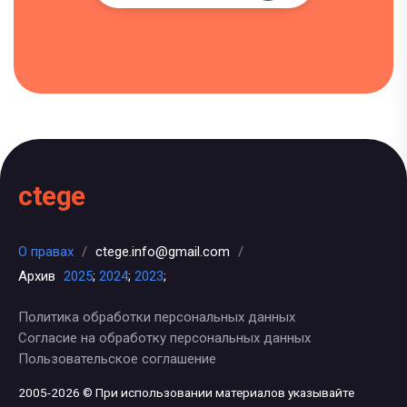
ctege
О правах
/
ctege.info@gmail.com
/
Архив
2025
;
2024
;
2023
;
Политика обработки персональных данных
Согласие на обработку персональных данных
Пользовательское соглашение
2005-2026 © При использовании материалов указывайте