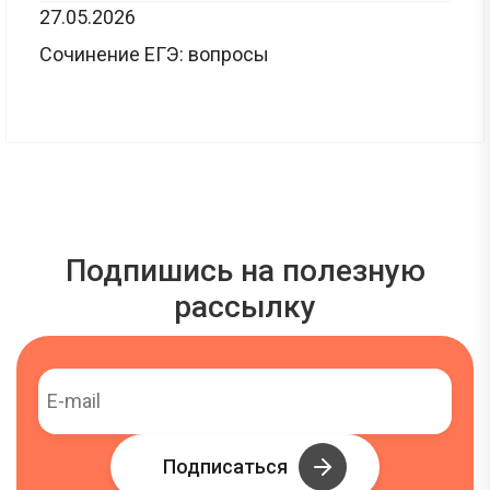
27.05.2026
Сочинение ЕГЭ: вопросы
Подпишись на полезную
рассылку
Подписаться