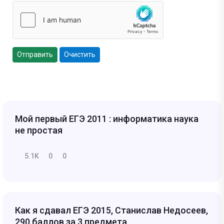
Отправить
Очистить
Мой первый ЕГЭ 2011 : информатика наука
не простая
5.1K
0
0
Как я сдавал ЕГЭ 2015, Станислав Недосеев,
290 баллов за 3 предмета