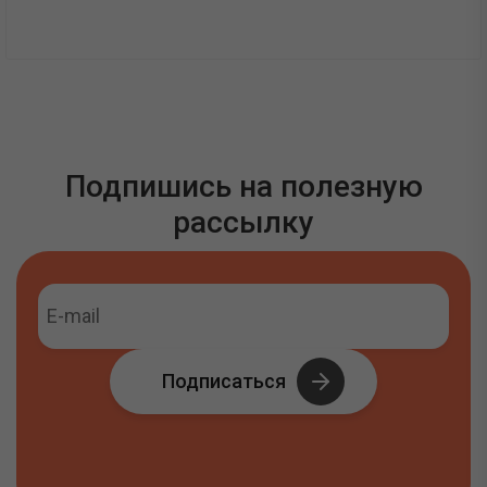
Подпишись на полезную
рассылку
Подписаться