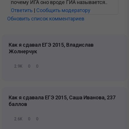
почему ИГА оно вроде ГИА называется..
Ответить
|
Сообщить модератору
Обновить список комментариев
Как я сдавал ЕГЭ 2015, Владислав
Жолнерчук
2.9K
0
0
Как я сдавала ЕГЭ 2015, Саша Иванова, 237
баллов
2.6K
0
0