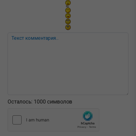
Осталось:
1000
символов