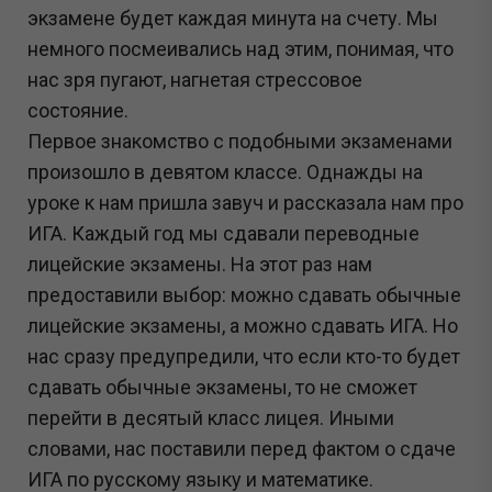
экзамене будет каждая минута на счету. Мы
немного посмеивались над этим, понимая, что
нас зря пугают, нагнетая стрессовое
состояние.
Первое знакомство с подобными экзаменами
произошло в девятом классе. Однажды на
уроке к нам пришла завуч и рассказала нам про
ИГА. Каждый год мы сдавали переводные
лицейские экзамены. На этот раз нам
предоставили выбор: можно сдавать обычные
лицейские экзамены, а можно сдавать ИГА. Но
нас сразу предупредили, что если кто-то будет
сдавать обычные экзамены, то не сможет
перейти в десятый класс лицея. Иными
словами, нас поставили перед фактом о сдаче
ИГА по русскому языку и математике.