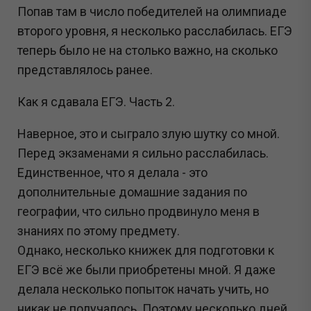
Попав там в число победителей на олимпиаде
второго уровня, я несколько расслабилась. ЕГЭ
теперь было не на столько важно, на сколько
представлялось ранее.
Как я сдавала ЕГЭ. Часть 2.
Наверное, это и сыграло злую шутку со мной.
Перед экзаменами я сильно расслабилась.
Единственное, что я делала - это
дополнительные домашние задания по
географии, что сильно продвинуло меня в
знаниях по этому предмету.
Однако, несколько книжек для подготовки к
ЕГЭ всё же были приобретены мной. Я даже
делала несколько попыток начать учить, но
никак не получалось. Поэтому несколько дней