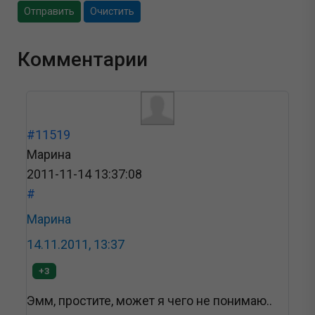
Отправить
Очистить
Комментарии
#11519
Марина
2011-11-14 13:37:08
#
Марина
14.11.2011, 13:37
+3
Эмм, простите, может я чего не понимаю..