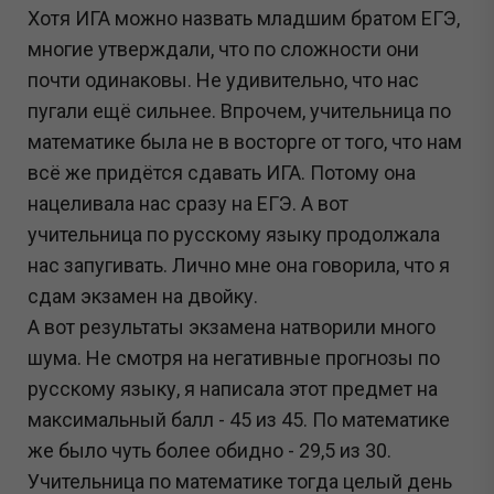
Хотя ИГА можно назвать младшим братом ЕГЭ,
многие утверждали, что по сложности они
почти одинаковы. Не удивительно, что нас
пугали ещё сильнее. Впрочем, учительница по
математике была не в восторге от того, что нам
всё же придётся сдавать ИГА. Потому она
нацеливала нас сразу на ЕГЭ. А вот
учительница по русскому языку продолжала
нас запугивать. Лично мне она говорила, что я
сдам экзамен на двойку.
А вот результаты экзамена натворили много
шума. Не смотря на негативные прогнозы по
русскому языку, я написала этот предмет на
максимальный балл - 45 из 45. По математике
же было чуть более обидно - 29,5 из 30.
Учительница по математике тогда целый день