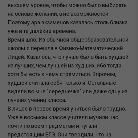
высшем уровне, чтобы можно было выбирать
на основе желаний, а не возможностей.
Поэтому эра экзаменов казалась столь близка
уже в те далёкие времена.
Время шло. Из обычной общеобразовательной
школы я перешла в Физико-Математический
Лицей. Казалось, что лучше было быть худшей
из лучших, чем лучшей из худших, ибо тогда
хотя бы есть к чему стремиться. Впрочем,
худшей считала себя только я. Остальные
видели во мне "середнечка" или даже одну из
лучших учениц класса.
В лицее в первое время учиться было трудно.
Уже в восьмом классе учителя мучили нас
почти по всем предметам и пугали
предстоящим ЕГЭ. Они твердили, что на