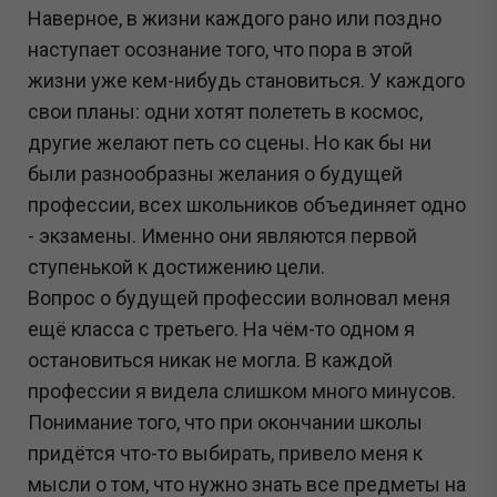
Наверное, в жизни каждого рано или поздно
наступает осознание того, что пора в этой
жизни уже кем-нибудь становиться. У каждого
свои планы: одни хотят полететь в космос,
другие желают петь со сцены. Но как бы ни
были разнообразны желания о будущей
профессии, всех школьников объединяет одно
- экзамены. Именно они являются первой
ступенькой к достижению цели.
Вопрос о будущей профессии волновал меня
ещё класса с третьего. На чём-то одном я
остановиться никак не могла. В каждой
профессии я видела слишком много минусов.
Понимание того, что при окончании школы
придётся что-то выбирать, привело меня к
мысли о том, что нужно знать все предметы на