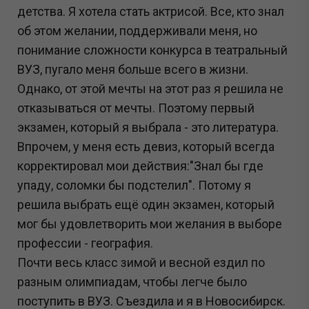
детства. Я хотела стать актрисой. Все, кто знал
об этом желании, поддерживали меня, но
понимание сложности конкурса в театральный
ВУЗ, пугало меня больше всего в жизни.
Однако, от этой мечты на этот раз я решила не
отказываться от мечты. Поэтому первый
экзамен, который я выбрала - это литература.
Впрочем, у меня есть девиз, который всегда
корректировал мои действия:"Знал бы где
упаду, соломки бы подстелил". Потому я
решила выбрать ещё один экзамен, который
мог бы удовлетворить мои желания в выборе
профессии - география.
Почти весь класс зимой и весной ездил по
разным олимпиадам, чтобы легче было
поступить в ВУЗ. Съездила и я в Новосибирск.