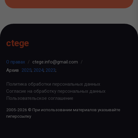
ctege
О правах
/
ctege.info@gmail.com
/
Архив
2025
;
2024
;
2023
;
Политика обработки персональных данных
Согласие на обработку персональных данных
Пользовательское соглашение
2005-2026 © При использовании материалов указывайте
гиперссылку