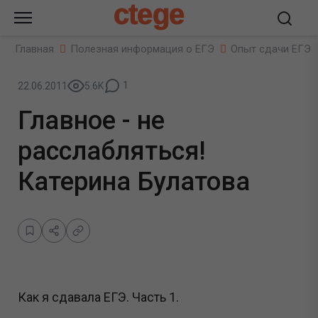
ctege
Главная
Полезная информация о ЕГЭ
Опыт сдачи ЕГЭ
1
22.06.2011
5.6K
Главное - не
расслабляться!
Катерина Булатова
Как я сдавала ЕГЭ. Часть 1.