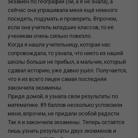
экзамен по географии (ой, а я не знала), а
сейчас она упрашивала меня ещё немного
посидеть, подумать и проверить. Впрочем,
если она учитель младших классов, то её
ученикам очень сильно повезло.
Когда я нашла учительницу, которая нас
сопровождала, то узнала, что никто из нашей
школы больше не прибыл, а мальчик, который
сдавал историю, уже давно ушёл. Получается,
что я из всего лицея самая последняя
закончила экзамены.
Придя домой, я узнала свои результаты по
математике. 89 баллов несколько успокоили
меня, впрочем, не придали особой радости.
Так я и закончила экзамены. Теперь остаётся
лишь узнать результаты двух экзаменов и