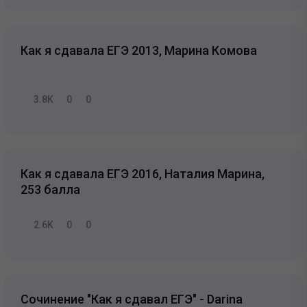
Как я сдавала ЕГЭ 2013, Марина Комова
3.8K
0
0
Как я сдавала ЕГЭ 2016, Наталия Марина,
253 балла
2.6K
0
0
Сочинение "Как я сдавал ЕГЭ" - Darina