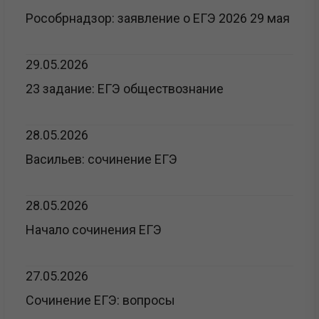
Рособрнадзор: заявление о ЕГЭ 2026 29 мая
29.05.2026
23 задание: ЕГЭ обществознание
28.05.2026
Васильев: сочинение ЕГЭ
28.05.2026
Начало сочинения ЕГЭ
27.05.2026
Сочинение ЕГЭ: вопросы