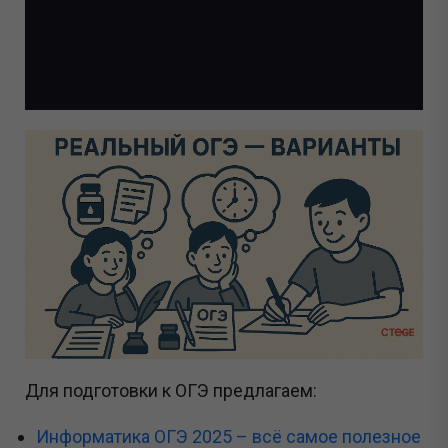
Для подготовки к ОГЭ предлагаем:
Информатика ОГЭ 2025 – всё самое полезное