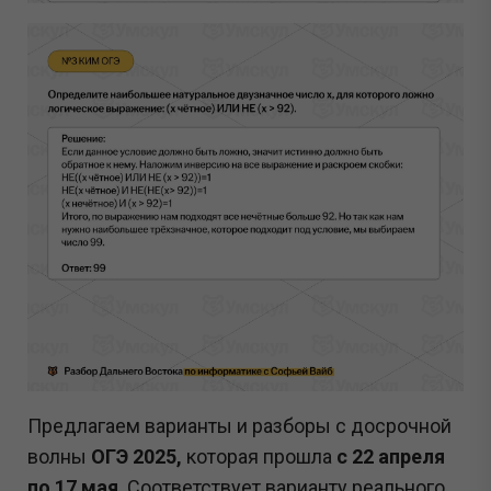
Предлагаем варианты и разборы с досрочной
волны
ОГЭ 2025,
которая прошла
с 22 апреля
по 17 мая
. Соответствует варианту реального