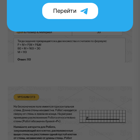
Перейти