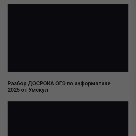
Разбор ДОСРОКА ОГЭ по информатике
2025 от Умскул