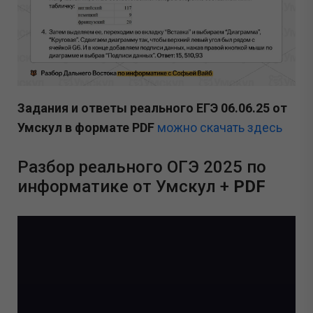
Задания и ответы реального ЕГЭ 06.06.25 от
Умскул в формате
PDF
можно скачать здесь
Разбор реального ОГЭ 2025 по
информатике от Умскул +
PDF