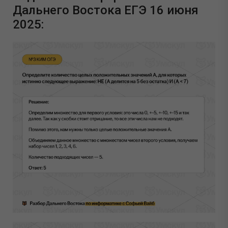
Дальнего Востока ЕГЭ 16 июня
2025: