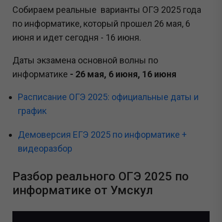
Собираем реальные варианты ОГЭ 2025 года
по информатике, который прошел 26 мая, 6
июня и идет сегодня - 16 июня.
Даты экзамена основной волны по
информатике
- 26 мая, 6 июня, 16 июня
Расписание ОГЭ 2025: официальные даты и
график
Демоверсия ЕГЭ 2025 по информатике +
видеоразбор
Разбор реального ОГЭ 2025 по
информатике от Умскул