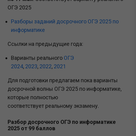
ОГЭ 2025
Разборы заданий досрочного ОГЭ 2025 по
информатике
Ссылки на предыдущие года:
Варианты реального
ОГЭ
2024
,
2023
,
2022
,
2021
Для подготовки предлагаем пока варианты
досрочной волны ОГЭ 2025 по информатике,
которые полностью
соответствует реальному экзамену.
Разбор досрочного ОГЭ по информатике
2025 от 99 баллов