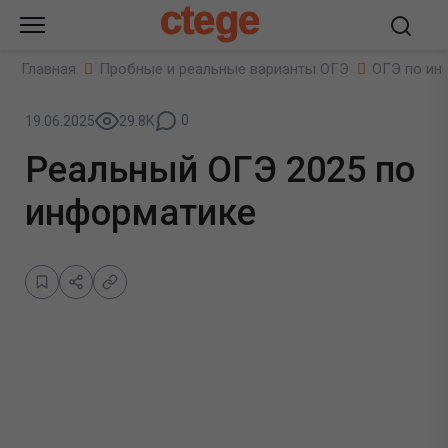
ctege
Главная
Пробные и реальные варианты ОГЭ
ОГЭ по ин
0
19.06.2025
29.8K
Реальный ОГЭ 2025 по
информатике