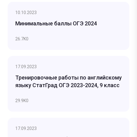
10.10.2023
Минимальные баллы ОГЭ 2024
26.7K
0
17.09.2023
Тренировочные работы по английскому
языку СтатГрад ОГЭ 2023-2024, 9 класс
29.9K
0
17.09.2023