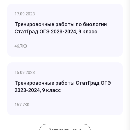
17.09.2023
Тренировочные работы по биологии
СтатГрад ОГЭ 2023-2024, 9 класс
46.7K
0
15.09.2023
Тренировочные работы СтатГрад ОГЭ
2023-2024, 9 класс
167.7K
0