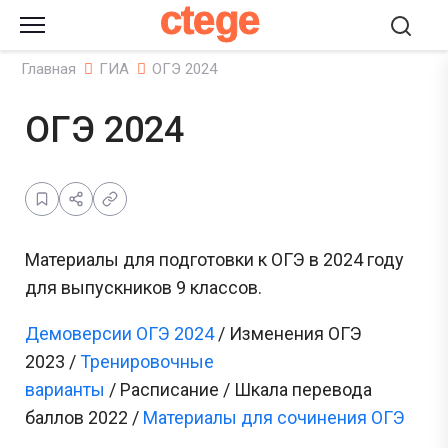
ctege
Главная
ГИА
ОГЭ 2024
ОГЭ 2024
Материалы для подготовки к ОГЭ в 2024 году
для выпускников 9 классов.
Демоверсии ОГЭ 2024
/ Изменения ОГЭ
2023 /
Тренировочные
варианты
/ Расписание / Шкала перевода
баллов 2022 /
Материалы для сочинения ОГЭ