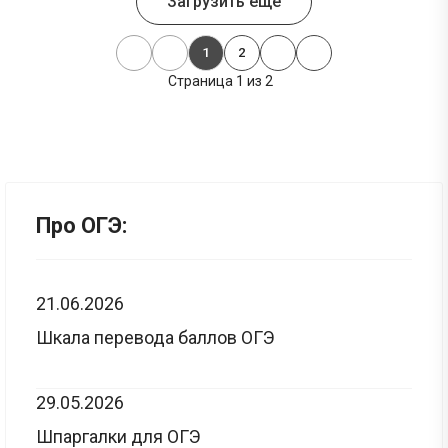
Загрузить еще
1
2
Страница 1 из 2
Про ОГЭ:
21.06.2026
Шкала перевода баллов ОГЭ
29.05.2026
Шпаргалки для ОГЭ