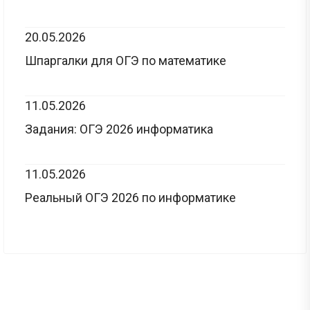
20.05.2026
Шпаргалки для ОГЭ по математике
11.05.2026
Задания: ОГЭ 2026 информатика
11.05.2026
Реальный ОГЭ 2026 по информатике