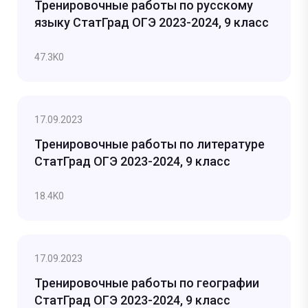
Тренировочные работы по русскому
языку СтатГрад ОГЭ 2023-2024, 9 класс
47.3K
0
17.09.2023
Тренировочные работы по литературе
СтатГрад ОГЭ 2023-2024, 9 класс
18.4K
0
17.09.2023
Тренировочные работы по географии
СтатГрад ОГЭ 2023-2024, 9 класс