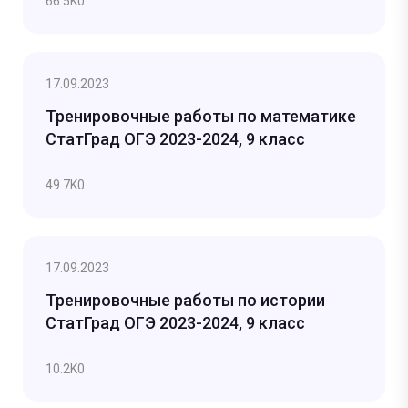
66.5K
0
17.09.2023
Тренировочные работы по математике
СтатГрад ОГЭ 2023-2024, 9 класс
49.7K
0
17.09.2023
Тренировочные работы по истории
СтатГрад ОГЭ 2023-2024, 9 класс
10.2K
0