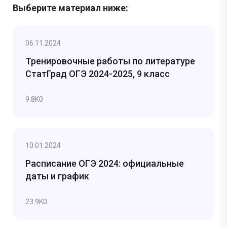
Выберите материал ниже:
06.11.2024
Тренировочные работы по литературе
СтатГрад ОГЭ 2024-2025, 9 класс
9.8K
0
10.01.2024
Расписание ОГЭ 2024: официальные
даты и график
23.9K
0