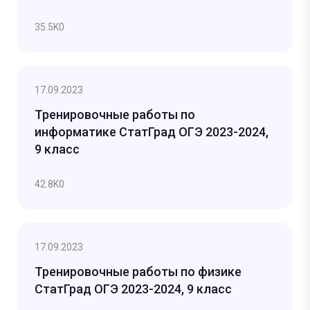
35.5K
0
17.09.2023
Тренировочные работы по
информатике СтатГрад ОГЭ 2023-2024,
9 класс
42.8K
0
17.09.2023
Тренировочные работы по физике
СтатГрад ОГЭ 2023-2024, 9 класс