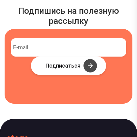
Подпишись на полезную
рассылку
Подписаться