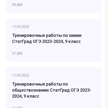
39.4K
0
17.09.2023
Тренировочные работы по химии
СтатГрад ОГЭ 2023-2024, 9 класс
31.2K
0
17.09.2023
Тренировочные работы по
обществознанию СтатГрад ОГЭ 2023-
2024, 9 класс