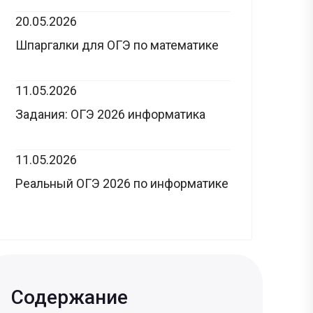
20.05.2026
Шпаргалки для ОГЭ по математике
11.05.2026
Задания: ОГЭ 2026 информатика
11.05.2026
Реальный ОГЭ 2026 по информатике
Содержание