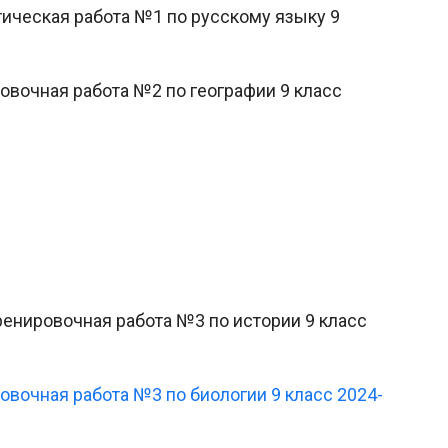
стическая работа №1 по русскому языку 9
ировочная работа №2 по географии 9 класс
Тренировочная работа №3 по истории 9 класс
ровочная работа №3 по биологии 9 класс 2024-