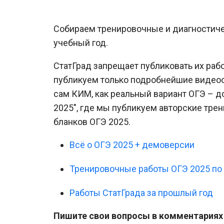
Собираем тренировочные и диагностичес
учебный год.
СтатГрад запрещает публиковать их ра
публикуем только подробнейшие видеоо
сам КИМ, как реальный вариант ОГЭ – 
2025", где мы публикуем авторские тр
бланков ОГЭ 2025.
Всё о ОГЭ 2025 + демоверсии
Тренировочные работы ОГЭ 2025 по
Работы СтатГрада за прошлый год
Пишите свои вопросы в комментариях