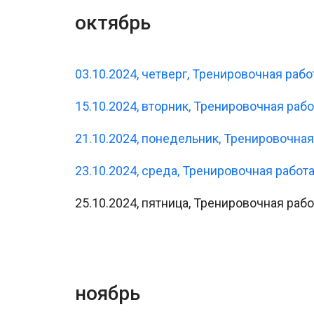
октябрь
03.10.2024, четверг, Тренировочная рабо
15.10.2024, вторник, Тренировочная раб
21.10.2024, понедельник, Тренировочная
23.10.2024, среда, Тренировочная работа
25.10.2024, пятница, Тренировочная рабо
ноябрь