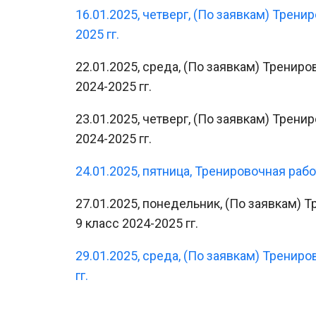
16.01.2025, четверг, (По заявкам) Трени
2025 гг.
22.01.2025, среда, (По заявкам) Тренир
2024-2025 гг.
23.01.2025, четверг, (По заявкам) Трен
2024-2025 гг.
24.01.2025, пятница, Тренировочная рабо
27.01.2025, понедельник, (По заявкам)
9 класс 2024-2025 гг.
29.01.2025, среда, (По заявкам) Тренир
гг.