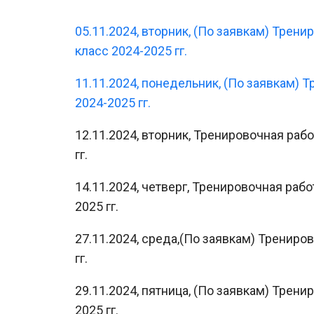
05.11.2024, вторник, (По заявкам) Трен
класс 2024-2025 гг.
11.11.2024, понедельник, (По заявкам) 
2024-2025 гг.
12.11.2024, вторник, Тренировочная раб
гг.
14.11.2024, четверг, Тренировочная раб
2025 гг.
27.11.2024, среда,(По заявкам) Трениро
гг.
29.11.2024, пятница, (По заявкам) Трени
2025 гг.