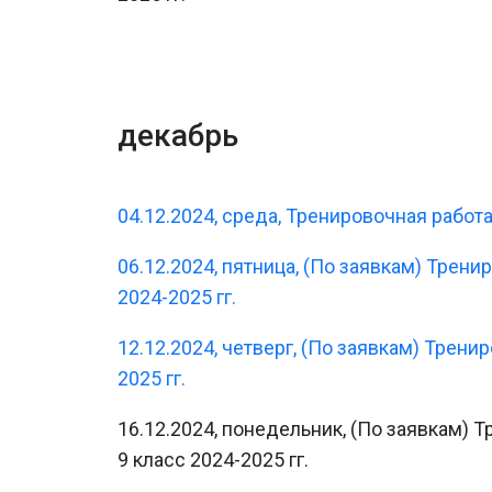
декабрь
04.12.2024, среда, Тренировочная работа
06.12.2024, пятница, (По заявкам) Трен
2024-2025 гг.
12.12.2024, четверг, (По заявкам) Трени
2025 гг.
16.12.2024, понедельник, (По заявкам)
9 класс 2024-2025 гг.