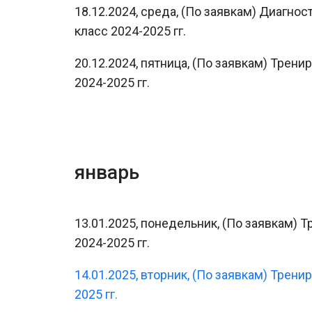
18.12.2024, среда, (По заявкам) Диагно
класс 2024-2025 гг.
20.12.2024, пятница, (По заявкам) Трен
2024-2025 гг.
январь
13.01.2025, понедельник, (По заявкам) 
2024-2025 гг.
14.01.2025, вторник, (По заявкам) Трени
2025 гг.