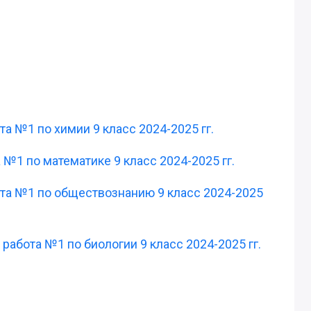
та №1 по химии 9 класс 2024-2025 гг.
 №1 по математике 9 класс 2024-2025 гг.
бота №1 по обществознанию 9 класс 2024-2025
 работа №1 по биологии 9 класс 2024-2025 гг.