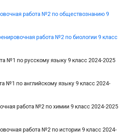
ировочная работа №2 по обществознанию 9
Тренировочная работа №2 по биологии 9 класс
ота №1 по русскому языку 9 класс 2024-2025
ота №1 по английскому языку 9 класс 2024-
вочная работа №2 по химии 9 класс 2024-2025
ровочная работа №2 по истории 9 класс 2024-