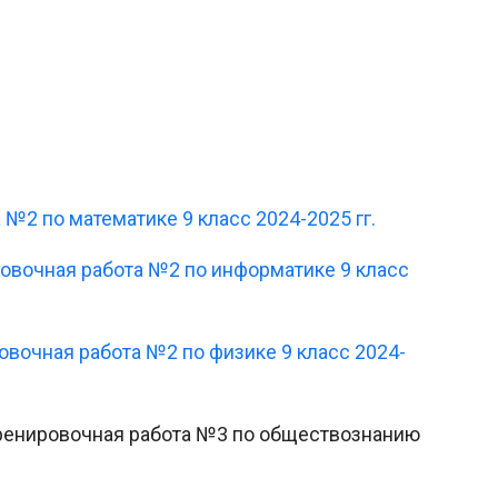
 №2 по математике 9 класс 2024-2025 гг.
ировочная работа №2 по информатике 9 класс
ровочная работа №2 по физике 9 класс 2024-
 Тренировочная работа №3 по обществознанию