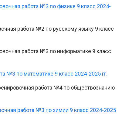
ровочная работа №3 по физике 9 класс 2024-
овочная работа №2 по русскому языку 9 класс
ировочная работа №3 по информатике 9 класс
та №3 по математике 9 класс 2024-2025 гг.
 Тренировочная работа №4 по обществознанию
овочная работа №3 по химии 9 класс 2024-2025