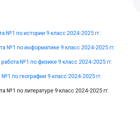
та №1 по истории 9 класс 2024-2025 гг.
ота №1 по информатике 9 класс 2024-2025 гг.
 работа №1 по физике 9 класс 2024-2025 гг.
 №1 по географии 9 класс 2024-2025 гг.
та №1 по литературе 9 класс 2024-2025 гг.