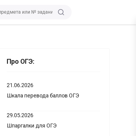
Про ОГЭ:
21.06.2026
Шкала перевода баллов ОГЭ
29.05.2026
Шпаргалки для ОГЭ