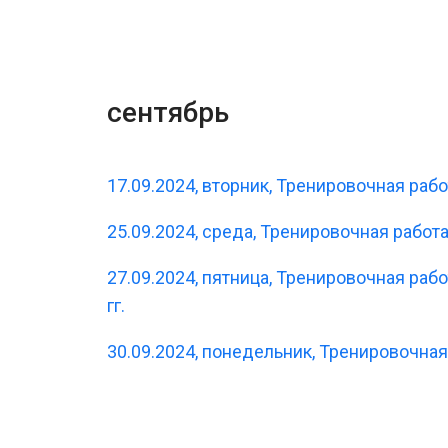
сентябрь
17.09.2024, вторник, Тренировочная рабо
25.09.2024, среда, Тренировочная работа
27.09.2024, пятница, Тренировочная ра
гг.
30.09.2024, понедельник, Тренировочная