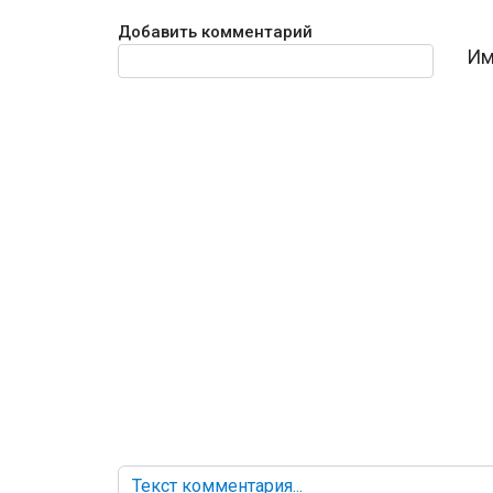
Добавить комментарий
Текст комментария
Им