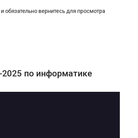
и обязательно вернитесь для просмотра
Э-2025 по информатике