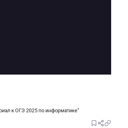
ериал к ОГЭ 2025 по информатике"