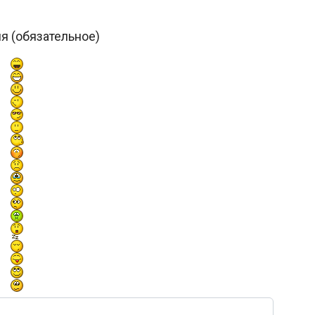
я (обязательное)