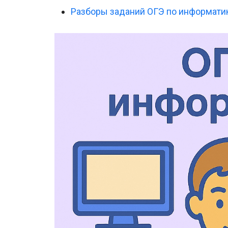
Разборы заданий ОГЭ по информати