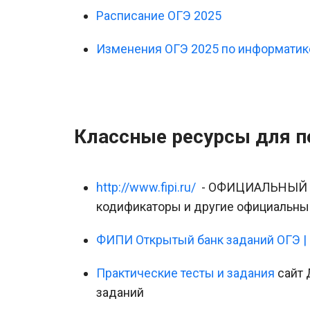
Расписание ОГЭ 2025
Изменения ОГЭ 2025 по информатик
Классные ресурсы для п
http://www.fipi.ru/
- ОФИЦИАЛЬНЫЙ са
кодификаторы и другие официальны
ФИПИ Открытый банк заданий ОГЭ |
Практические тесты и задания
сайт 
заданий