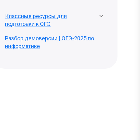
Классные ресурсы для
подготовки к ОГЭ
Разбор демоверсии | ОГЭ-2025 по
информатике