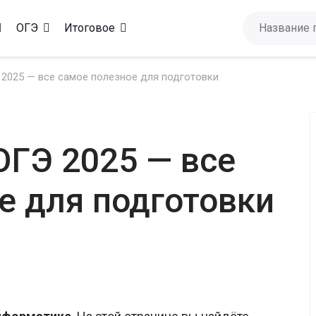
ОГЭ
Итоговое
2025 — все самое полезное для подготовки
ГЭ 2025 — все
е для подготовки