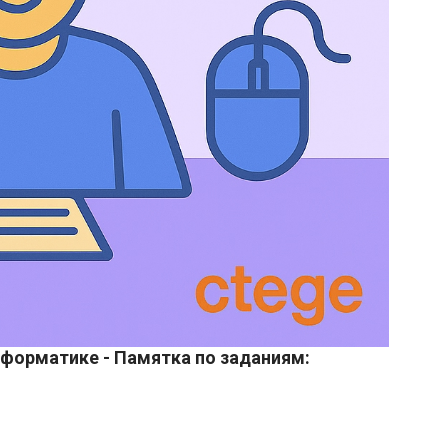
нформатике - Памятка по заданиям: