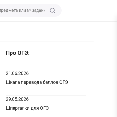
Про ОГЭ:
21.06.2026
Шкала перевода баллов ОГЭ
29.05.2026
Шпаргалки для ОГЭ