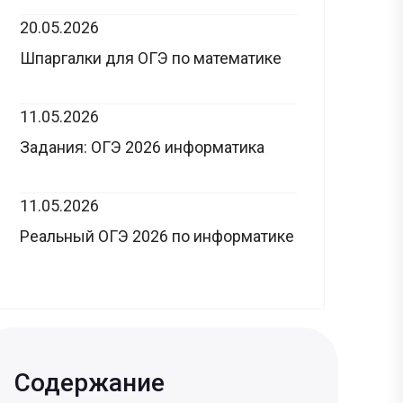
20.05.2026
Шпаргалки для ОГЭ по математике
11.05.2026
Задания: ОГЭ 2026 информатика
11.05.2026
Реальный ОГЭ 2026 по информатике
Содержание