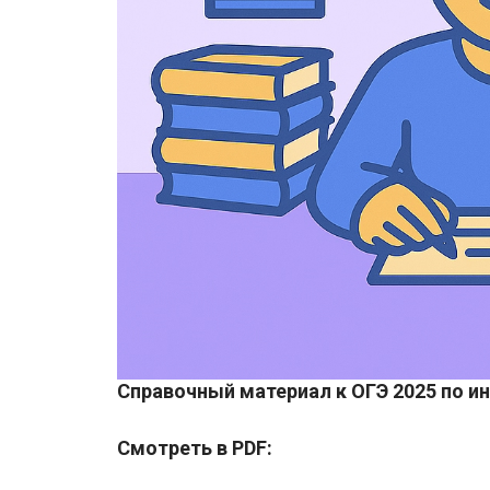
Справочный материал к ОГЭ 2025 по и
Смотреть в PDF: