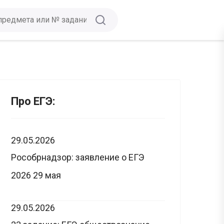
Про ЕГЭ:
29.05.2026
Рособрнадзор: заявление о ЕГЭ
2026 29 мая
29.05.2026