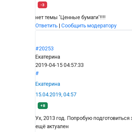
-3
нет темы 'Ценные бумаги'!!!!
Ответить
|
Сообщить модератору
#20253
Екатерина
2019-04-15 04:57:33
#
Екатерина
15.04.2019, 04:57
+8
Ух, 2013 год. Попробую подготовиться з
ещё актуален