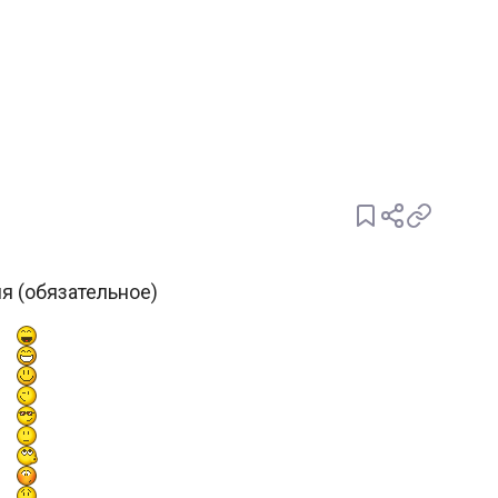
я (обязательное)