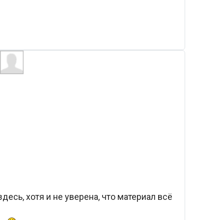
десь, хотя и не уверена, что материал всё