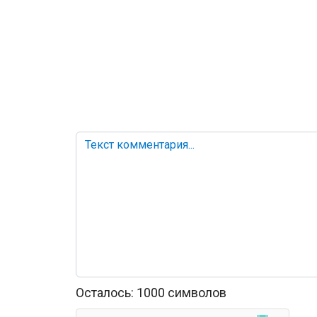
Осталось:
1000
символов