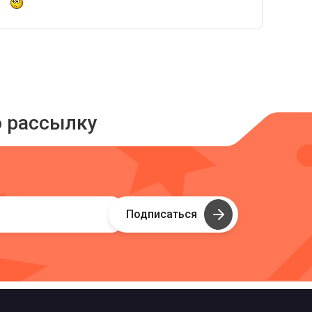
ю рассылку
Подписаться