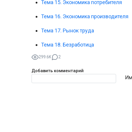
Тема 15. Экономика потребителя
Тема 16. Экономика производителя
Тема 17. Рынок труда
Тема 18. Безработица
299.6K
2
Добавить комментарий
Текст комментария
Им