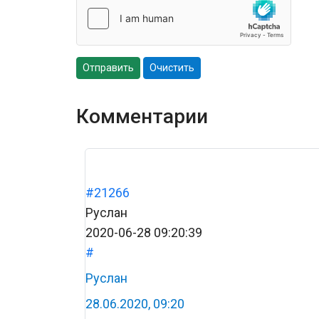
Отправить
Очистить
Комментарии
#21266
Руслан
2020-06-28 09:20:39
#
Руслан
28.06.2020, 09:20