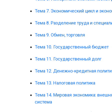
Тема 7. Экономический цикл и экон
Тема 8. Разделение труда и специал
Тема 9. Обмен, торговля
Тема 10. Государственный бюджет
Тема 11. Государственный долг
Тема 12. Денежно-кредитная полити
Тема 13. Налоговая политика
Тема 14. Мировая экономика: внешн
система