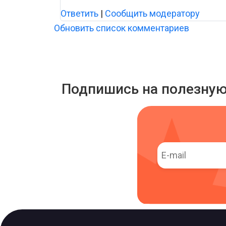
Ответить
|
Сообщить модератору
Обновить список комментариев
Подпишись на полезну