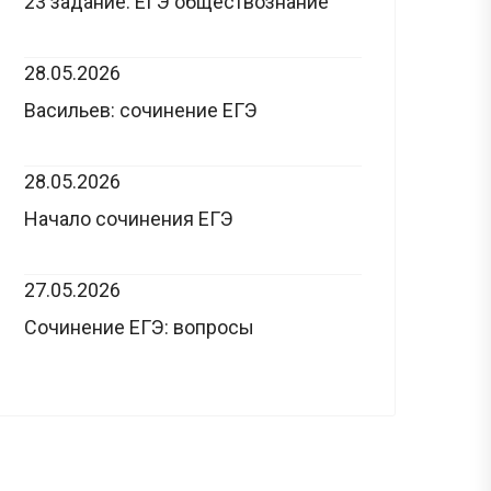
23 задание: ЕГЭ обществознание
28.05.2026
Васильев: сочинение ЕГЭ
28.05.2026
Начало сочинения ЕГЭ
27.05.2026
Сочинение ЕГЭ: вопросы