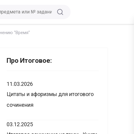
нению "Время"
Про Итоговое:
11.03.2026
Цитаты и афоризмы для итогового
сочинения
03.12.2025