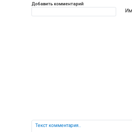
Добавить комментарий
Текст комментария
Им