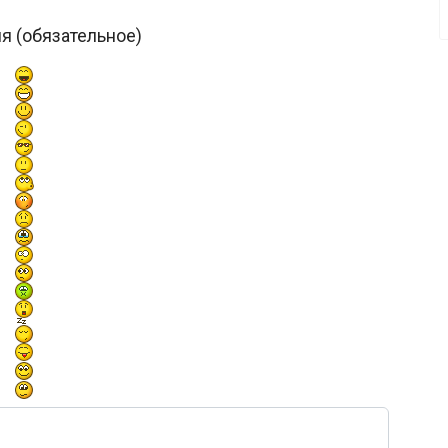
я (обязательное)