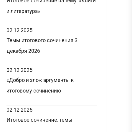
Итоговое сочинение на тему: «Книги
и литература»
02.12.2025
Темы итогового сочинения 3
декабря 2026
02.12.2025
«Добро и зло»: аргументы к
итоговому сочинению
02.12.2025
Итоговое сочинение: темы