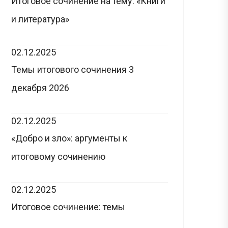
Итоговое сочинение на тему: «Книги
и литература»
02.12.2025
Темы итогового сочинения 3
декабря 2026
02.12.2025
«Добро и зло»: аргументы к
итоговому сочинению
02.12.2025
Итоговое сочинение: темы