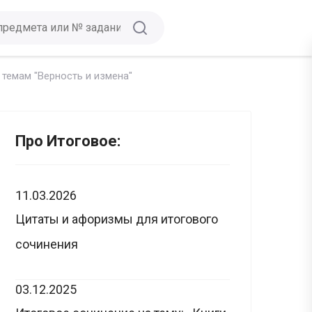
 темам "Верность и измена"
Про Итоговое:
11.03.2026
Цитаты и афоризмы для итогового
сочинения
03.12.2025