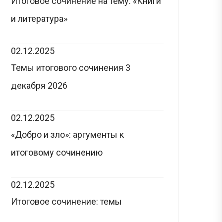
Итоговое сочинение на тему: «Книги
и литература»
02.12.2025
Темы итогового сочинения 3
декабря 2026
02.12.2025
«Добро и зло»: аргументы к
итоговому сочинению
02.12.2025
Итоговое сочинение: темы