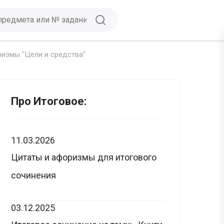
измы "Цели и средства"
Про Итоговое:
11.03.2026
Цитаты и афоризмы для итогового
сочинения
03.12.2025