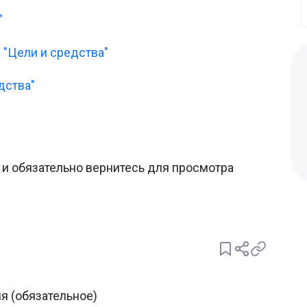
"
 "Цели и средства"
дства"
и обязательно вернитесь для просмотра
я (обязательное)