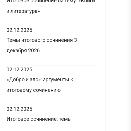
Итоговое сочинение на тему: «Книги
и литература»
02.12.2025
Темы итогового сочинения 3
декабря 2026
02.12.2025
«Добро и зло»: аргументы к
итоговому сочинению
02.12.2025
Итоговое сочинение: темы