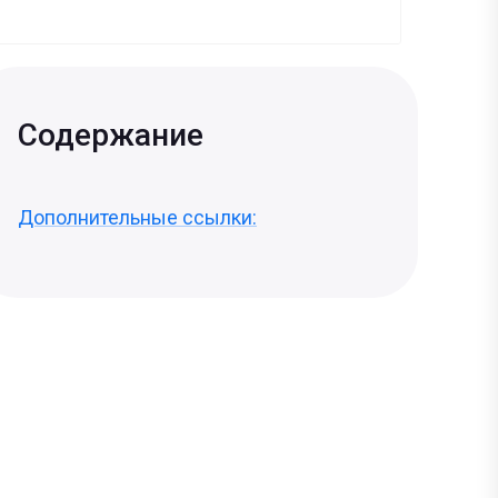
Содержание
Дополнительные ссылки: