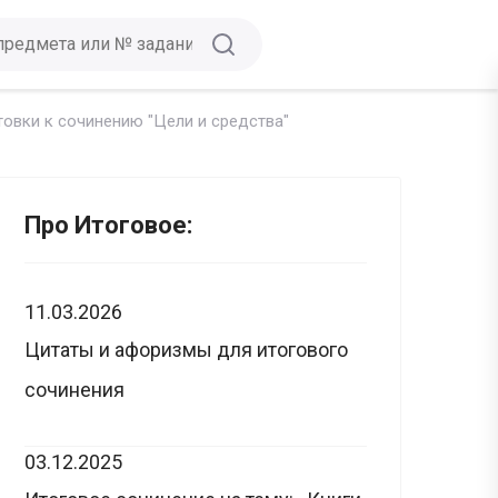
овки к сочинению "Цели и средства"
Про Итоговое:
11.03.2026
Цитаты и афоризмы для итогового
сочинения
03.12.2025