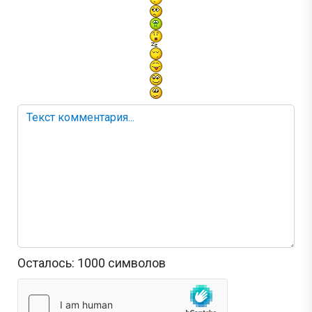
Осталось:
1000
символов