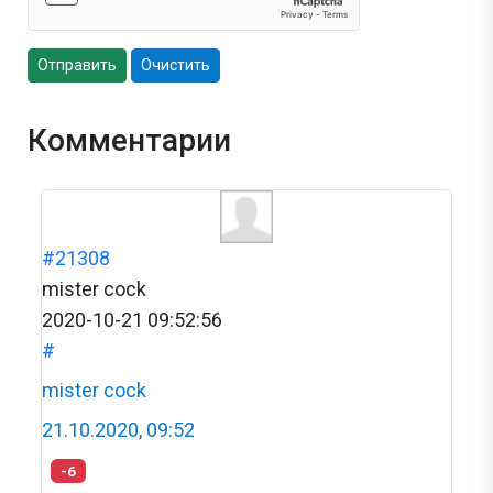
Отправить
Очистить
Комментарии
#21308
mister cock
2020-10-21 09:52:56
#
mister cock
21.10.2020, 09:52
-6