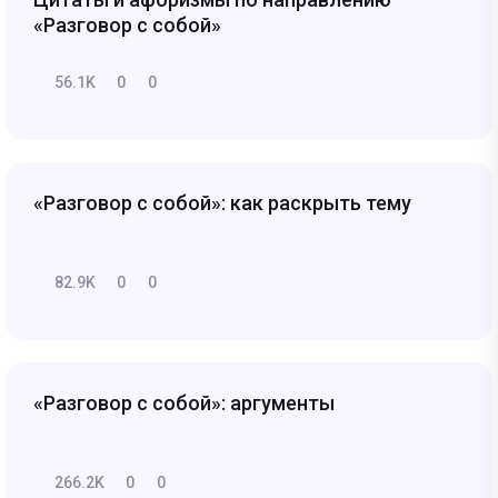
«Разговор с собой»
56.1K
0
0
«Разговор с собой»: как раскрыть тему
82.9K
0
0
«Разговор с собой»: аргументы
266.2K
0
0