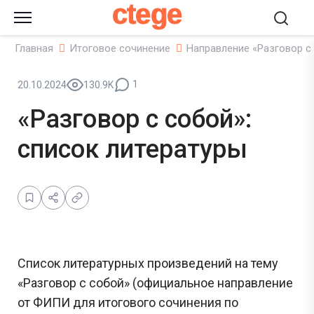
ctege
Главная
Итоговое сочинение
Направление «Разговор с
1
20.10.2024
130.9K
«Разговор с собой»:
список литературы
Список литературных произведений на тему
«Разговор с собой» (официальное направление
от ФИПИ для итогового сочинения по