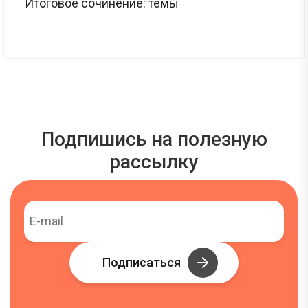
Итоговое сочинение: темы
Подпишись на полезную
рассылку
Подписаться