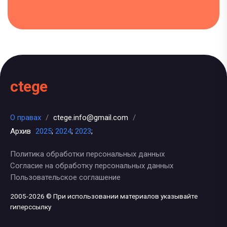
ctege
О правах
/
ctege.info@gmail.com
/
Архив
2025
;
2024
;
2023
;
Политика обработки персональных данных
Согласие на обработку персональных данных
Пользовательское соглашение
2005-2026 © При использовании материалов указывайте
гиперссылку