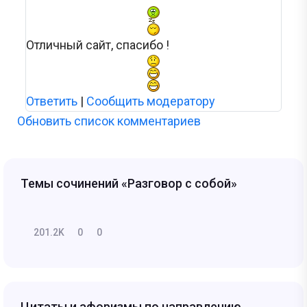
Отличный сайт, спасибо !
Ответить
|
Сообщить модератору
Обновить список комментариев
Темы сочинений «Разговор с собой»
201.2K
0
0
Цитаты и афоризмы по направлению