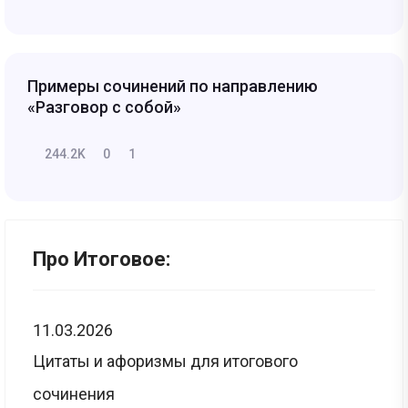
Примеры сочинений по направлению
«Разговор с собой»
244.2K
0
1
Про Итоговое:
11.03.2026
Цитаты и афоризмы для итогового
сочинения