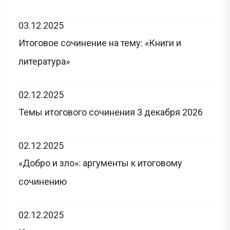
03.12.2025
Итоговое сочинение на тему: «Книги и
литература»
02.12.2025
Темы итогового сочинения 3 декабря 2026
02.12.2025
«Добро и зло»: аргументы к итоговому
сочинению
02.12.2025