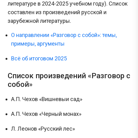
литературе в 2024-2025 учебном году). Список
составлен из произведений русской и
зарубежной литературы.
О направлении «Разговор с собой»: темы,
примеры, аргументы
Всё об итоговом 2025
Список произведений «Разговор с
собой»
А.П. Чехов «Вишневыи сад»
А.П. Чехов «Черный монах»
Л. Леонов «Русский лес»