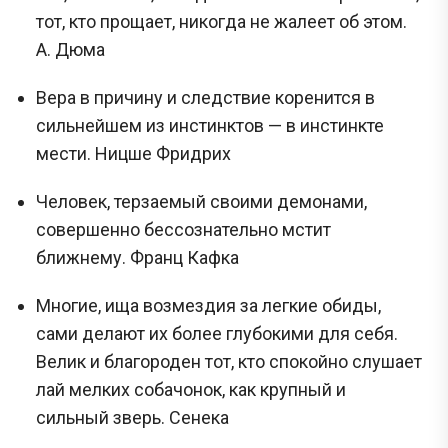
тот, кто прощает, никогда не жалеет об этом.
А. Дюма
Вера в причину и следствие коренится в
сильнейшем из инстинктов — в инстинкте
мести. Ницше Фридрих
Человек, терзаемый своими демонами,
совершенно бессознательно мстит
ближнему. Франц Кафка
Многие, ища возмездия за легкие обиды,
сами делают их более глубокими для себя.
Велик и благороден тот, кто спокойно слушает
лай мелких собачонок, как крупный и
сильный зверь. Сенека