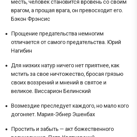
месть, человек становится вровень со своим
врагом, а прощая врага, он превосходит его.
Бэкон Фрэнсис
Прощение предательства немногим
отличается от самого предательства. Юрий
Нагибин
Для низких натур ничего нет приятнее, как
мстить за свое ничтожество, бросая грязью
своих воззрений и мнений в святое и
великое. Виссарион Белинский
Возмездие преследует каждого, но мало кого
догоняет. Мария-Эбнер Эшенбах
Простить и забыть — акт божественного