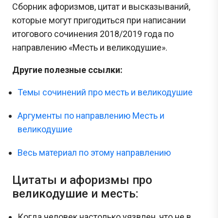
Сборник афоризмов, цитат и высказываний,
которые могут пригодиться при написании
итогового сочинения 2018/2019 года по
направлению «Месть и великодушие».
Другие полезные ссылки:
Темы сочинений про месть и великодушие
Аргументы по направлению Месть и
великодушие
Весь материал по этому направлению
Цитаты и афоризмы про
великодушие и месть:
Когда человек настолько уязвлен, что не в