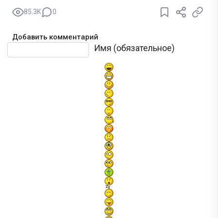
85.3K
0
Добавить комментарий
Текст комментария
Имя (обязательное)