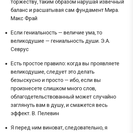
торжеству, таким образом нарушая извечный
баланс и расшатывая сам фундамент Мира.
Макс Фрай
Если гениальность — величие ума, то
великодушие — гениальность души. Э.А.
Севрус
Есть простое правило: когда вы проявляете
великодушие, следует это делать
безыскусно и просто — ибо, если вы
произнесете слишком много слов,
облагодетельствованный может случайно
заглянуть вам в душу, и смажется весь
эффект. В. Пелевин
Я перед ним виноват, следовательно, я