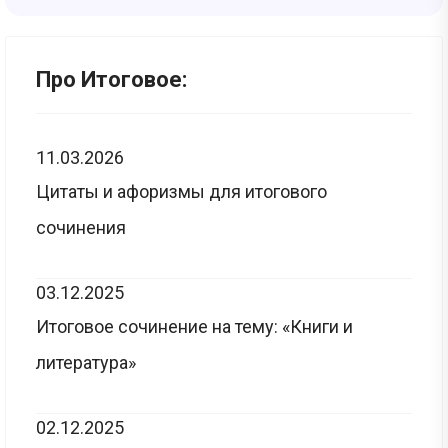
Про Итоговое:
11.03.2026
Цитаты и афоризмы для итогового
сочинения
03.12.2025
Итоговое сочинение на тему: «Книги и
литература»
02.12.2025