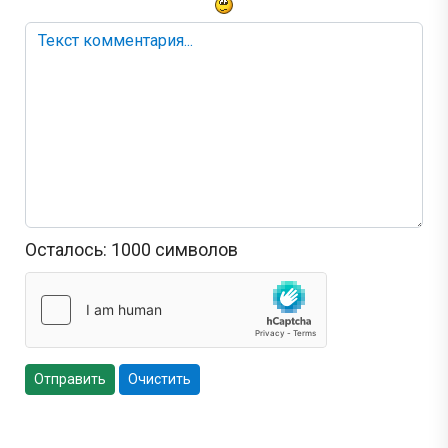
Осталось:
1000
символов
Отправить
Очистить