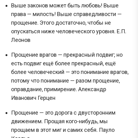
Выше законов может быть любовь! Выше
права — милость! Выше справедливости —
прощение. Этого достаточно, чтобы не
опускаться ниже человеческого уровня. Е.П.
Леонов
Прощение врагов — прекрасный подвиг; но
есть подвиг ещё более прекрасный, ещё
более человеческий — это понимание врагов,
потому что понимание — разом прощение,
оправдание, примирение. Александр
Иванович Герцен
Прощение — это дорога с двусторонним
движением. Прощая кого-нибудь, мы
прощаем в этот миг и самих себя. Пауло