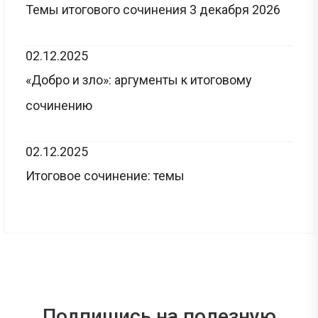
Темы итогового сочинения 3 декабря 2026
02.12.2025
«Добро и зло»: аргументы к итоговому
сочинению
02.12.2025
Итоговое сочинение: темы
Подпишись на полезную