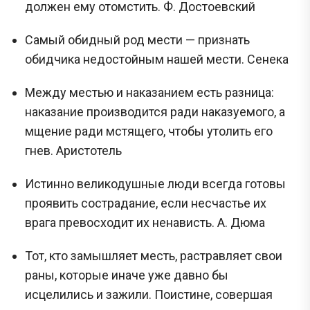
должен ему отомстить. Ф. Достоевский
Самый обидный род мести — признать
обидчика недостойным нашей мести. Сенека
Между местью и наказанием есть разница:
наказание производится ради наказуемого, а
мщение ради мстящего, чтобы утолить его
гнев. Аристотель
Истинно великодушные люди всегда готовы
проявить сострадание, если несчастье их
врага превосходит их ненависть. А. Дюма
Тот, кто замышляет месть, растравляет свои
раны, которые иначе уже давно бы
исцелились и зажили. Поистине, совершая