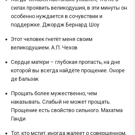
силах проявить великодушия, в эти минуты он
особенно нуждается в сочувствии и
поддержке. Джордж Бернард Шоу
Этот человек гнетёт меня своим
великодушием. А.П. Чехов
Сердце матери – глубокая пропасть, на дне
которой вы всегда найдёте прощение. Оноре
де Бальзак
Прощать более мужественно, чем
наказывать. Слабый не может прощать.
Прощение есть свойство сильного. Махатма
Ганди
Тот, кто мстит, иногда жалеет о совершенном,