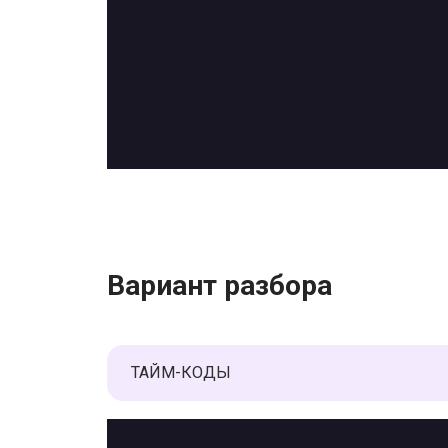
Вариант разбора
ТАЙМ-КОДЫ