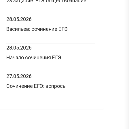
23 задание: ЕГЭ обществознание
28.05.2026
Васильев: сочинение ЕГЭ
28.05.2026
Начало сочинения ЕГЭ
27.05.2026
Сочинение ЕГЭ: вопросы