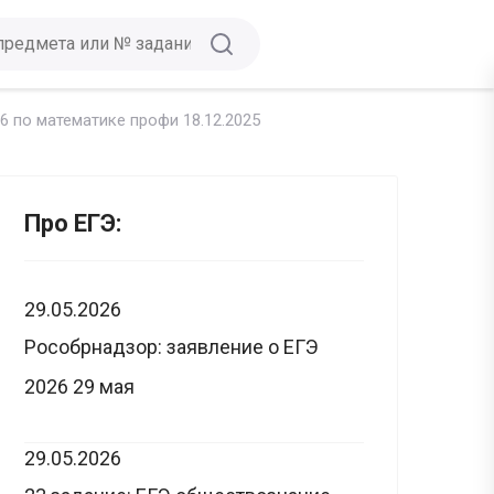
6 по математике профи 18.12.2025
Про ЕГЭ:
29.05.2026
Рособрнадзор: заявление о ЕГЭ
2026 29 мая
29.05.2026