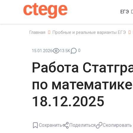
ctege
ЕГЭ
Главная
Пробные и реальные варианты ЕГЭ
0
15.01.2026
13.5K
Работа Статгр
по математике
18.12.2025
Сохранить
Поделиться
Скопировать