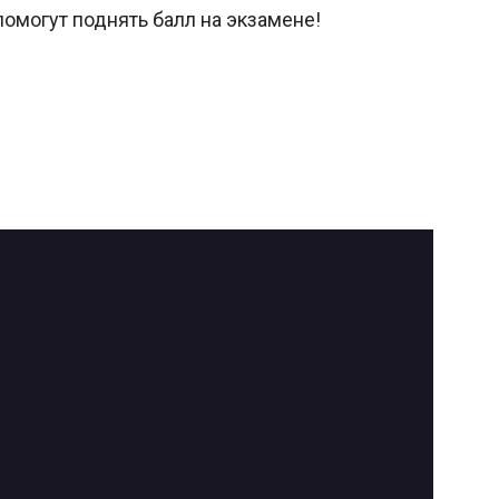
омогут поднять балл на экзамене!