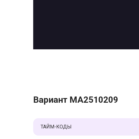
Вариант МА2510209
ТАЙМ-КОДЫ