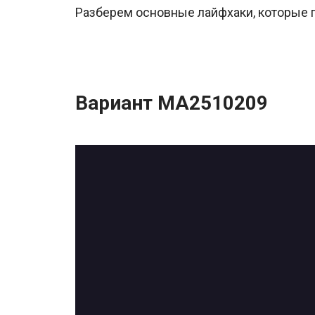
Разберем основные лайфхаки, которые п
Вариант МА2510209