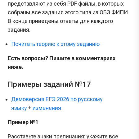
представляют из себя PDF файлы, в которых
собраны все задания этого типа из ОБЗ ФИПИ.
В конце приведены ответы для каждого
задания.
Почитать теорию к этому заданию
Есть вопросы? Пишите в комментариях
ниже.
Примеры заданий №17
Демоверсия ЕГЭ 2026 по русскому
языку
+
изменения
Пример №1
Расставьте знаки препинания: укажите все