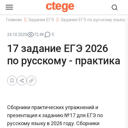
ctege
Главная
Задания ЕГЭ
Задания ЕГЭ по русскому языку
0
24.10.2025
72.4K
17 задание ЕГЭ 2026
по русскому - практика
Сборники практических упражнений и
презентация к заданию №17 для ЕГЭ по
русскому языку в 2026 году. Сборники