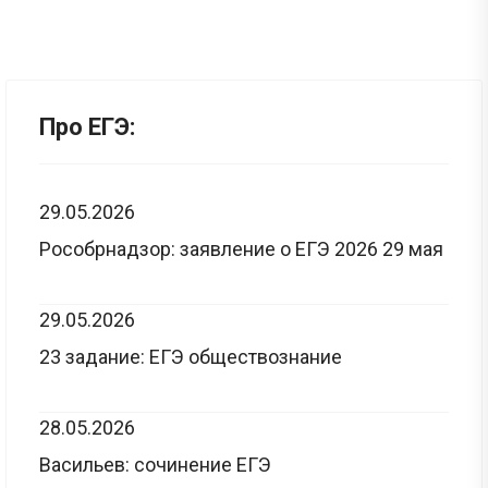
Про ЕГЭ:
29.05.2026
Рособрнадзор: заявление о ЕГЭ 2026 29 мая
29.05.2026
23 задание: ЕГЭ обществознание
28.05.2026
Васильев: сочинение ЕГЭ