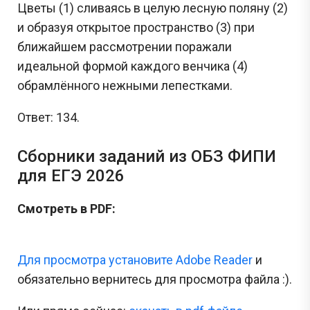
Цветы (1) сливаясь в целую лесную поляну (2)
и образуя открытое пространство (3) при
ближайшем рассмотрении поражали
идеальной формой каждого венчика (4)
обрамлённого нежными лепестками.
Ответ: 134.
Сборники заданий из ОБЗ ФИПИ
для ЕГЭ 2026
Смотреть в PDF:
Для просмотра установите Adobe Reader
и
обязательно вернитесь для просмотра файла :).