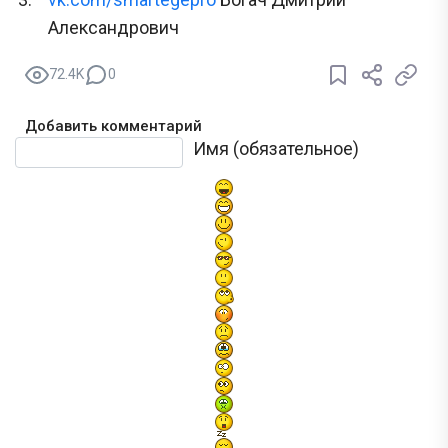
Александрович
72.4K
0
Добавить комментарий
Текст комментария
Имя (обязательное)