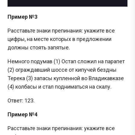
Пример №3
Расставьте знаки препинания: укажите все
цифры, на месте которых в предложении
должны стоять запятые.
Немного подумав (1) Остап сложил на парапет
(2) ограждавший шоссе от кипучей бездны
Терека (3) запасы купленной во Владикавказе
(4) колбасы и стал подниматься на скалу.
Ответ: 123.
Пример №4
Расставьте знаки препинания: укажите все