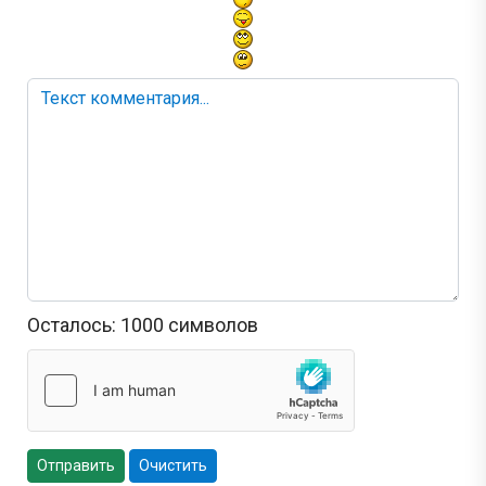
Осталось:
1000
символов
Отправить
Очистить