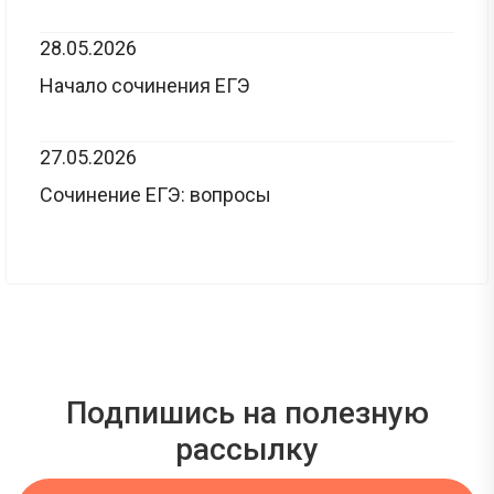
28.05.2026
Начало сочинения ЕГЭ
27.05.2026
Сочинение ЕГЭ: вопросы
Подпишись на полезную
рассылку