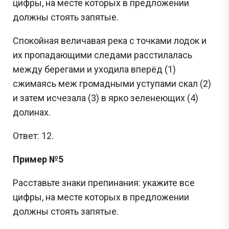
цифры, на месте которых в предложении
должны стоять запятые.
Спокойная величавая река с точками лодок и
их пропадающими следами расстилалась
между берегами и уходила вперёд (1)
сжимаясь меж громадными уступами скал (2)
и затем исчезала (3) в ярко зеленеющих (4)
долинах.
Ответ: 12.
Пример №5
Расставьте знаки препинания: укажите все
цифры, на месте которых в предложении
должны стоять запятые.