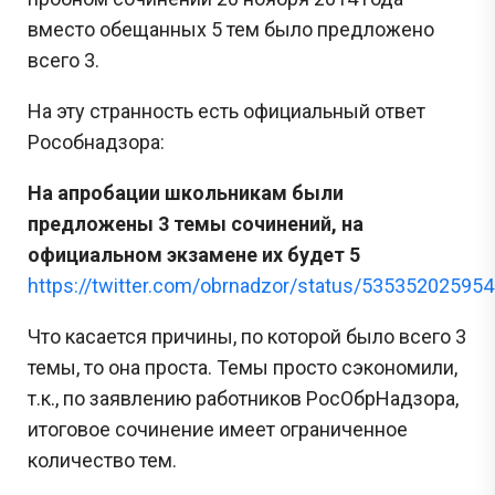
вместо обещанных 5 тем было предложено
всего 3.
На эту странность есть официальный ответ
Рособнадзора:
На апробации школьникам были
предложены 3 темы сочинений, на
официальном экзамене их будет 5
https://twitter.com/obrnadzor/status/53535202595
Что касается причины, по которой было всего 3
темы, то она проста. Темы просто сэкономили,
т.к., по заявлению работников РосОбрНадзора,
итоговое сочинение имеет ограниченное
количество тем.