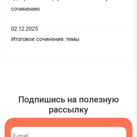
сочинению
02.12.2025
Итоговое сочинение: темы
Подпишись на полезную
рассылку