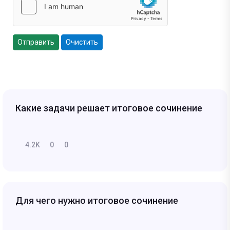
Отправить
Очистить
Какие задачи решает итоговое сочинение
4.2K
0
0
Для чего нужно итоговое сочинение