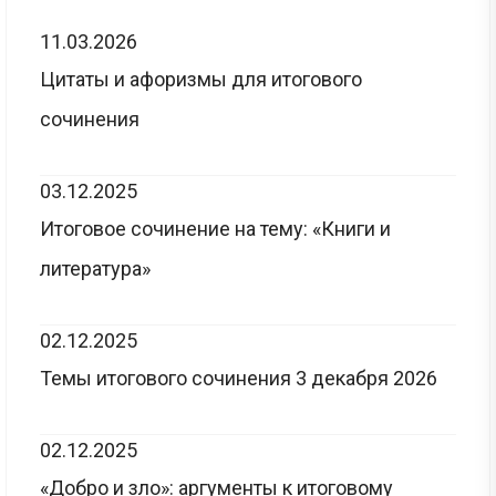
11.03.2026
Цитаты и афоризмы для итогового
сочинения
03.12.2025
Итоговое сочинение на тему: «Книги и
литература»
02.12.2025
Темы итогового сочинения 3 декабря 2026
02.12.2025
«Добро и зло»: аргументы к итоговому