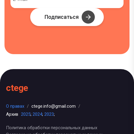
Подписаться
ctege
О правах
/
ctege.info@gmail.com
/
Архив
2025
;
2024
;
2023
;
Политика обработки персональных данных