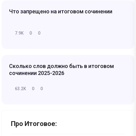
Что запрещено на итоговом сочинении
7.9K
0
0
Сколько слов должно быть в итоговом
сочинении 2025-2026
63.2K
0
0
Про Итоговое: