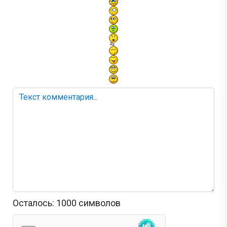
Осталось:
1000
символов