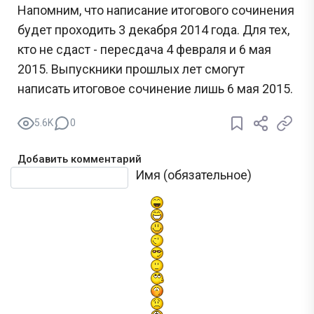
Напомним, что написание итогового сочинения
будет проходить 3 декабря 2014 года. Для тех,
кто не сдаст - пересдача 4 февраля и 6 мая
2015. Выпускники прошлых лет смогут
написать итоговое сочинение лишь 6 мая 2015.
5.6K
0
Добавить комментарий
Текст комментария
Имя (обязательное)