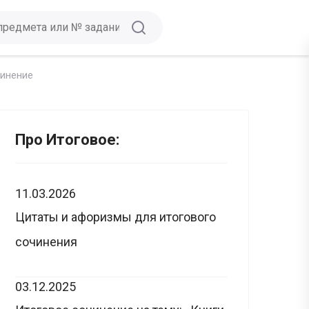
чинение
Про Итоговое:
11.03.2026
Цитаты и афоризмы для итогового
сочинения
03.12.2025