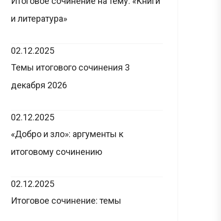
Итоговое сочинение на тему: «Книги
и литература»
02.12.2025
Темы итогового сочинения 3
декабря 2026
02.12.2025
«Добро и зло»: аргументы к
итоговому сочинению
02.12.2025
Итоговое сочинение: темы