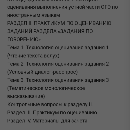
оценивания выполнения устной части ОГЭ по
иностранным языкам
РАЗДЕЛ II. ПРАКТИКУМ ПО ОЦЕНИВАНИЮ
ЗАДАНИЙ РАЗДЕЛА «ЗАДАНИЯ ПО
ГОВОРЕНИЮ»
Тема 1. Технология оценивания задания 1
(Чтение текста вслух)
Тема 2. Технология оценивания задания 2
(Условный диалог-расспрос)
Тема 3. Технология оценивания задания 3
(Тематическое монологическое
высказывание)
Контрольные вопросы к разделу II.
Раздел III. Практикум по оцениванию
Раздел IV. Материалы для зачета