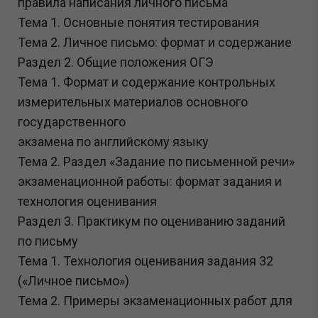
правила написания личного письма
Тема 1. Основные понятия тестирования
Тема 2. Личное письмо: формат и содержание
Раздел 2. Общие положения ОГЭ
Тема 1. Формат и содержание контрольных
измерительных материалов основного
государственного
экзамена по английскому языку
Тема 2. Раздел «Задание по письменной речи»
экзаменационной работы: формат задания и
технология оценивания
Раздел 3. Практикум по оцениванию заданий
по письму
Тема 1. Технология оценивания задания 32
(«Личное письмо»)
Тема 2. Примеры экзаменационных работ для