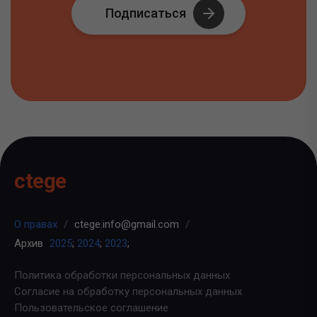
Подписаться
ctege
О правах
/
ctege.info@gmail.com
/
Архив
2025
;
2024
;
2023
;
Политика обработки персональных данных
Согласие на обработку персональных данных
Пользовательское соглашение