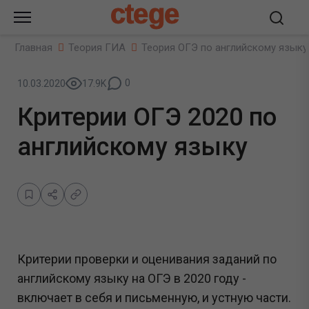
ctege
Главная
Теория ГИА
Теория ОГЭ по английскому языку
0
10.03.2020
17.9K
Критерии ОГЭ 2020 по
английскому языку
Критерии проверки и оценивания заданий по
английскому языку на ОГЭ в 2020 году -
включает в себя и письменную, и устную части.