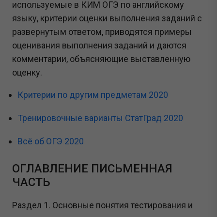
используемые в КИМ ОГЭ по английскому
языку, критерии оценки выполнения заданий с
развернутым ответом, приводятся примеры
оценивания выполнения заданий и даются
комментарии, объясняющие выставленную
оценку.
Критерии по другим предметам 2020
Тренировочные варианты СтатГрад 2020
Всё об ОГЭ 2020
ОГЛАВЛЕНИЕ ПИСЬМЕННАЯ
ЧАСТЬ
Раздел 1. Основные понятия тестирования и