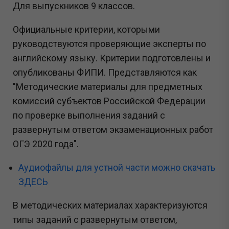
Для выпускников 9 классов.
Официальные критерии, которыми
руководствуются проверяющие эксперты по
английскому языку. Критерии подготовлены и
опубликованы ФИПИ. Представляются как
"Методические материалы для предметных
комиссий субъектов Российской Федерации
по проверке выполнения заданий с
развернутым ответом экзаменационных работ
ОГЭ 2020 года".
Аудиофайлы для устной части можно скачать
ЗДЕСЬ
В методических материалах характеризуются
типы заданий с развернутым ответом,