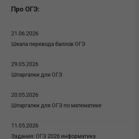
Про ОГЭ:
21.06.2026
Шкала перевода баллов ОГЭ
29.05.2026
Шпаргалки для ОГЭ
20.05.2026
Шпаргалки для ОГЭ по математике
11.05.2026
Задания: ОГЭ 2026 информатика