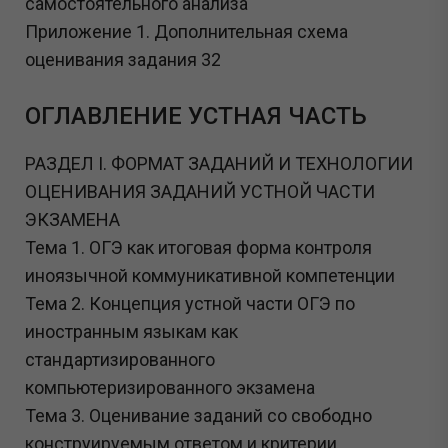
самостоятельного анализа
Приложение 1. Дополнительная схема
оценивания задания 32
ОГЛАВЛЕНИЕ УСТНАЯ ЧАСТЬ
РАЗДЕЛ I. ФОРМАТ ЗАДАНИЙ И ТЕХНОЛОГИИ
ОЦЕНИВАНИЯ ЗАДАНИЙ УСТНОЙ ЧАСТИ
ЭКЗАМЕНА
Тема 1. ОГЭ как итоговая форма контроля
иноязычной коммуникативной компетенции
Тема 2. Концепция устной части ОГЭ по
иностранным языкам как
стандартизированного
компьютеризированного экзамена
Тема 3. Оценивание заданий со свободно
конструируемым ответом и критерии