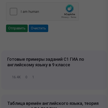
Отправить
Очистить
Готовые примеры заданий С1 ГИА по
английскому языку в 9 классе
16.4K
0
1
Таблица времён английского языка, теория