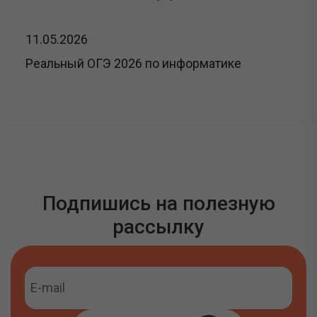
11.05.2026
Реальный ОГЭ 2026 по информатике
Подпишись на полезную
рассылку