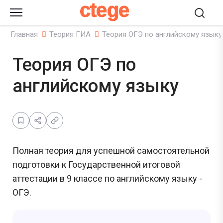
ctege
Главная
Теория ГИА
Теория ОГЭ по английскому языку
Теория ОГЭ по
английскому языку
Полная теория для успешной самостоятельной
подготовки к Государственной итоговой
аттестации в 9 классе по английскому языку -
ОГЭ.