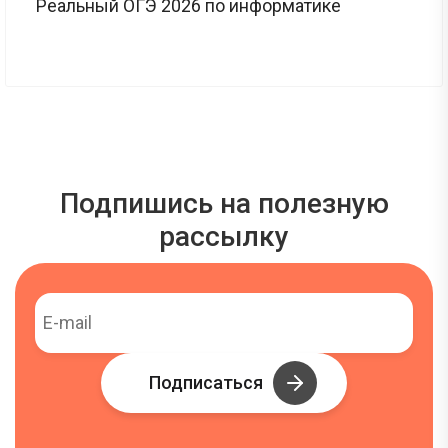
Реальный ОГЭ 2026 по информатике
Подпишись на полезную
рассылку
Подписаться