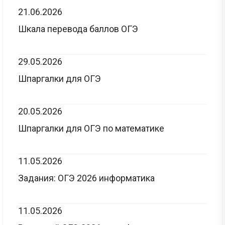
21.06.2026
Шкала перевода баллов ОГЭ
29.05.2026
Шпаргалки для ОГЭ
20.05.2026
Шпаргалки для ОГЭ по математике
11.05.2026
Задания: ОГЭ 2026 информатика
11.05.2026