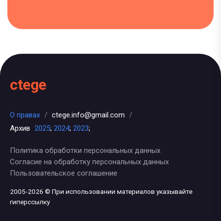
ctege
О правах
/
ctege.info@gmail.com
/
Архив
2025
;
2024
;
2023
;
Политика обработки персональных данных
Согласие на обработку персональных данных
Пользовательское соглашение
2005-2026 © При использовании материалов указывайте
гиперссылку