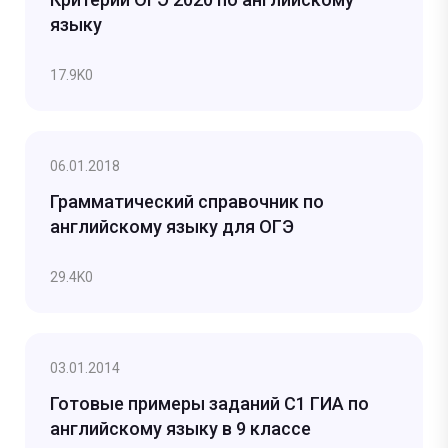
языку
17.9K
0
06.01.2018
Грамматический справочник по
английскому языку для ОГЭ
29.4K
0
03.01.2014
Готовые примеры заданий С1 ГИА по
английскому языку в 9 классе