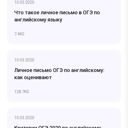
10.03.2020
Что такое личное письмо в ОГЭ по
английскому языку
7.4K
0
10.03.2020
Личное письмо ОГЭ по английскому:
как оценивают
128.7K
0
10.03.2020
Критерии ОГЭ 2020 по английскому