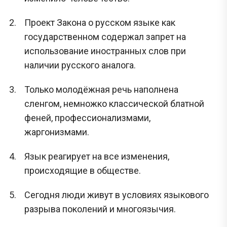
Проект Закона о русском языке как
государственном содержал запрет на
использование иностранных слов при
наличии русского аналога.
Только молодёжная речь наполнена
сленгом, немножко классической блатной
феней, профессионализмами,
жаргонизмами.
Язык реагирует на все изменения,
происходящие в обществе.
Сегодня люди живут в условиях языкового
разрыва поколений и многоязычия.