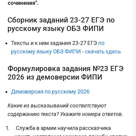
сочинения".
Сборник заданий 23-27 ЕГЭ по
русскому языку ОБЗ ФИПИ
Тексты и к ним задания 23-27 ЕГЭ
по
русскому языку ОБЗ ФИПИ
-
скачать здесь
Формулировка задания №23 ЕГЭ
2026 из демоверсии ФИПИ
Демоверсия по русскому 2026
Какие из высказываний соответствуют
содержанию текста? Укажите номера ответов.
Служба в армии научила рассказчика