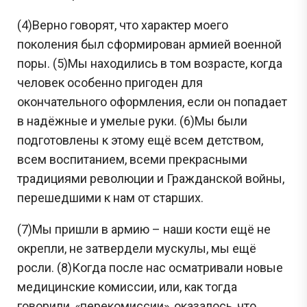
(4)Верно говорят, что характер моего
поколения был сформирован армией военной
поры. (5)Мы находились в том возрасте, когда
человек особенно пригоден для
окончательного оформления, если он попадает
в надёжные и умелые руки. (6)Мы были
подготовлены к этому ещё всем детством,
всем воспитанием, всеми прекрасными
традициями революции и Гражданской войны,
перешедшими к нам от старших.
(7)Мы пришли в армию – наши кости ещё не
окрепли, не затвердели мускулы, мы ещё
росли. (8)Когда после нас осматривали новые
медицинские комиссии, или, как тогда
говорили, «перекомиссии», оказалось, что