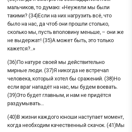
мальчиков, то думаю: «Неужели мы были
такими? (34)Если на них нагрузить всё, что
было на нас, да чтоб они прошли столько,
сколько мы, пусть вполовину меньше, – они же
не выдержат! (35)А может быть, это только
кажется?..»
(36)По натуре своей мы действительно
мирные люди. (37)Я никогда не встречал
человека, который хотел бы сражений. (38)Но
если враг нападёт на нас, мы будем воевать.
(39)Это будет главным, и нам не придётся
раздумывать...
(40)В жизни каждого юноши наступает момент,
когда необходим качественный скачок. (41)Мы