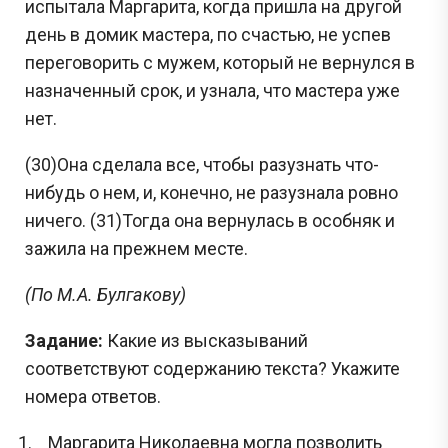
испытала Маргарита, когда пришла на другой
день в домик мастера, по счастью, не успев
переговорить с мужем, который не вернулся в
назначенный срок, и узнала, что мастера уже
нет.
(30)Она сделала все, чтобы разузнать что-
нибудь о нем, и, конечно, не разузнала ровно
ничего. (31)Тогда она вернулась в особняк и
зажила на прежнем месте.
(По М.А. Булгакову)
Задание:
Какие из высказываний
соответствуют содержанию текста? Укажите
номера ответов.
Маргарита Николаевна могла позволить