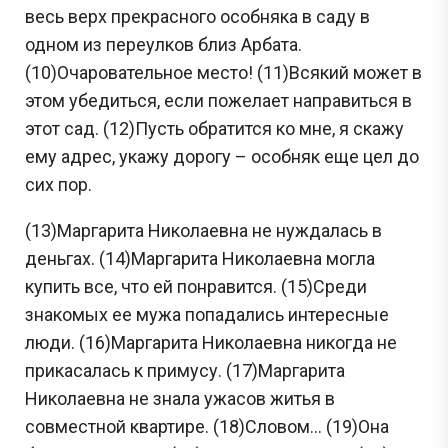
весь верх прекрасного особняка в саду в
одном из переулков близ Арбата.
(10)Очаровательное место! (11)Всякий может в
этом убедиться, если пожелает направиться в
этот сад. (12)Пусть обратится ко мне, я скажу
ему адрес, укажу дорогу – особняк еще цел до
сих пор.
(13)Маргарита Николаевна не нуждалась в
деньгах. (14)Маргарита Николаевна могла
купить все, что ей понравится. (15)Среди
знакомых ее мужа попадались интересные
люди. (16)Маргарита Николаевна никогда не
прикасалась к примусу. (17)Маргарита
Николаевна не знала ужасов житья в
совместной квартире. (18)Словом… (19)Она