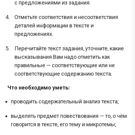
с предложениями из задания.
Отметьте соответствия и несоответствия
деталей информации в тексте и
предложениях.
Перечитайте текст задания, уточните, какие
высказывания Вам надо отметить как
правильные — соответствующие или не
соответствующие содержанию текста.
Что необходимо уметь:
проводить содержательный анализ текста;
выделять предмет повествования — то, о чём
говорится в тексте, его тему и микротемы;