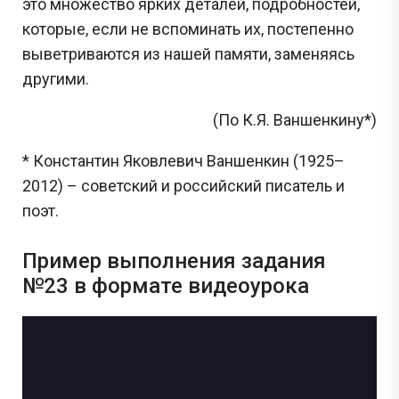
это множество ярких деталей, подробностей,
которые, если не вспоминать их, постепенно
выветриваются из нашей памяти, заменяясь
другими.
(По К.Я. Ваншенкину*)
* Константин Яковлевич Ваншенкин (1925–
2012) – советский и российский писатель и
поэт.
Пример выполнения задания
№23 в формате видеоурока