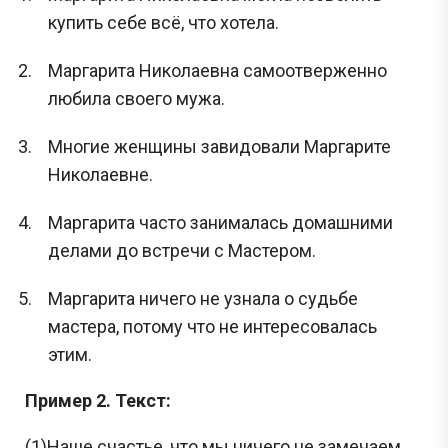
купить себе всё, что хотела.
Маргарита Николаевна самоотверженно
любила своего мужа.
Многие женщины завидовали Маргарите
Николаевне.
Маргарита часто занималась домашними
делами до встречи с Мастером.
Маргарита ничего не узнала о судьбе
мастера, потому что не интересовалась
этим.
Пример 2. Текст:
(1)Наше счастье, что мы ничего не замечаем.