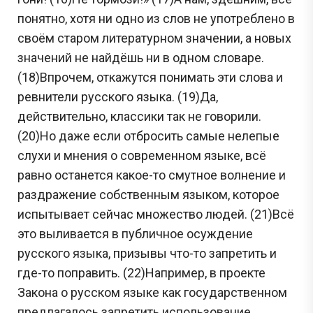
понятно, хотя ни одно из слов не употреблено в
своём старом литературном значении, а новых
значений не найдёшь ни в одном словаре.
(18)Впрочем, откажутся понимать эти слова и
ревнители русского языка. (19)Да,
действительно, классики так не говорили.
(20)Но даже если отбросить самые нелепые
слухи и мнения о современном языке, всё
равно останется какое-то смутное волнение и
раздражение собственным языком, которое
испытывает сейчас множество людей. (21)Всё
это выливается в публичное осуждение
русского языка, призывы что-то запретить и
где-то поправить. (22)Например, в проекте
Закона о русском языке как государственном
предлагалось запретить использование