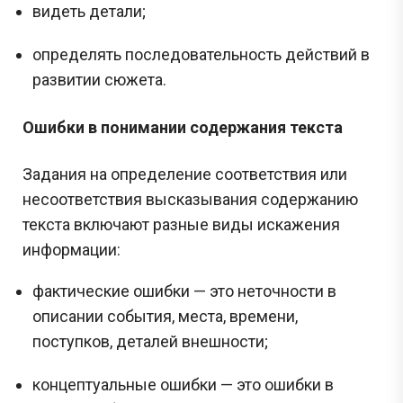
видеть детали;
определять последовательность действий в
развитии сюжета.
Ошибки в понимании содержания текста
Задания на определение соответствия или
несоответствия высказывания содержанию
текста включают разные виды искажения
информации:
фактические ошибки — это неточности в
описании события, места, времени,
поступков, деталей внешности;
концептуальные ошибки — это ошибки в