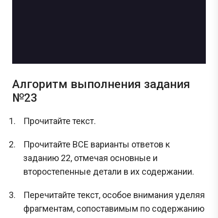
Алгоритм выполнения задания
№23
Прочитайте текст.
Прочитайте ВСЕ варианты ответов к
заданию 22, отмечая основные и
второстепенные детали в их содержании.
Перечитайте текст, особое внимания уделяя
фрагментам, сопоставимым по содержанию