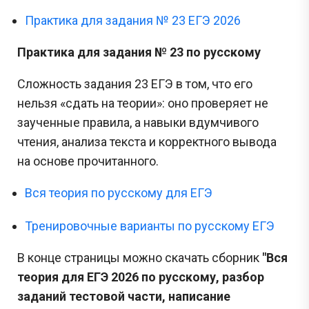
Практика для задания № 23 ЕГЭ 2026
Практика для задания № 23 по русскому
Сложность задания 23 ЕГЭ в том, что его
нельзя «сдать на теории»: оно проверяет не
заученные правила, а навыки вдумчивого
чтения, анализа текста и корректного вывода
на основе прочитанного.
Вся теория по русскому для ЕГЭ
Тренировочные варианты по русскому ЕГЭ
В конце страницы можно скачать сборник
"Вся
теория для ЕГЭ 2026 по русскому, разбор
заданий тестовой части, написание