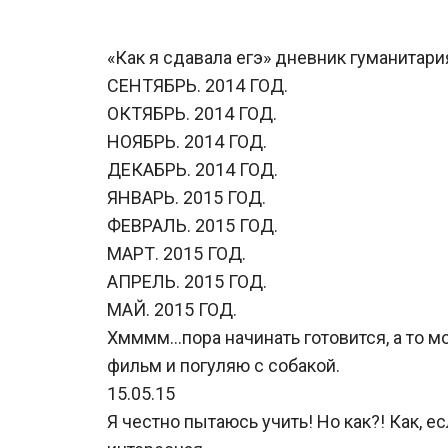
«Как я сдавала егэ» дневник гуманитари
СЕНТЯБРЬ. 2014 ГОД.
ОКТЯБРЬ. 2014 ГОД.
НОЯБРЬ. 2014 ГОД.
ДЕКАБРЬ. 2014 ГОД.
ЯНВАРЬ. 2015 ГОД.
ФЕВРАЛЬ. 2015 ГОД.
МАРТ. 2015 ГОД.
АПРЕЛЬ. 2015 ГОД.
МАЙ. 2015 ГОД.
Хмммм…пора начинать готовится, а то мо
фильм и погуляю с собакой.
15.05.15
Я честно пытаюсь учить! Но как?! Как, ес