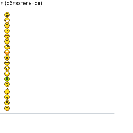
я (обязательное)