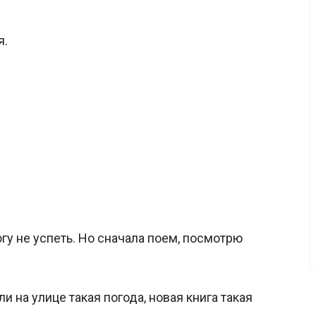
я.
гу не успеть. Но сначала поем, посмотрю
ли на улице такая погода, новая книга такая