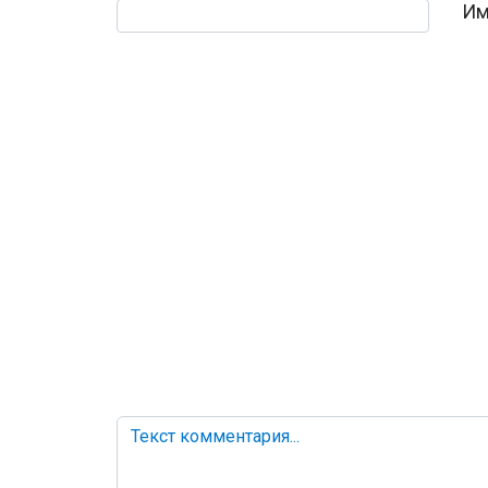
Текст комментария
Им