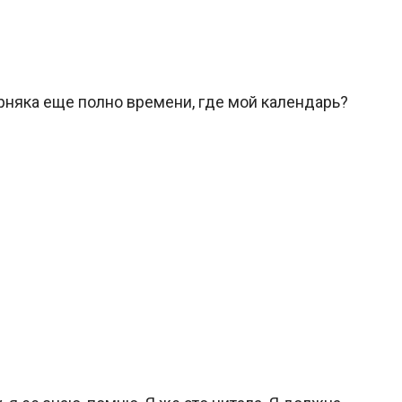
ерняка еще полно времени, где мой календарь?