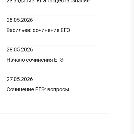
23 задание: ЕГЭ обществознание
28.05.2026
Васильев: сочинение ЕГЭ
28.05.2026
Начало сочинения ЕГЭ
27.05.2026
Сочинение ЕГЭ: вопросы