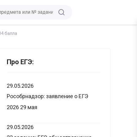
34 балла
Про ЕГЭ:
29.05.2026
Рособрнадзор: заявление о ЕГЭ
2026 29 мая
29.05.2026