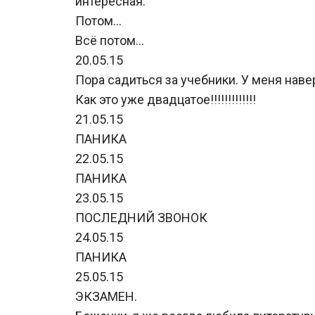
интересная.
Потом…
Всё потом…
20.05.15
Пора садиться за учебники. У меня нав
Как это уже двадцатое!!!!!!!!!!!!!
21.05.15
ПАНИКА
22.05.15
ПАНИКА
23.05.15
ПОСЛЕДНИЙ ЗВОНОК
24.05.15
ПАНИКА
25.05.15
ЭКЗАМЕН.