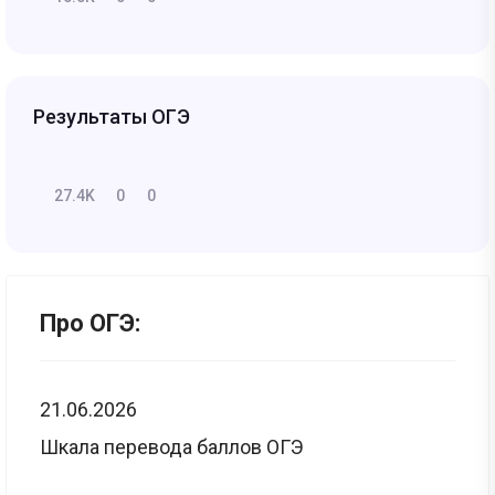
Результаты ОГЭ
27.4K
0
0
Про ОГЭ:
21.06.2026
Шкала перевода баллов ОГЭ