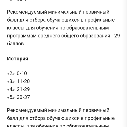
Рекомендуемый минимальный первичный
балл для отбора обучающихся в профильные
классы для обучения по образовательным
программам среднего общего образования - 29
баллов.
История
«2»: 0-10
«3»: 11-20
«4»: 21-29
«5»: 30-37
Рекомендуемый минимальный первичный
балл для отбора обучающихся в профильные
классы для обучения по образовательным