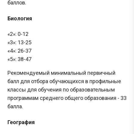
баллов.
Биология
«2»: 0-12
«3»: 13-25
«4»: 26-37
«5»: 38-47
Рекомендуемый минимальный первичный
балл для отбора обучающихся в профильные
классы для обучения по образовательным
программам среднего общего образования - 33
балла.
География