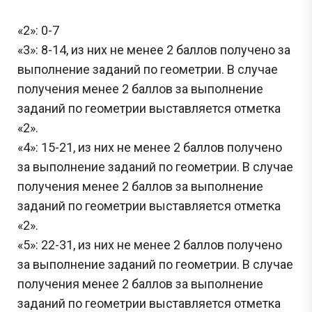
«2»: 0-7
«3»: 8-14, из них не менее 2 баллов получено за
выполнение заданий по геометрии. В случае
получения менее 2 баллов за выполнение
заданий по геометрии выставляется отметка
«2».
«4»: 15-21, из них не менее 2 баллов получено
за выполнение заданий по геометрии. В случае
получения менее 2 баллов за выполнение
заданий по геометрии выставляется отметка
«2».
«5»: 22-31, из них не менее 2 баллов получено
за выполнение заданий по геометрии. В случае
получения менее 2 баллов за выполнение
заданий по геометрии выставляется отметка