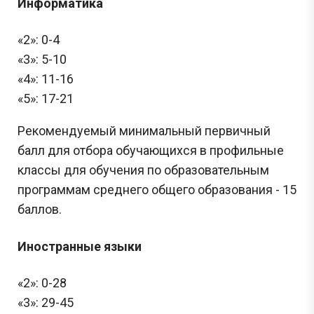
Информатика
«2»: 0-4
«3»: 5-10
«4»: 11-16
«5»: 17-21
Рекомендуемый минимальный первичный
балл для отбора обучающихся в профильные
классы для обучения по образовательным
программам среднего общего образования - 15
баллов.
Иностранные языки
«2»: 0-28
«3»: 29-45