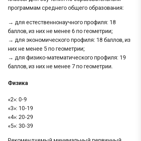
программам среднего общего образования:
→ для естественнонаучного профиля: 18
баллов, из них не менее 6 по геометрии;
→ для экономического профиля: 18 баллов, из
них не менее 5 по геометрии;
→ для физико-математического профиля: 19
баллов, из них не менее 7 по геометрии.
Физика
«2»: 0-9
«3»: 10-19
«4»: 20-29
«5»: 30-39
Рекомендуемый минимальный первичный