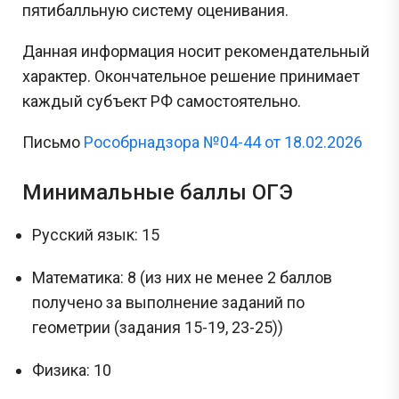
пятибалльную систему оценивания.
Данная информация носит рекомендательный
характер. Окончательное решение принимает
каждый субъект РФ самостоятельно.
Письмо
Рособрнадзора №04-44 от 18.02.2026
Минимальные баллы ОГЭ
Русский язык: 15
Математика: 8 (из них не менее 2 баллов
получено за выполнение заданий по
геометрии (задания 15-19, 23-25))
Физика: 10