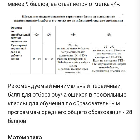
менее 9 баллов, выставляется отметка «4».
Рекомендуемый минимальный первичный
балл для отбора обучающихся в профильные
классы для обучения по образовательным
программам среднего общего образования - 28
баллов.
Математика