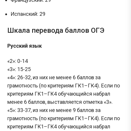
Испанский: 29
Шкала перевода баллов ОГЭ
Русский язык
«2»: 0-14
«3»: 15-25
«4»: 26-32, из них не менее 6 баллов за
грамотность (по критериям ГК1–ГК4). Если по
критериям ГК1–ГК4 обучающийся набрал
менее 6 баллов, выставляется отметка «3».
«5»: 33-37, из них не менее 9 баллов за
грамотность (по критериям ГК1–ГК4). Если по
критериям ГК1–ГК4 обучающийся набрал