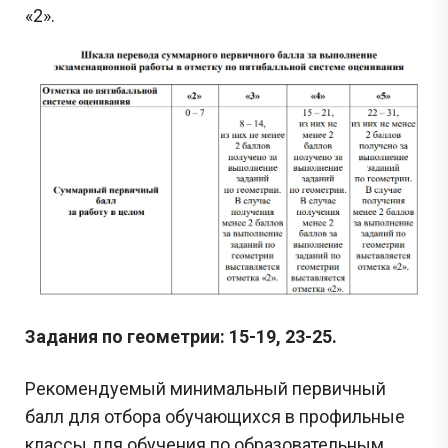
«2».
Задания по геометрии: 15-19, 23-25.
Рекомендуемый минимальный первичный
балл для отбора обучающихся в профильные
классы для обучения по образовательным