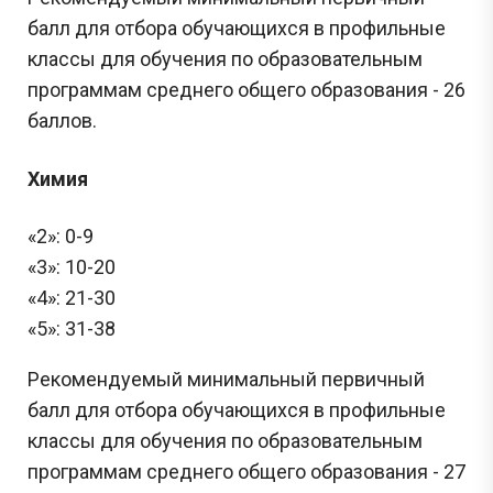
балл для отбора обучающихся в профильные
классы для обучения по образовательным
программам среднего общего образования - 26
баллов.
Химия
«2»: 0-9
«3»: 10-20
«4»: 21-30
«5»: 31-38
Рекомендуемый минимальный первичный
балл для отбора обучающихся в профильные
классы для обучения по образовательным
программам среднего общего образования - 27