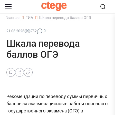
ctege
Главная
ГИА
Шкала перевода баллов ОГЭ
0
21.06.2026
752
Шкала перевода
баллов ОГЭ
Рекомендации по переводу суммы первичных
баллов за экзаменационные работы основного
государственного экзамена (ОГЭ) в