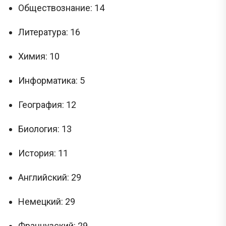
Обществознание: 14
Литература: 16
Химия: 10
Информатика: 5
География: 12
Биология: 13
История: 11
Английский: 29
Немецкий: 29
Французский: 29