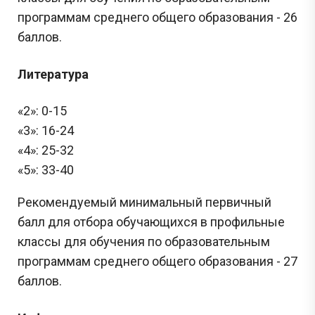
программам среднего общего образования - 26
баллов.
Литература
«2»: 0-15
«3»: 16-24
«4»: 25-32
«5»: 33-40
Рекомендуемый минимальный первичный
балл для отбора обучающихся в профильные
классы для обучения по образовательным
программам среднего общего образования - 27
баллов.