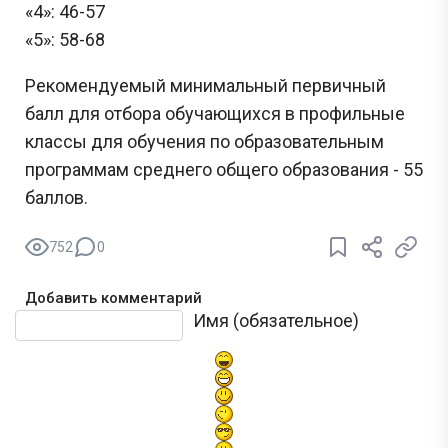
«4»: 46-57
«5»: 58-68
Рекомендуемый минимальный первичный
балл для отбора обучающихся в профильные
классы для обучения по образовательным
программам среднего общего образования - 55
баллов.
752
0
Добавить комментарий
Текст комментария
Имя (обязательное)