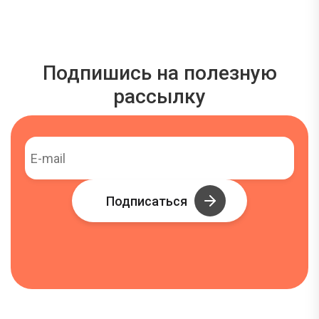
Подпишись на полезную
рассылку
Подписаться