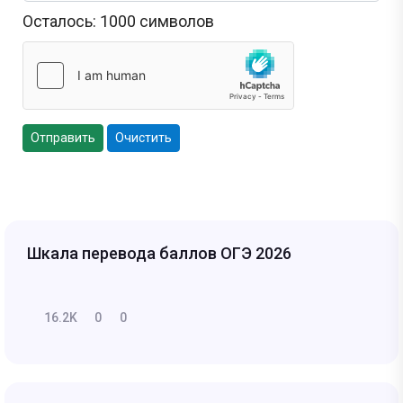
Осталось:
1000
символов
Отправить
Очистить
Шкала перевода баллов ОГЭ 2026
16.2K
0
0