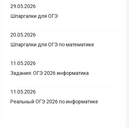
29.05.2026
Шпаргалки для ОГЭ
20.05.2026
Шпаргалки для ОГЭ по математике
11.05.2026
Задания: ОГЭ 2026 информатика
11.05.2026
Реальный ОГЭ 2026 по информатике