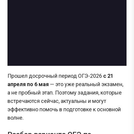
Прошел досрочный период ОГЭ-2026
с 21
апреля по 6 мая
— это уже реальный экзамен,
а не пробный этап. Поэтому задания, которые
встречаются сейчас, актуальны и могут
эффективно помочь в подготовке к основной
волне.