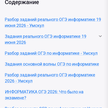
Содержание
Разбор заданий реального ОГЭ информатике 19
июня 2026 - Умскул
Задания реального ОГЭ информатике 19
июня 2026
Разбор заданий ОГЭ по информатике - Умскул
Задания основной волны ОГЭ по информатике
Разбор заданий реального ОГЭ информатике
2026 - Умскул
ИНФОРМАТИКА ОГЭ 2026: Что было на
экзамене?