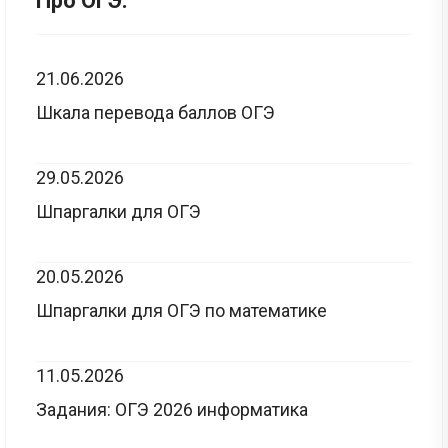
Про ОГЭ:
21.06.2026
Шкала перевода баллов ОГЭ
29.05.2026
Шпаргалки для ОГЭ
20.05.2026
Шпаргалки для ОГЭ по математике
11.05.2026
Задания: ОГЭ 2026 информатика