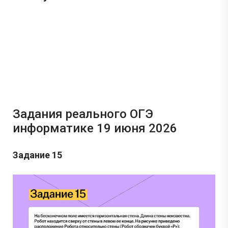
Задания реального ОГЭ
информатике 19 июня 2026
Задание 15