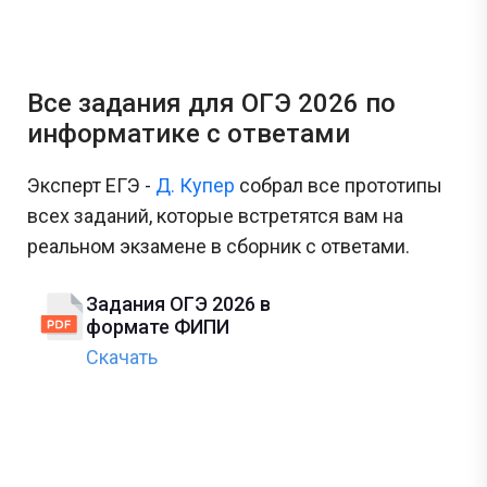
Все задания для ОГЭ 2026 по
информатике с ответами
Эксперт ЕГЭ -
Д. Купер
собрал все прототипы
всех заданий, которые встретятся вам на
реальном экзамене в сборник с ответами.
Задания ОГЭ 2026 в
формате ФИПИ
Скачать