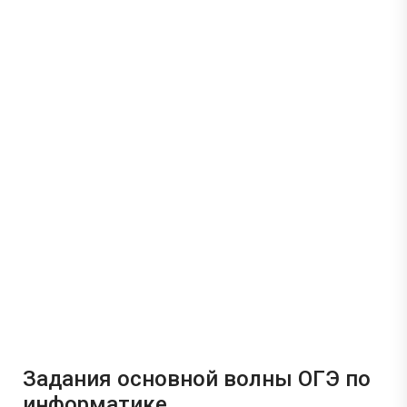
Задания основной волны ОГЭ по
информатике