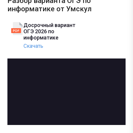
Разбор варианта ОГЭ по
информатике от Умскул
Досрочный вариант
ОГЭ 2026 по
информатике
Скачать