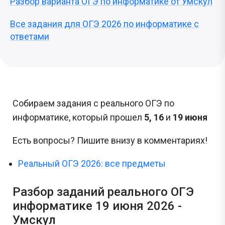
Разбор варианта ОГЭ по информатике от Умскул
Все задания для ОГЭ 2026 по информатике с
ответами
Собираем задания с реального ОГЭ по
информатике, который прошел
5, 16
и
19 июня
Есть вопросы? Пишите внизу в комментариях!
Реальный ОГЭ 2026: все предметы
Разбор заданий реального ОГЭ
информатике 19 июня 2026 -
Умскул