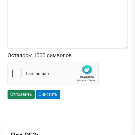
Осталось:
1000
символов
Отправить
Очистить