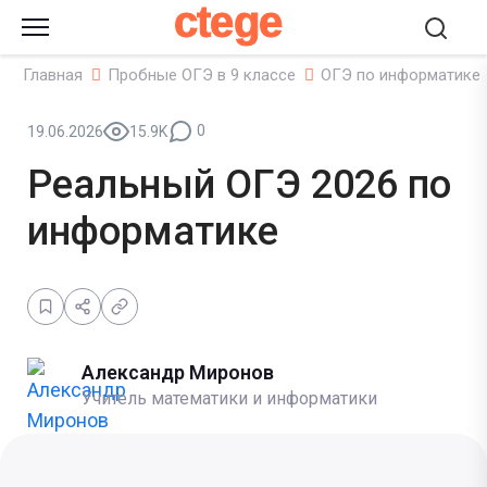
ctege
Главная
Пробные ОГЭ в 9 классе
ОГЭ по информатике
0
19.06.2026
15.9K
Реальный ОГЭ 2026 по
информатике
Александр Миронов
Учитель математики и информатики