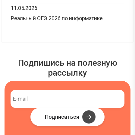
11.05.2026
Реальный ОГЭ 2026 по информатике
Подпишись на полезную
рассылку
Подписаться