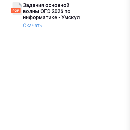
Задания основной
волны ОГЭ 2026 по
информатике - Умскул
Скачать