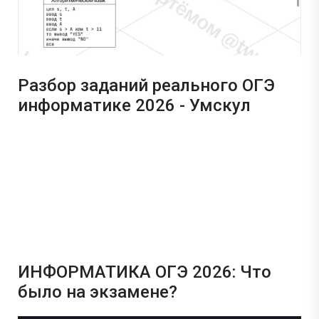
Разбор заданий реального ОГЭ
информатике 2026 - Умскул
ИНФОРМАТИКА ОГЭ 2026: Что
было на экзамене?