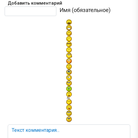
Добавить комментарий
Текст комментария
Имя (обязательное)