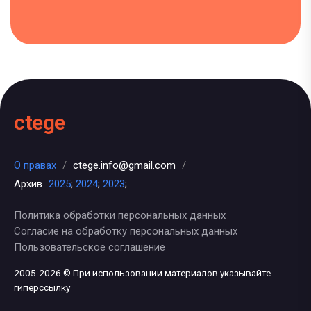
ctege
О правах
/
ctege.info@gmail.com
/
Архив
2025
;
2024
;
2023
;
Политика обработки персональных данных
Согласие на обработку персональных данных
Пользовательское соглашение
2005-2026 © При использовании материалов указывайте
гиперссылку