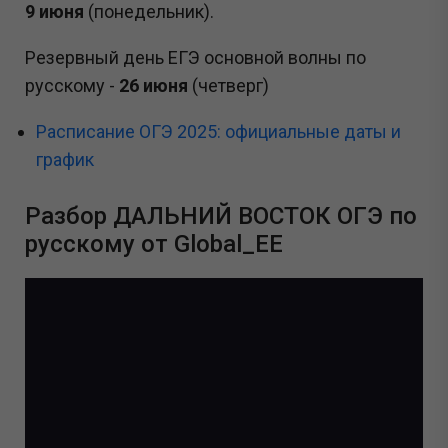
9 июня
(понедельник).
Резервный день ЕГЭ основной волны по
русскому -
26 июня
(четверг)
Расписание ОГЭ 2025: официальные даты и
график
Разбор ДАЛЬНИЙ ВОСТОК ОГЭ по
русскому от Global_EE