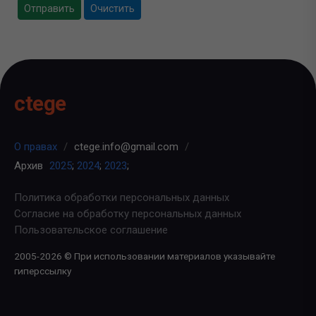
Отправить
Очистить
ctege
О правах
/
ctege.info@gmail.com
/
Архив
2025
;
2024
;
2023
;
Политика обработки персональных данных
Согласие на обработку персональных данных
Пользовательское соглашение
2005-2026 © При использовании материалов указывайте
гиперссылку