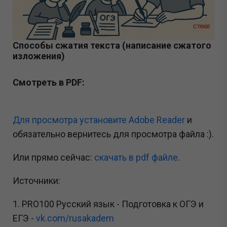
Способы сжатия текста (написание сжатого
изложения)
Смотреть в PDF:
Для просмотра установите Adobe Reader
и
обязательно вернитесь для просмотра файла :).
Или прямо сейчас:
cкачать в pdf файле
.
Источники:
1. PRO100 Русский язык - Подготовка к ОГЭ и
ЕГЭ -
vk.com/rusakadem