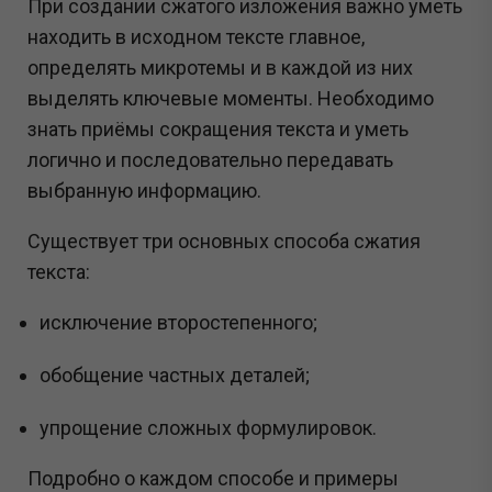
При создании сжатого изложения важно уметь
находить в исходном тексте главное,
определять микротемы и в каждой из них
выделять ключевые моменты. Необходимо
знать приёмы сокращения текста и уметь
логично и последовательно передавать
выбранную информацию.
Существует три основных способа сжатия
текста:
исключение второстепенного;
обобщение частных деталей;
упрощение сложных формулировок.
Подробно о каждом способе и примеры