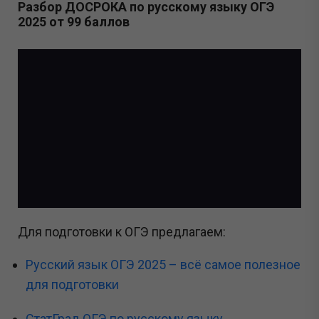
Разбор ДОСРОКА по русскому языку ОГЭ
2025 от 99 баллов
Для подготовки к ОГЭ предлагаем:
Русский язык ОГЭ 2025 – всё самое полезное
для подготовки
СтатГрад ОГЭ по русскому языку