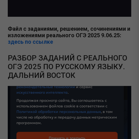
Файл с заданиями, решением, сочинениями и
изложениями реального ОГЭ 2025 9.06.25:
здесь по ссылке
РАЗБОР ЗАДАНИЙ С РЕАЛЬНОГО
ОГЭ 2025 ПО РУССКОМУ ЯЗЫКУ.
ДАЛЬНИЙ ВОСТОК