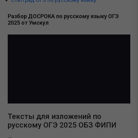
Разбор ДОСРОКА по русскому языку ОГЭ
2025 от Умскул
Тексты для изложений по
русскому ОГЭ 2025 ОБЗ ФИПИ