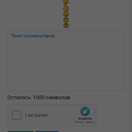
Осталось:
1000
символов