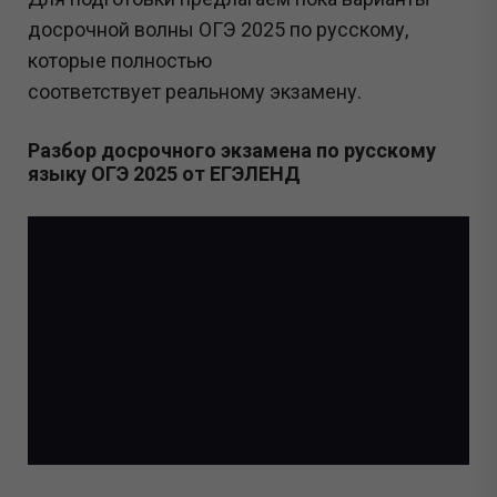
досрочной волны ОГЭ 2025 по русскому,
которые полностью
соответствует реальному экзамену.
Разбор досрочного экзамена по русскому
языку ОГЭ 2025 от ЕГЭЛЕНД