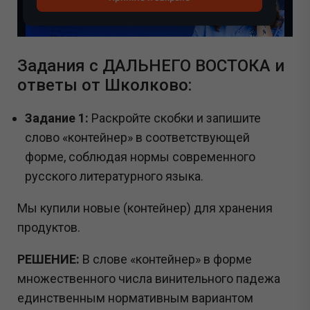
Задания с ДАЛЬНЕГО ВОСТОКА и
ответы от Школково:
Задание 1:
Раскройте скобки и запишите
слово «контейнер» в соответствующей
форме, соблюдая нормы современного
русского литературного языка.
Мы купили новые (контейнер) для хранения
продуктов.
РЕШЕНИЕ:
В слове «контейнер» в форме
множественного числа винительного падежа
единственным нормативным вариантом