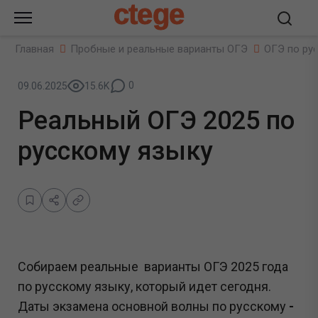
ctege
Главная
Пробные и реальные варианты ОГЭ
ОГЭ по ру
0
09.06.2025
15.6K
Реальный ОГЭ 2025 по
русскому языку
Собираем реальные варианты ОГЭ 2025 года
по русскому языку, который идет сегодня.
Даты экзамена основной волны по русскому
-