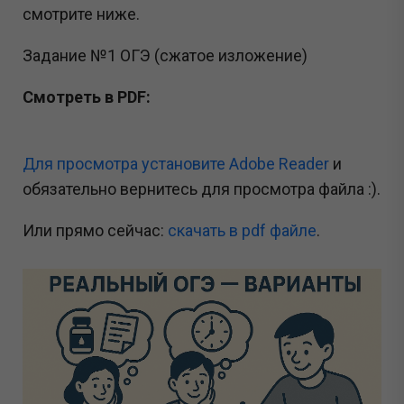
смотрите ниже.
Задание №1 ОГЭ (сжатое изложение)
Смотреть в PDF:
Для просмотра установите Adobe Reader
и
обязательно вернитесь для просмотра файла :).
Или прямо сейчас:
cкачать в pdf файле
.