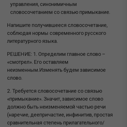
управления, синонимичным
словосочетанием со связью примыкание.
Напишите получившееся словосочетание,
соблюдая нормы современного русского
литературного языка.
РЕШЕНИЕ: 1. Определим главное слово –
«смотрел». Его оставляем
неизменным.Изменять будем зависимое
слово.
2. Требуется словосочетание со связью
«примыкание». Значит, зависимое слово
должно быть неизменяемой частью речи
(наречие, деепричастие, инфинитив, простая
сравнительная степень прилагательного/