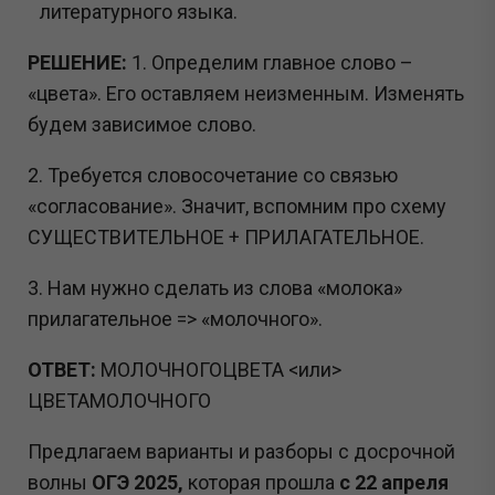
литературного языка.
РЕШЕНИЕ:
1. Определим главное слово –
«цвета». Его оставляем неизменным. Изменять
будем зависимое слово.
2. Требуется словосочетание со связью
«согласование». Значит, вспомним про схему
СУЩЕСТВИТЕЛЬНОЕ + ПРИЛАГАТЕЛЬНОЕ.
3. Нам нужно сделать из слова «молока»
прилагательное => «молочного».
ОТВЕТ:
МОЛОЧНОГОЦВЕТА <или>
ЦВЕТАМОЛОЧНОГО
Предлагаем варианты и разборы с досрочной
волны
ОГЭ 2025,
которая прошла
с 22 апреля