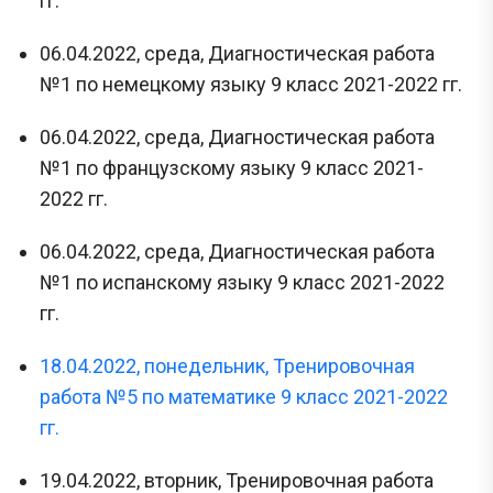
гг.
06.04.2022, среда, Диагностическая работа
№1 по немецкому языку 9 класс 2021-2022 гг.
06.04.2022, среда, Диагностическая работа
№1 по французскому языку 9 класс 2021-
2022 гг.
06.04.2022, среда, Диагностическая работа
№1 по испанскому языку 9 класс 2021-2022
гг.
18.04.2022, понедельник, Тренировочная
работа №5 по математике 9 класс 2021-2022
гг.
19.04.2022, вторник, Тренировочная работа