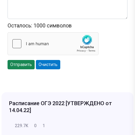
Осталось:
1000
символов
Отправить
Очистить
Расписание ОГЭ 2022 [УТВЕРЖДЕНО от
14.04.22]
229.7K
0
1