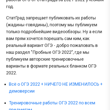
год.
СтатГрад запрещает публиковать их работы
(жадины-говядины), поэтому мы публикуем
только подробнейшие видеообзоры. Ну а если
вам прям хочется порешать сам ким, как
реальный вариант ОГЭ - добро пожаловать в
наш раздел "Пробные ОГЭ 2022", где мы
публикуем авторские тренировочные
варианты в формате реальных бланком ОГЭ
2022.
Всё о ОГЭ 2022 + НИЧЕГО НЕ ИЗМЕНИЛОСЬ +
демоверсии
Тренировочные работы ОГЭ 2022 по всем
предметам