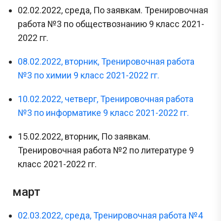
02.02.2022, среда, По заявкам. Тренировочная
работа №3 по обществознанию 9 класс 2021-
2022 гг.
08.02.2022, вторник, Тренировочная работа
№3 по химии 9 класс 2021-2022 гг.
10.02.2022, четверг, Тренировочная работа
№3 по информатике 9 класс 2021-2022 гг.
15.02.2022, вторник, По заявкам.
Тренировочная работа №2 по литературе 9
класс 2021-2022 гг.
март
02.03.2022, среда, Тренировочная работа №4