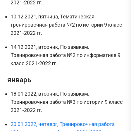
2021-2022 гг.
10.12.2021, пятница, Тематическая
тренировочная работа №2 по истории 9 класс
2021-2022 гг.
14.12.2021, вторник, По заявкам.
Тренировочная работа №2 по информатике 9
класс 2021-2022 гг.
январь
18.01.2022, вторник, По заявкам.
Тренировочная работа №3 по истории 9 класс
2021-2022 гг.
20.01.2022, четверг, Тренировочная работа