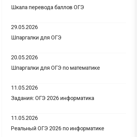
Шкала перевода баллов ОГЭ
29.05.2026
Шпаргалки для ОГЭ
20.05.2026
Шпаргалки для ОГЭ по математике
11.05.2026
Задания: ОГЭ 2026 информатика
11.05.2026
Реальный ОГЭ 2026 по информатике