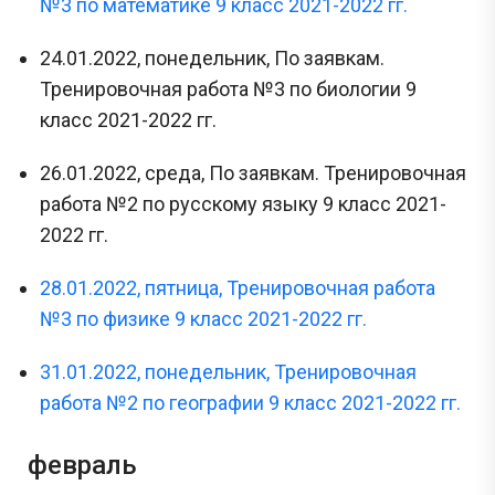
№3 по математике 9 класс 2021-2022 гг.
24.01.2022, понедельник, По заявкам.
Тренировочная работа №3 по биологии 9
класс 2021-2022 гг.
26.01.2022, среда, По заявкам. Тренировочная
работа №2 по русскому языку 9 класс 2021-
2022 гг.
28.01.2022, пятница, Тренировочная работа
№3 по физике 9 класс 2021-2022 гг.
31.01.2022, понедельник, Тренировочная
работа №2 по географии 9 класс 2021-2022 гг.
февраль