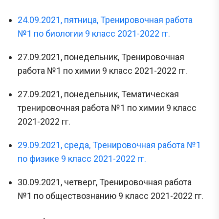
24.09.2021, пятница, Тренировочная работа
№1 по биологии 9 класс 2021-2022 гг.
27.09.2021, понедельник, Тренировочная
работа №1 по химии 9 класс 2021-2022 гг.
27.09.2021, понедельник, Тематическая
тренировочная работа №1 по химии 9 класс
2021-2022 гг.
29.09.2021, среда, Тренировочная работа №1
по физике 9 класс 2021-2022 гг.
30.09.2021, четверг, Тренировочная работа
№1 по обществознанию 9 класс 2021-2022 гг.