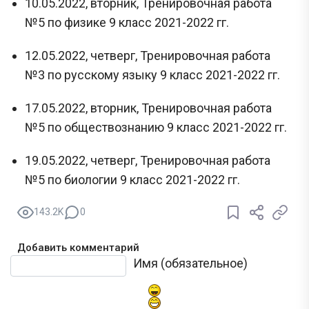
10.05.2022, вторник, Тренировочная работа
№5 по физике 9 класс 2021-2022 гг.
12.05.2022, четверг, Тренировочная работа
№3 по русскому языку 9 класс 2021-2022 гг.
17.05.2022, вторник, Тренировочная работа
№5 по обществознанию 9 класс 2021-2022 гг.
19.05.2022, четверг, Тренировочная работа
№5 по биологии 9 класс 2021-2022 гг.
143.2K
0
Добавить комментарий
Текст комментария
Имя (обязательное)