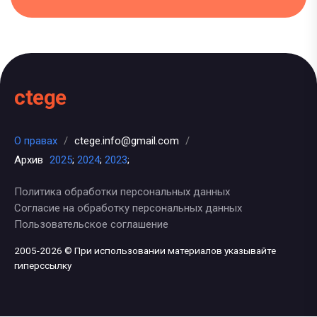
ctege
О правах
/
ctege.info@gmail.com
/
Архив
2025
;
2024
;
2023
;
Политика обработки персональных данных
Согласие на обработку персональных данных
Пользовательское соглашение
2005-2026 © При использовании материалов указывайте
гиперссылку