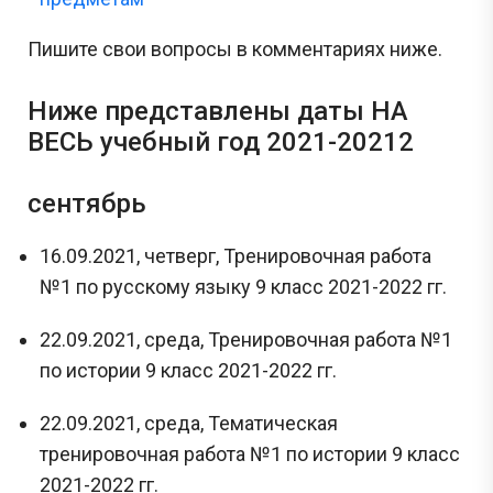
Пишите свои вопросы в комментариях ниже.
Ниже представлены даты НА
ВЕСЬ учебный год 2021-20212
сентябрь
16.09.2021, четверг, Тренировочная работа
№1 по русскому языку 9 класс 2021-2022 гг.
22.09.2021, среда, Тренировочная работа №1
по истории 9 класс 2021-2022 гг.
22.09.2021, среда, Тематическая
тренировочная работа №1 по истории 9 класс
2021-2022 гг.