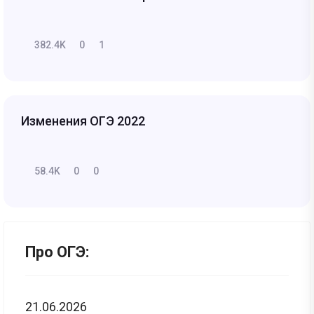
382.4K
0
1
Изменения ОГЭ 2022
58.4K
0
0
Про ОГЭ:
21.06.2026