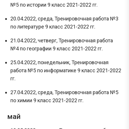
№5 по истории 9 класс 2021-2022 гг.
20.04.2022, среда, Тренировочная работа №3
по литературе 9 класс 2021-2022 гг.
21.04.2022, четверг, Тренировочная работа
№4 по географии 9 класс 2021-2022 гг.
25.04.2022, понедельник, Тренировочная
работа №5 по информатике 9 класс 2021-2022
гг.
27.04.2022, среда, Тренировочная работа №5
по химии 9 класс 2021-2022 гг.
май