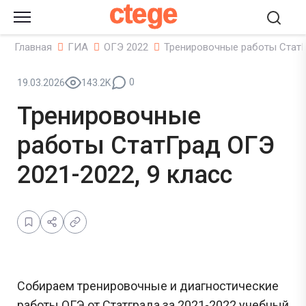
ctege
Главная
ГИА
ОГЭ 2022
Тренировочные работы СтатГр
0
19.03.2026
143.2K
Тренировочные
работы СтатГрад ОГЭ
2021-2022, 9 класс
Собираем тренировочные и диагностические
работы ОГЭ от Статграда за 2021-2022 учебный