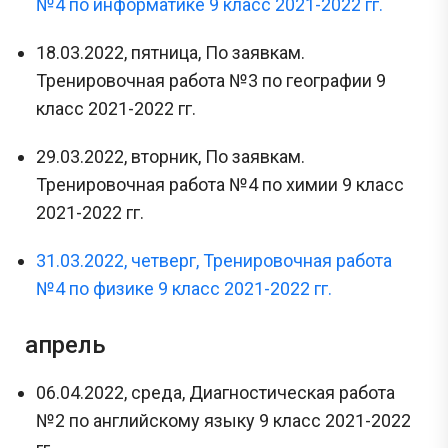
№4 по информатике 9 класс 2021-2022 гг.
18.03.2022, пятница, По заявкам.
Тренировочная работа №3 по географии 9
класс 2021-2022 гг.
29.03.2022, вторник, По заявкам.
Тренировочная работа №4 по химии 9 класс
2021-2022 гг.
31.03.2022, четверг, Тренировочная работа
№4 по физике 9 класс 2021-2022 гг.
апрель
06.04.2022, среда, Диагностическая работа
№2 по английскому языку 9 класс 2021-2022