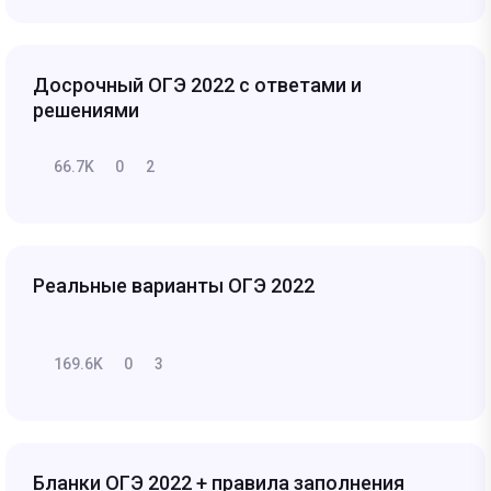
Досрочный ОГЭ 2022 с ответами и
решениями
66.7K
0
2
Реальные варианты ОГЭ 2022
169.6K
0
3
Бланки ОГЭ 2022 + правила заполнения