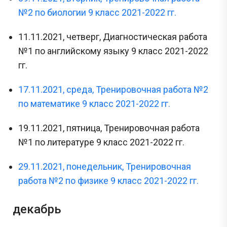
№2 по биологии 9 класс 2021-2022 гг.
11.11.2021, четверг, Диагностическая работа
№1 по английскому языку 9 класс 2021-2022
гг.
17.11.2021, среда, Тренировочная работа №2
по математике 9 класс 2021-2022 гг.
19.11.2021, пятница, Тренировочная работа
№1 по литературе 9 класс 2021-2022 гг.
29.11.2021, понедельник, Тренировочная
работа №2 по физике 9 класс 2021-2022 гг.
декабрь