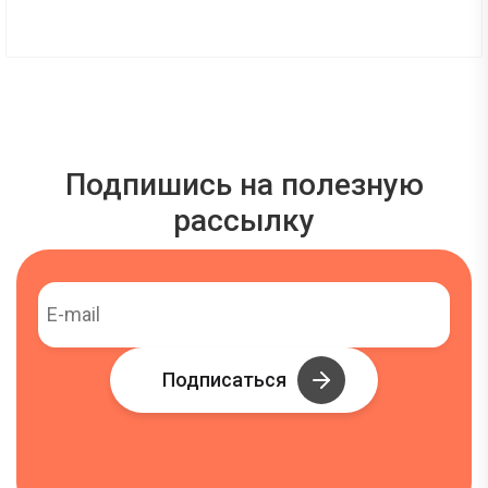
Подпишись на полезную
рассылку
Подписаться