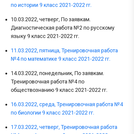
по истории 9 класс 2021-2022 гг.
10.03.2022, четверг, По заявкам.
Диагностическая работа №2 по русскому
языку 9 класс 2021-2022 гг.
11.03.2022, пятница, Тренировочная работа
№4 по математике 9 класс 2021-2022 гг.
14.03.2022, понедельник, По заявкам.
Тренировочная работа №4 по
обществознанию 9 класс 2021-2022 гг.
16.03.2022, среда, Тренировочная работа №4
по биологии 9 класс 2021-2022 гг.
17.03.2022, четверг, Тренировочная работа