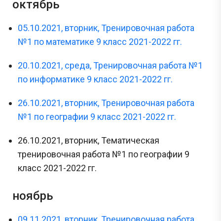
октябрь
05.10.2021, вторник, Тренировочная работа
№1 по математике 9 класс 2021-2022 гг.
20.10.2021, среда, Тренировочная работа №1
по информатике 9 класс 2021-2022 гг.
26.10.2021, вторник, Тренировочная работа
№1 по географии 9 класс 2021-2022 гг.
26.10.2021, вторник, Тематическая
тренировочная работа №1 по географии 9
класс 2021-2022 гг.
ноябрь
09.11.2021, вторник, Тренировочная работа