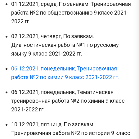
01.12.2021, среда, По заявкам. Тренировочная
работа №2 по обществознанию 9 класс 2021-
2022 гг.
02.12.2021, четверг, По заявкам.
Диагностическая работа №1 по русскому
языку 9 класс 2021-2022 гг.
06.12.2021, понедельник, Тренировочная
работа №2 по химии 9 класс 2021-2022 гг.
06.12.2021, понедельник, Тематическая
тренировочная работа №2 по химии 9 класс
2021-2022 гг.
10.12.2021, пятница, По заявкам.
Тренировочная работа №2 по истории 9 класс