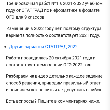
Тренировочная работ №1 в 2021-2022 учебном
году от СТАТГРАД по информатике в формате
ОГЭ для 9 классов.
Изменений в 2022 году нет, поэтому структура
варианта полностью соответствует 2021 году.
Другие варианты СТАТГРАД 2022
Работа проводилась 20 октября 2021 года и
соответствует демоверсии ОГЭ 2022 года.
Разбираем на видео детально каждое задание,
способ решения, приводим правильный ответ
и поясняем как решить и не допустить ошибок.
Есть вопросы? Пишите в комментариях ниже.