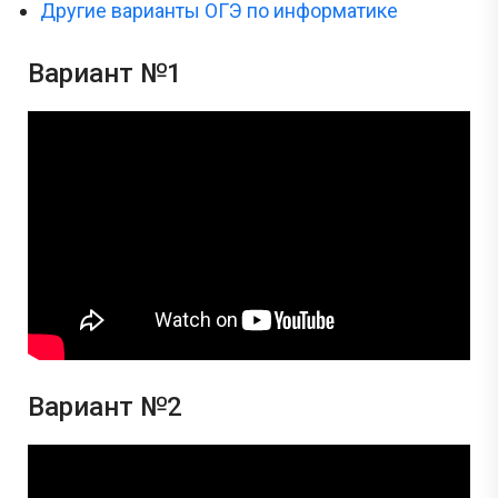
Другие варианты ОГЭ по информатике
Вариант №1
Вариант №2