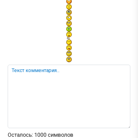
Осталось:
1000
символов