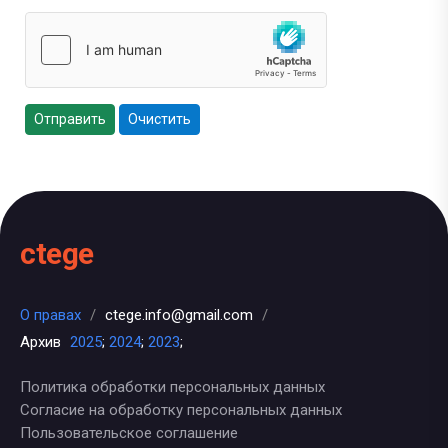
Отправить
Очистить
ctege
О правах
/
ctege.info@gmail.com
/
Архив
2025
;
2024
;
2023
;
Политика обработки персональных данных
Согласие на обработку персональных данных
Пользовательское соглашение