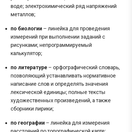
воде; электрохимический ряд напряжений
металлов;
по биологии
– линейка для проведения
измерений при выполнении заданий с
рисунками; непрограммируемый
калькулятор;
по литературе
– орфографический словарь,
позволяющий устанавливать нормативное
написание слов и определять значения
лексической единицы; полные тексты
художественных произведений, а также
сборники лирики;
по географии
– линейка для измерения
расстояний по топографической карте;