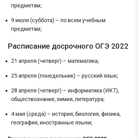
предметам;
9 июля (суббота) – по всем учебным
предметам;
Расписание досрочного ОГЭ 2022
21 апреля (четверг) – математика;
25 апреля (понедельник) – русский язык;
28 апреля (четверг) – информатика (ИКТ),
обществознание, химия, литература;
4 мая (среда) – история, биология, физика,
география, иностранные языки;