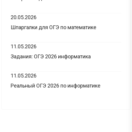
20.05.2026
Шпаргалки для ОГЭ по математике
11.05.2026
Задания: ОГЭ 2026 информатика
11.05.2026
Реальный ОГЭ 2026 по информатике