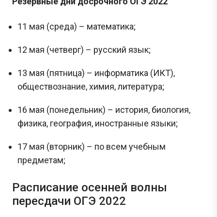
Резервные дни досрочного ОГЭ 2022
11 мая (среда) – математика;
12 мая (четверг) – русский язык;
13 мая (пятница) – информатика (ИКТ),
обществознание, химия, литература;
16 мая (понедельник) – история, биология,
физика, география, иностранные языки;
17 мая (вторник) – по всем учебным
предметам;
Расписание осенней волны
пересдачи ОГЭ 2022