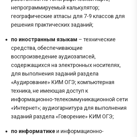
непрограммируемый калькулятор;
географические атласы для 7-9 классов для
решения практических заданий;
по иностранным языкам
– технические
средства, обеспечивающие
воспроизведение аудиозаписей,
содержащихся на электронных носителях,
для выполнения заданий раздела
«Аудирование» КИМ ОГЭ; компьютерная
техника, не имеющая доступ к
информационно-телекоммуникационной сети
«Интернет»; аудиогарнитура для выполнения
заданий раздела «Говорение» КИМ ОГЭ;
по информатике
и информационно-