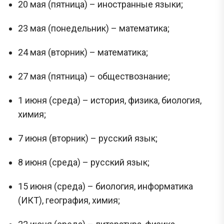
20 мая (пятница) – иностранные языки;
23 мая (понедельник) – математика;
24 мая (вторник) – математика;
27 мая (пятница) – обществознание;
1 июня (среда) – история, физика, биология,
химия;
7 июня (вторник) – русский язык;
8 июня (среда) – русский язык;
15 июня (среда) – биология, информатика
(ИКТ), география, химия;