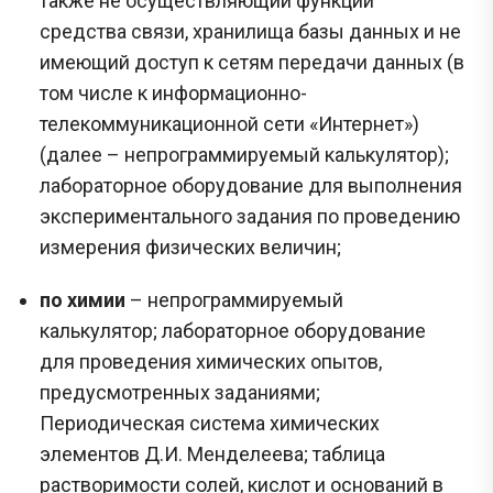
также не осуществляющий функций
средства связи, хранилища базы данных и не
имеющий доступ к сетям передачи данных (в
том числе к информационно-
телекоммуникационной сети «Интернет»)
(далее – непрограммируемый калькулятор);
лабораторное оборудование для выполнения
экспериментального задания по проведению
измерения физических величин;
по химии
– непрограммируемый
калькулятор; лабораторное оборудование
для проведения химических опытов,
предусмотренных заданиями;
Периодическая система химических
элементов Д.И. Менделеева; таблица
растворимости солей, кислот и оснований в