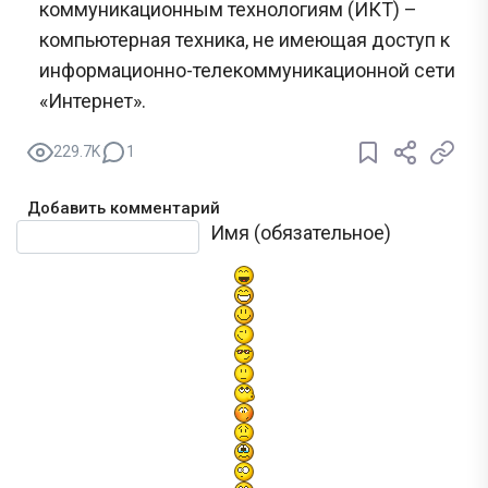
коммуникационным технологиям (ИКТ) –
компьютерная техника, не имеющая доступ к
информационно-телекоммуникационной сети
«Интернет».
229.7K
1
Добавить комментарий
Текст комментария
Имя (обязательное)