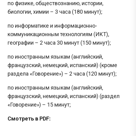
по физике, обществознанию, истории,
биологии, химии – 3 часа (180 минут);
по информатике и информационно-
коммуникационным технологиям (ИКТ),
географии – 2 часа 30 минут (150 минут);
по иностранным языкам (английский,
французский, немецкий, испанский) (кроме
раздела «Говорение») – 2 часа (120 минут);
по иностранным языкам (английский,
французский, немецкий, испанский) (раздел
«Говорение») – 15 минут;
Смотреть в PDF: