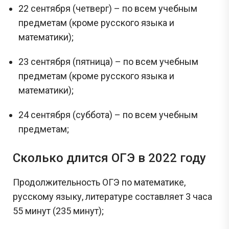
22 сентября (четверг) – по всем учебным
предметам (кроме русского языка и
математики);
23 сентября (пятница) – по всем учебным
предметам (кроме русского языка и
математики);
24 сентября (суббота) – по всем учебным
предметам;
Сколько длится ОГЭ в 2022 году
Продолжительность ОГЭ по математике,
русскому языку, литературе составляет 3 часа
55 минут (235 минут);