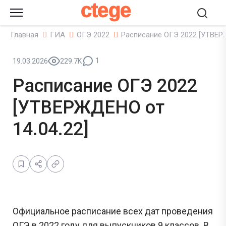
ctege
Главная
ГИА
ОГЭ 2022
Расписание ОГЭ 2022 [УТВЕРЖ
1
19.03.2026
229.7K
Расписание ОГЭ 2022
[УТВЕРЖДЕНО от
14.04.22]
Официальное расписание всех дат проведения
ОГЭ в 2022 году для выпускников 9 классов. В