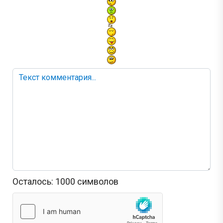
Осталось:
1000
символов