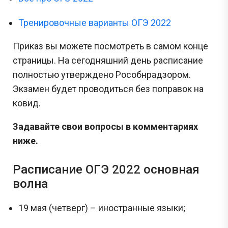
Тренировочные варианты ОГЭ 2022
Приказ вы можете посмотреть в самом конце
страницы. На сегодняшний день расписание
полностью утверждено Рособнрадзором.
Экзамен будет проводиться без поправок на
ковид.
Задавайте свои вопросы в комментариях
ниже.
Расписание ОГЭ 2022 основная
волна
19 мая (четверг) – иностранные языки;