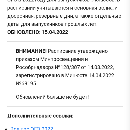
расписании учитываются и основная волна, и
досрочная, резервные дни, а также отдельные
даты для выпускников прошлых лет.
ОБНОВЛЕНО: 15.04.2022
ВНИМАНИЕ!
Расписание утверждено
приказом Минпросвещения и
Рособрнадзора №128/387 от 14.03.2022,
зарегистрировано в Минюсте 14.04.2022
№68195
Обновлений больше не будет!
Дополнительные ссылки:
Все про ОГЭ 2022