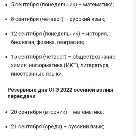
5 сентября (понедельник) – математика;
8 сентября (четверг) – русский язык;
12 сентября (понедельник) – история,
биология, физика, география;
15 сентября (четверг) – обществознание,
химия, информатика (ИКТ), литература,
иностранные языки.
Резервные дни ОГЭ 2022 осенней волны
пересдачи
20 сентября (вторник) – математика;
21 сентября (среда) – русский язык;