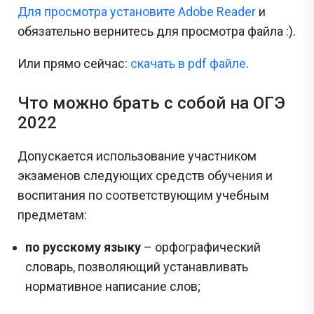
Для просмотра установите Adobe Reader
и
обязательно вернитесь для просмотра файла :).
Или прямо сейчас:
cкачать в pdf файле
.
Что можно брать с собой на ОГЭ
2022
Допускается использование участником
экзаменов следующих средств обучения и
воспитания по соответствующим учебным
предметам:
по русскому языку
– орфографический
словарь, позволяющий устанавливать
нормативное написание слов;