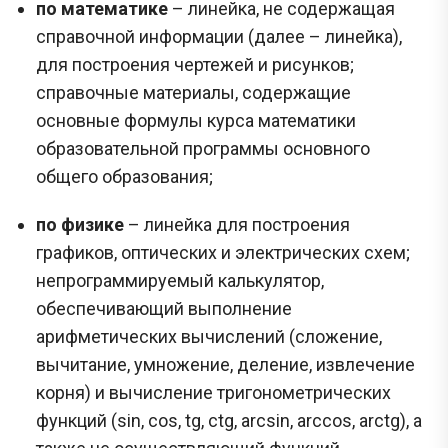
по математике
– линейка, не содержащая
справочной информации (далее – линейка),
для построения чертежей и рисунков;
справочные материалы, содержащие
основные формулы курса математики
образовательной программы основного
общего образования;
по физике
– линейка для построения
графиков, оптических и электрических схем;
непрограммируемый калькулятор,
обеспечивающий выполнение
арифметических вычислений (сложение,
вычитание, умножение, деление, извлечение
корня) и вычисление тригонометрических
функций (sin, cos, tg, ctg, arcsin, arccos, arctg), а