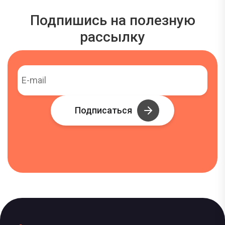
Подпишись на полезную
рассылку
Подписаться