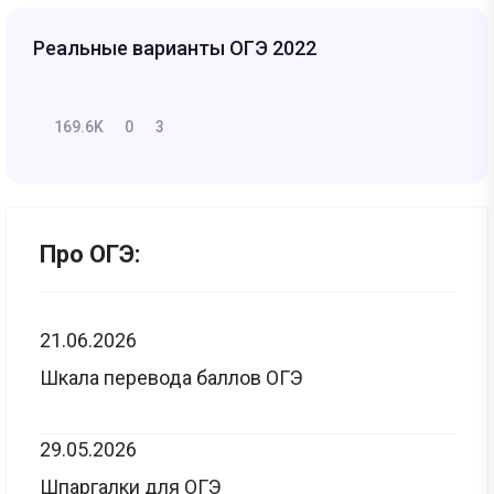
Реальные варианты ОГЭ 2022
169.6K
0
3
Про ОГЭ:
21.06.2026
Шкала перевода баллов ОГЭ
29.05.2026
Шпаргалки для ОГЭ