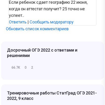
Если ребенок сдает географию 22 июня,
когда он аттестат получит? 25 точно не
успеет..
Ответить
|
Сообщить модератору
Обновить список комментариев
Досрочный ОГЭ 2022 с ответами и
решениями
66.7K
0
2
Тренировочные работы СтатГрад ОГЭ 2021-
2022, 9 класс