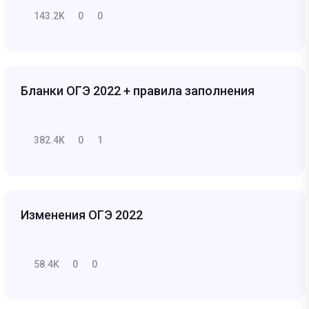
143.2K
0
0
Бланки ОГЭ 2022 + правила заполнения
382.4K
0
1
Изменения ОГЭ 2022
58.4K
0
0