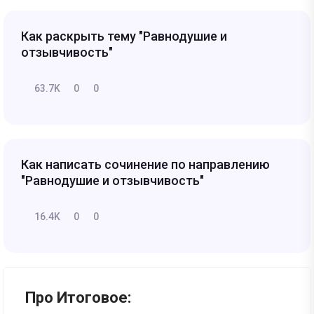
Как раскрыть тему "Равнодушие и
отзывчивость"
63.7K
0
0
Как написать сочинение по направлению
"Равнодушие и отзывчивость"
16.4K
0
0
Про Итоговое: