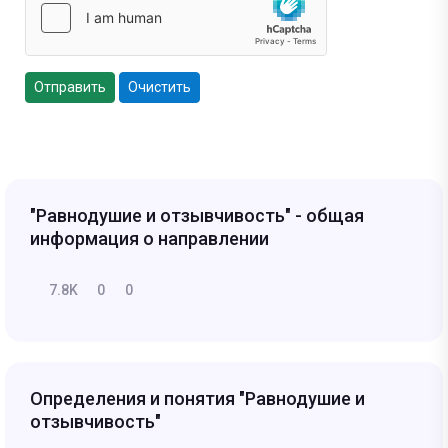
Отправить
Очистить
"Равнодушие и отзывчивость" - общая
информация о направлении
7.8K
0
0
Определения и понятия "Равнодушие и
отзывчивость"