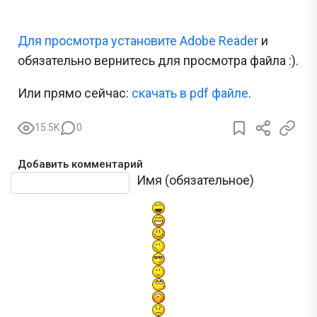
Для просмотра установите Adobe Reader
и
обязательно вернитесь для просмотра файла :).
Или прямо сейчас:
cкачать в pdf файле
.
15.5K
0
Добавить комментарий
Текст комментария
Имя (обязательное)