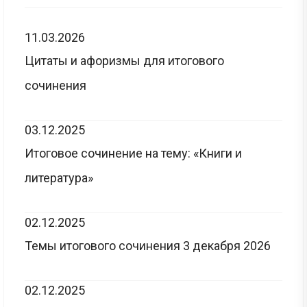
11.03.2026
Цитаты и афоризмы для итогового
сочинения
03.12.2025
Итоговое сочинение на тему: «Книги и
литература»
02.12.2025
Темы итогового сочинения 3 декабря 2026
02.12.2025