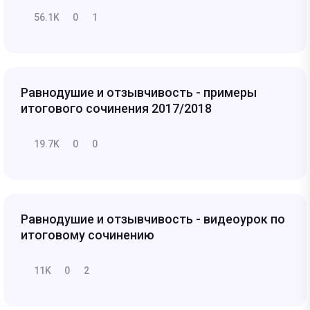
56.1K
0
1
Равнодушие и отзывчивость - примеры
итогового сочинения 2017/2018
19.7K
0
0
Равнодушие и отзывчивость - видеоурок по
итоговому сочинению
11K
0
2