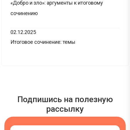
«Добро и зло»: аргументы к итоговому
сочинению
02.12.2025
Итоговое сочинение: темы
Подпишись на полезную
рассылку