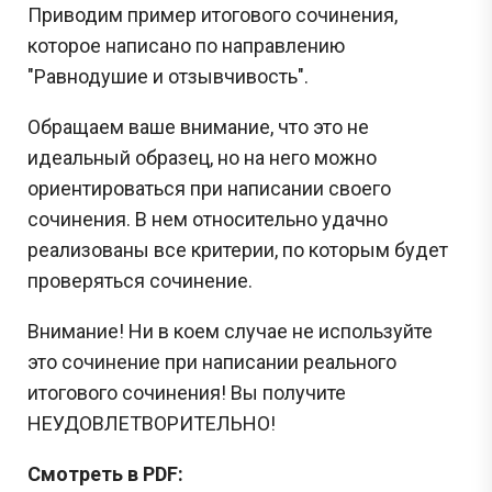
Приводим пример итогового сочинения,
которое написано по направлению
"Равнодушие и отзывчивость".
Обращаем ваше внимание, что это не
идеальный образец, но на него можно
ориентироваться при написании своего
сочинения. В нем относительно удачно
реализованы все критерии, по которым будет
проверяться сочинение.
Внимание! Ни в коем случае не используйте
это сочинение при написании реального
итогового сочинения! Вы получите
НЕУДОВЛЕТВОРИТЕЛЬНО!
Смотреть в PDF: