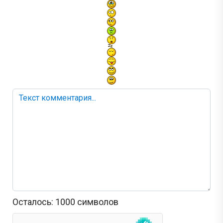
Осталось:
1000
символов