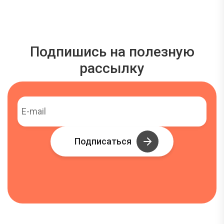
Подпишись на полезную
рассылку
Подписаться