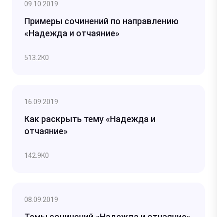
09.10.2019
Примеры сочинений по направлению
«Надежда и отчаяние»
513.2K
0
16.09.2019
Как раскрыть тему «Надежда и
отчаяние»
142.9K
0
08.09.2019
Темы сочинений «Надежда и отчаяние»