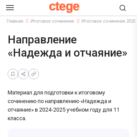
ctege
Главная
Итоговое сочинение
Итоговое сочинение 2020
Направление
«Надежда и отчаяние»
Материал для подготовки к итоговому
сочинению по направлению «Надежда и
отчаяние» в 2024-2025 учебном году для 11
класса.