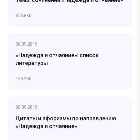
375.8K
0
06.09.2019
«Надежда и отчаяние»: список
литературы
156.2K
0
06.09.2019
Цитаты и афоризмы по направлению
«Надежда и отчаяние»