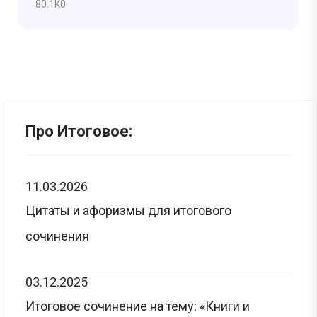
80.1K
0
Про Итоговое:
11.03.2026
Цитаты и афоризмы для итогового
сочинения
03.12.2025
Итоговое сочинение на тему: «Книги и