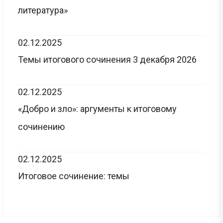
литература»
02.12.2025
Темы итогового сочинения 3 декабря 2026
02.12.2025
«Добро и зло»: аргументы к итоговому
сочинению
02.12.2025
Итоговое сочинение: темы